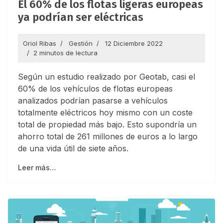
El 60% de los flotas ligeras europeas
ya podrían ser eléctricas
Oriol Ribas
Gestión
12 Diciembre 2022
2 minutos de lectura
Según un estudio realizado por Geotab, casi el
60% de los vehículos de flotas europeas
analizados podrían pasarse a vehículos
totalmente eléctricos hoy mismo con un coste
total de propiedad más bajo. Esto supondría un
ahorro total de 261 millones de euros a lo largo
de una vida útil de siete años.
Leer más…