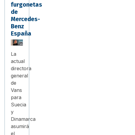
furgonetas
de
Mercedes-
Benz
España
La
actual
directora
general
de
Vans
para
Suecia
y
Dinamarca
asumirá
el