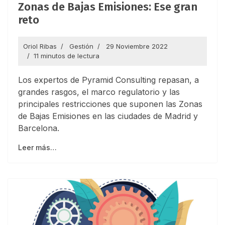
Zonas de Bajas Emisiones: Ese gran
reto
Oriol Ribas
Gestión
29 Noviembre 2022
11 minutos de lectura
Los expertos de Pyramid Consulting repasan, a
grandes rasgos, el marco regulatorio y las
principales restricciones que suponen las Zonas
de Bajas Emisiones en las ciudades de Madrid y
Barcelona.
Leer más…