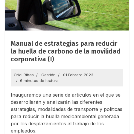
Manual de estrategias para reducir
la huella de carbono de la movilidad
corporativa (I)
Oriol Ribas
Gestión
01 Febrero 2023
6 minutos de lectura
Inauguramos una serie de artículos en el que se
desarrollarán y analizarán las diferentes
estrategias, modalidades de transporte y políticas
para reducir la huella medioambiental generada
por los desplazamientos al trabajo de los
empleados.