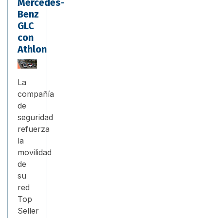
Mercedes-
Benz
GLC
con
Athlon
La
compañía
de
seguridad
refuerza
la
movilidad
de
su
red
Top
Seller