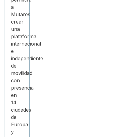
a
Mutares
crear
una
plataforma
internacional
e
independiente
de
movilidad
con
presencia
en
14
ciudades
de
Europa
y