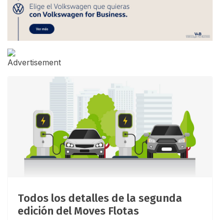
Todos los detalles de la segunda
edición del Moves Flotas