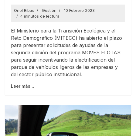
Oriol Ribas
Gestión
10 Febrero 2023
4 minutos de lectura
El Ministerio para la Transición Ecológica y el
Reto Demográfico (MITECO) ha abierto el plazo
para presentar solicitudes de ayudas de la
segunda edición del programa MOVES FLOTAS
para seguir incentivando la electrificación del
parque de vehículos ligeros de las empresas y
del sector público institucional.
Leer más…