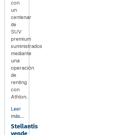
con
un
centenar
de
SUV
premium
suministrados
mediante
una
operación
de
renting
con
Athlon.
Leer
más…
Stellantis
vende