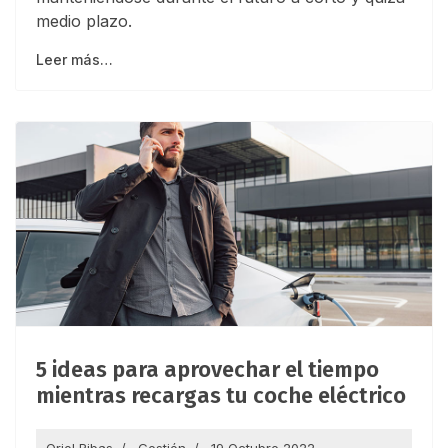
medio plazo.
Leer más…
5 ideas para aprovechar el tiempo
mientras recargas tu coche eléctrico