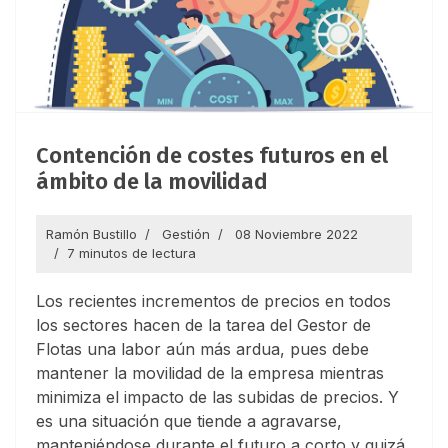
Contención de costes futuros en el
ámbito de la movilidad
Ramón Bustillo
Gestión
08 Noviembre 2022
7 minutos de lectura
Los recientes incrementos de precios en todos
los sectores hacen de la tarea del Gestor de
Flotas una labor aún más ardua, pues debe
mantener la movilidad de la empresa mientras
minimiza el impacto de las subidas de precios. Y
es una situación que tiende a agravarse,
manteniéndose durante el futuro a corto y quizá