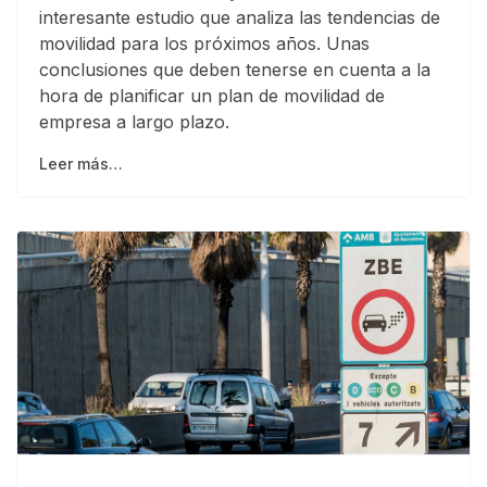
interesante estudio que analiza las tendencias de
movilidad para los próximos años. Unas
conclusiones que deben tenerse en cuenta a la
hora de planificar un plan de movilidad de
empresa a largo plazo.
Leer más…