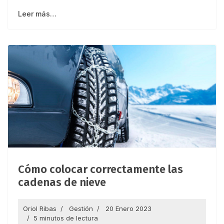
Leer más…
Cómo colocar correctamente las
cadenas de nieve
Oriol Ribas
Gestión
20 Enero 2023
5 minutos de lectura