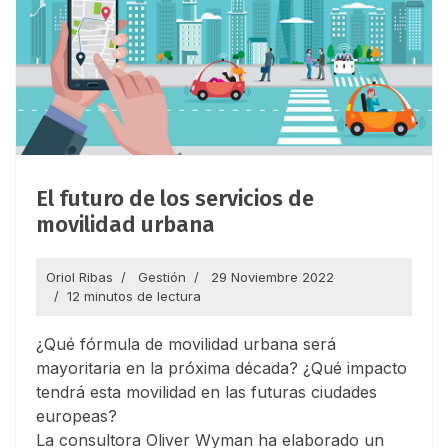
El futuro de los servicios de
movilidad urbana
Oriol Ribas
Gestión
29 Noviembre 2022
12 minutos de lectura
¿Qué fórmula de movilidad urbana será
mayoritaria en la próxima década? ¿Qué impacto
tendrá esta movilidad en las futuras ciudades
europeas?
La consultora Oliver Wyman ha elaborado un