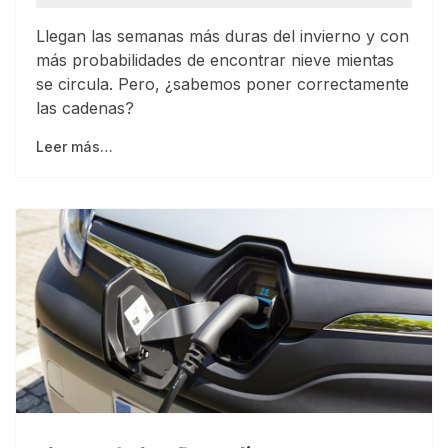
Llegan las semanas más duras del invierno y con
más probabilidades de encontrar nieve mientas
se circula. Pero, ¿sabemos poner correctamente
las cadenas?
Leer más…