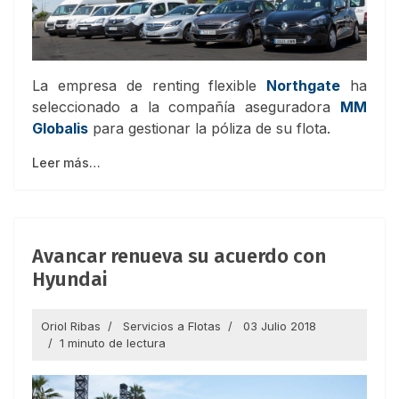
La empresa de renting flexible
Northgate
ha
seleccionado a la compañía aseguradora
MM
Globalis
para gestionar la póliza de su flota.
Leer más…
Avancar renueva su acuerdo con
Hyundai
Oriol Ribas
Servicios a Flotas
03 Julio 2018
1 minuto de lectura