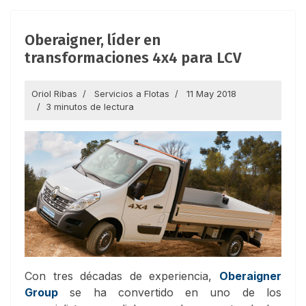
Oberaigner, líder en
transformaciones 4x4 para LCV
Oriol Ribas
Servicios a Flotas
11 May 2018
3 minutos de lectura
Con tres décadas de experiencia,
Oberaigner
Group
se ha convertido en uno de los