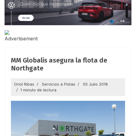
MM Globalis asegura la flota de
Northgate
Oriol Ribas
Servicios a Flotas
05 Julio 2018
1 minuto de lectura