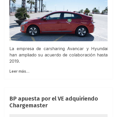
La empresa de carsharing Avancar y Hyundai
han ampliado su acuerdo de colaboración hasta
2019.
Leer más…
BP apuesta por el VE adquiriendo
Chargemaster