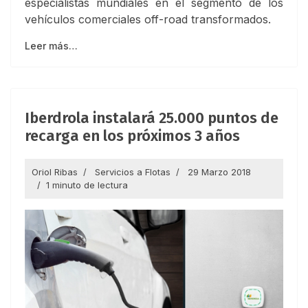
especialistas mundiales en el segmento de los
vehículos comerciales off-road transformados.
Leer más…
Iberdrola instalará 25.000 puntos de
recarga en los próximos 3 años
Oriol Ribas
Servicios a Flotas
29 Marzo 2018
1 minuto de lectura