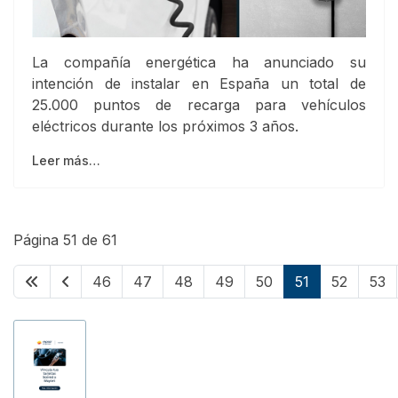
La compañía energética ha anunciado su
intención de instalar en España un total de
25.000 puntos de recarga para vehículos
eléctricos durante los próximos 3 años.
Leer más…
Página 51 de 61
46
47
48
49
50
51
52
53