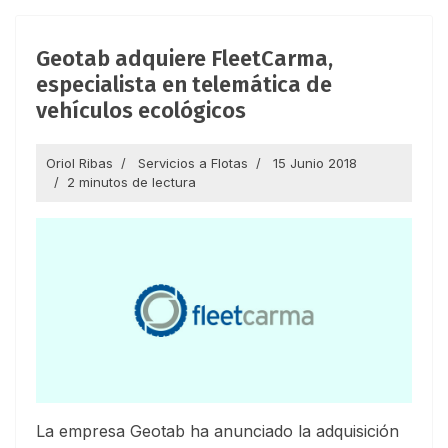
Geotab adquiere FleetCarma,
especialista en telemática de
vehículos ecológicos
Oriol Ribas
Servicios a Flotas
15 Junio 2018
2 minutos de lectura
La empresa Geotab ha anunciado la adquisición