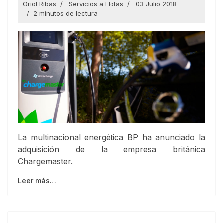
Oriol Ribas
Servicios a Flotas
03 Julio 2018
2 minutos de lectura
La multinacional energética BP ha anunciado la
adquisición de la empresa británica
Chargemaster.
Leer más…