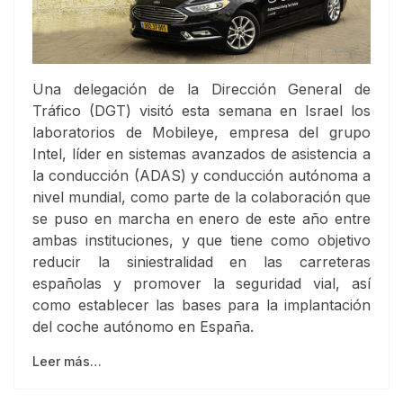
Una delegación de la Dirección General de
Tráfico (DGT) visitó esta semana en Israel los
laboratorios de Mobileye, empresa del grupo
Intel, líder en sistemas avanzados de asistencia a
la conducción (ADAS) y conducción autónoma a
nivel mundial, como parte de la colaboración que
se puso en marcha en enero de este año entre
ambas instituciones, y que tiene como objetivo
reducir la siniestralidad en las carreteras
españolas y promover la seguridad vial, así
como establecer las bases para la implantación
del coche autónomo en España.
Leer más…