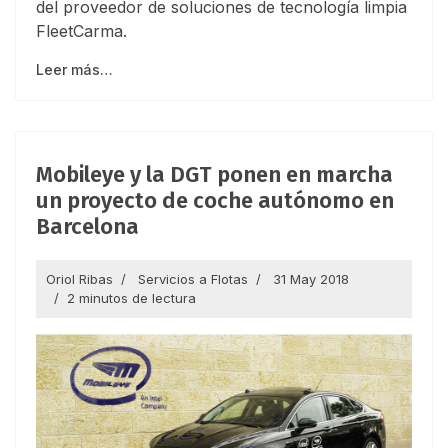
del proveedor de soluciones de tecnología limpia
FleetCarma.
Leer más…
Mobileye y la DGT ponen en marcha
un proyecto de coche autónomo en
Barcelona
Oriol Ribas
Servicios a Flotas
31 May 2018
2 minutos de lectura