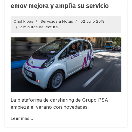
emov mejora y amplía su servicio
Oriol Ribas
Servicios a Flotas
02 Julio 2018
2 minutos de lectura
La plataforma de carsharing de Grupo PSA
empieza el verano con novedades.
Leer más…