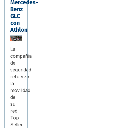
Mercedes-
Benz
GLC
con
Athlon
La
compañía
de
seguridad
refuerza
la
movilidad
de
su
red
Top
Seller