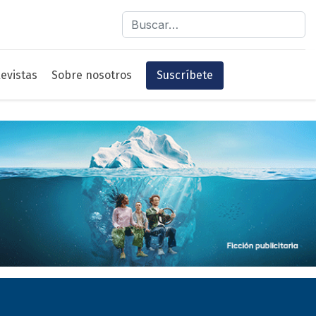
Buscar
evistas
Sobre nosotros
Suscríbete