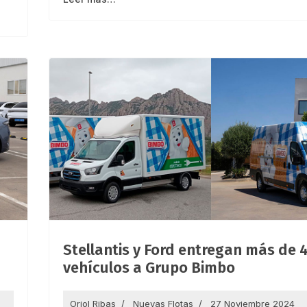
Stellantis y Ford entregan más de 
vehículos a Grupo Bimbo
Oriol Ribas
Nuevas Flotas
27 Noviembre 2024