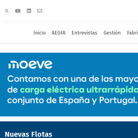
Inicio
AEGFA
Entrevistas
Gestión
Fabr
Nuevas Flotas