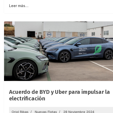
Leer más…
Acuerdo de BYD y Uber para impulsar la
electrificación
Oriol Ribas
Nuevas Flotas
28 Noviembre 2024