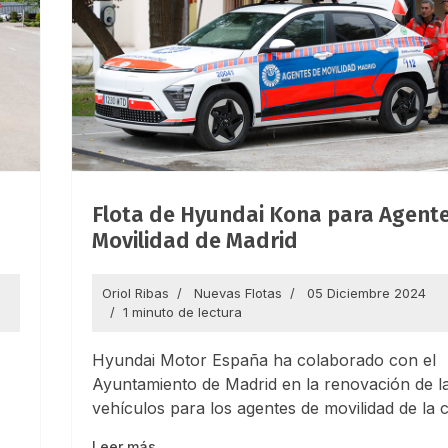
Flota de Hyundai Kona para Agent
Movilidad de Madrid
Oriol Ribas
Nuevas Flotas
05 Diciembre 2024
1 minuto de lectura
Hyundai Motor España ha colaborado con el
Ayuntamiento de Madrid en la renovación de la
vehículos para los agentes de movilidad de la c
Leer más…