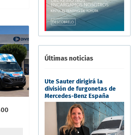
Últimas noticias
Ute Sauter dirigirá la
división de furgonetas de
Mercedes-Benz España
400