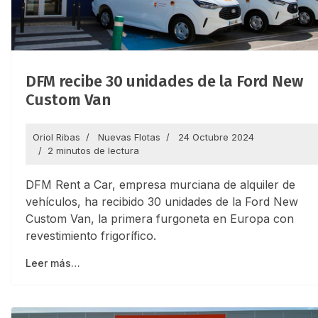
DFM recibe 30 unidades de la Ford New
Custom Van
Oriol Ribas
Nuevas Flotas
24 Octubre 2024
2 minutos de lectura
DFM Rent a Car, empresa murciana de alquiler de
vehículos, ha recibido 30 unidades de la Ford New
Custom Van, la primera furgoneta en Europa con
revestimiento frigorífico.
Leer más…