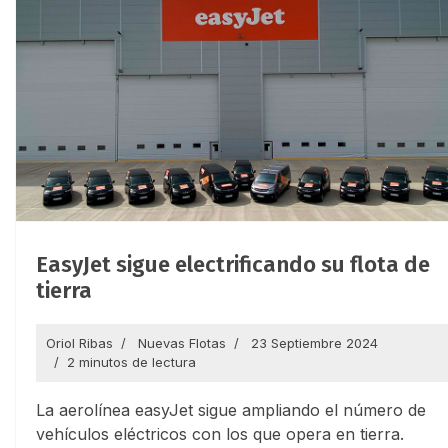
EasyJet sigue electrificando su flota de
tierra
Oriol Ribas
Nuevas Flotas
23 Septiembre 2024
2 minutos de lectura
La aerolínea easyJet sigue ampliando el número de
vehículos eléctricos con los que opera en tierra.