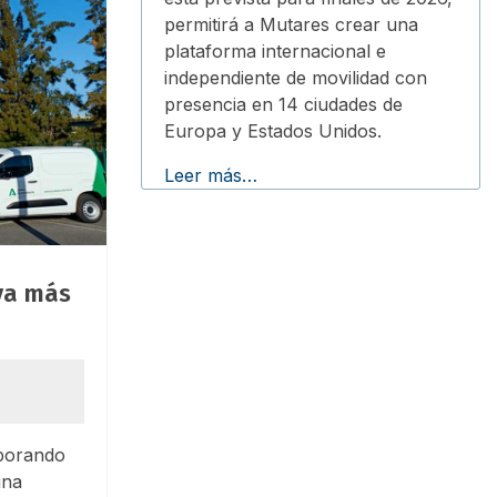
permitirá a Mutares crear una
plataforma internacional e
independiente de movilidad con
presencia en 14 ciudades de
Europa y Estados Unidos.
Leer más…
eva más
rporando
una