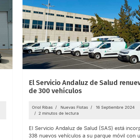
El Servicio Andaluz de Salud renu
de 300 vehículos
Oriol Ribas
Nuevas Flotas
16 Septiembre 2024
2 minutos de lectura
El Servicio Andaluz de Salud (SAS) está inco
338 nuevos vehículos a su parque móvil con 