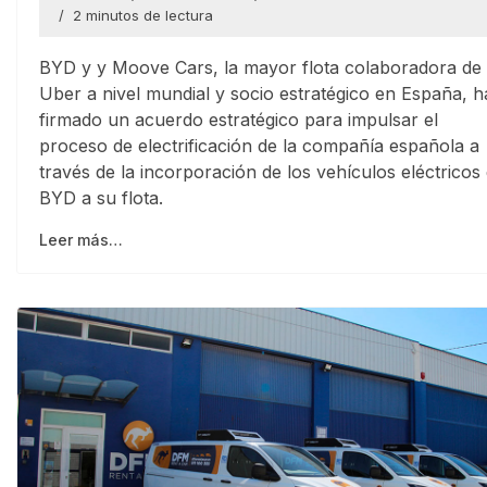
2 minutos de lectura
BYD y y Moove Cars, la mayor flota colaboradora de
Uber a nivel mundial y socio estratégico en España, 
firmado un acuerdo estratégico para impulsar el
proceso de electrificación de la compañía española a
través de la incorporación de los vehículos eléctricos
BYD a su flota.
Leer más…