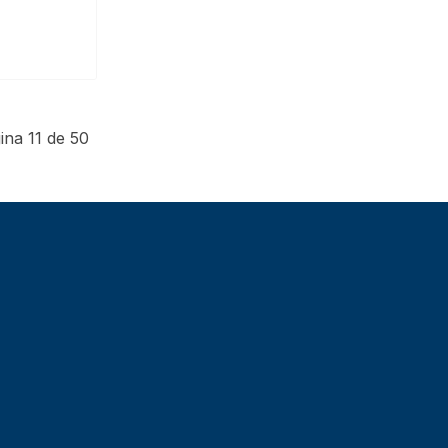
ina 11 de 50