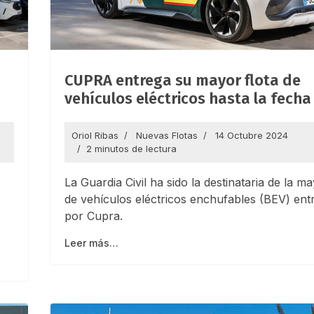
CUPRA entrega su mayor flota de
vehículos eléctricos hasta la fecha
Oriol Ribas
Nuevas Flotas
14 Octubre 2024
2 minutos de lectura
La Guardia Civil ha sido la destinataria de la ma
de vehículos eléctricos enchufables (BEV) ent
por Cupra.
Leer más…