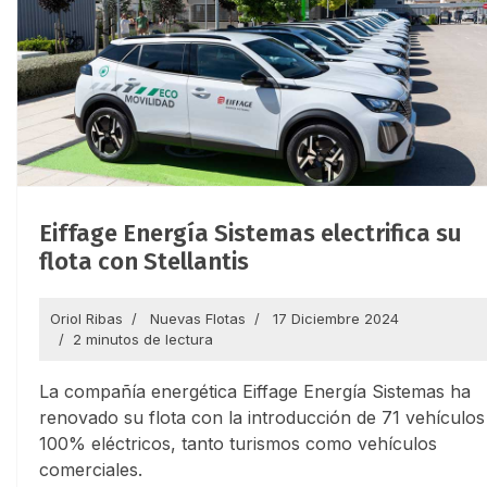
Eiffage Energía Sistemas electrifica su
flota con Stellantis
Oriol Ribas
Nuevas Flotas
17 Diciembre 2024
2 minutos de lectura
La compañía energética Eiffage Energía Sistemas ha
renovado su flota con la introducción de 71 vehículos
100% eléctricos, tanto turismos como vehículos
comerciales.