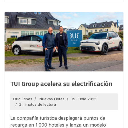
TUI Group acelera su electrificación
Oriol Ribas
Nuevas Flotas
19 Junio 2025
2 minutos de lectura
La compañía turística desplegará puntos de
recarga en 1.000 hoteles y lanza un modelo