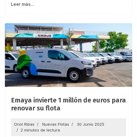
Leer más…
Emaya invierte 1 millón de euros para
renovar su flota
Oriol Ribas
Nuevas Flotas
30 Junio 2025
2 minutos de lectura