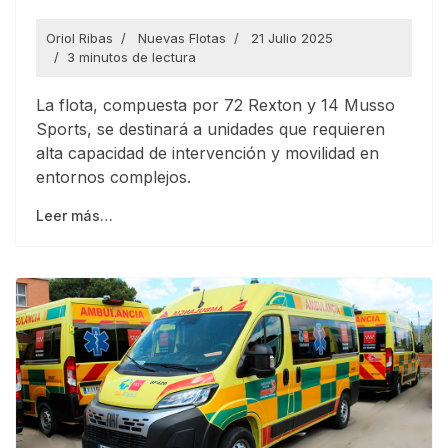
Oriol Ribas
Nuevas Flotas
21 Julio 2025
3 minutos de lectura
La flota, compuesta por 72 Rexton y 14 Musso
Sports, se destinará a unidades que requieren
alta capacidad de intervención y movilidad en
entornos complejos.
Leer más…