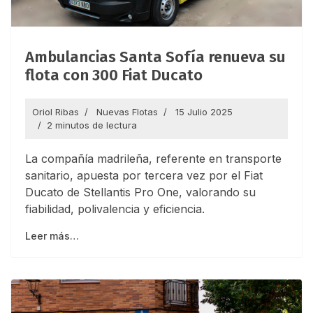
Ambulancias Santa Sofía renueva su
flota con 300 Fiat Ducato
Oriol Ribas
Nuevas Flotas
15 Julio 2025
2 minutos de lectura
La compañía madrileña, referente en transporte
sanitario, apuesta por tercera vez por el Fiat
Ducato de Stellantis Pro One, valorando su
fiabilidad, polivalencia y eficiencia.
Leer más…