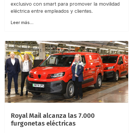
exclusivo con smart para promover la movilidad
eléctrica entre empleados y clientes.
Leer más…
Royal Mail alcanza las 7.000
furgonetas eléctricas