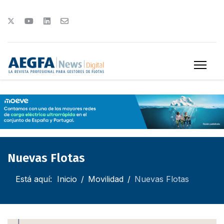
Nuevas Flotas
Está aquí:
Inicio
Movilidad
Nuevas Flotas