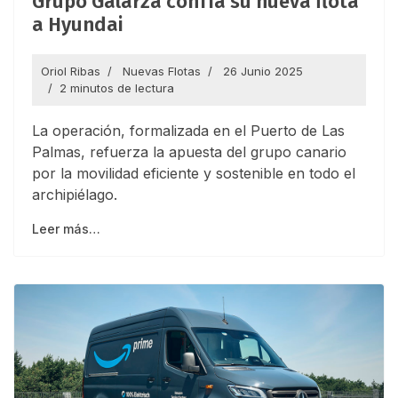
Grupo Galarza confía su nueva flota
a Hyundai
Oriol Ribas
Nuevas Flotas
26 Junio 2025
2 minutos de lectura
La operación, formalizada en el Puerto de Las
Palmas, refuerza la apuesta del grupo canario
por la movilidad eficiente y sostenible en todo el
archipiélago.
Leer más…