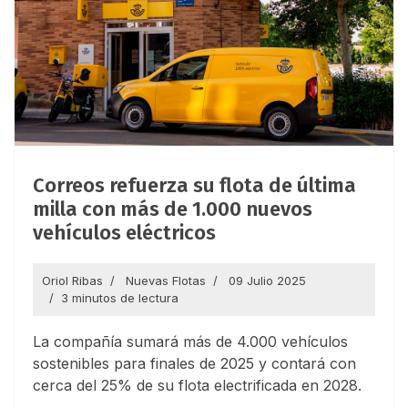
Correos refuerza su flota de última
milla con más de 1.000 nuevos
vehículos eléctricos
Oriol Ribas
Nuevas Flotas
09 Julio 2025
3 minutos de lectura
La compañía sumará más de 4.000 vehículos
sostenibles para finales de 2025 y contará con
cerca del 25% de su flota electrificada en 2028.