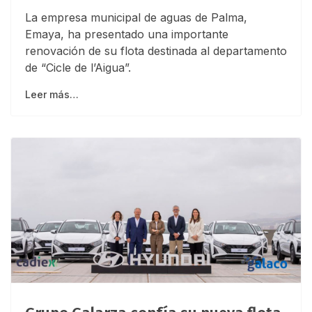
La empresa municipal de aguas de Palma,
Emaya, ha presentado una importante
renovación de su flota destinada al departamento
de “Cicle de l’Aigua”.
Leer más…