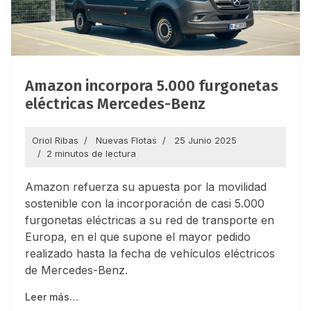
Amazon incorpora 5.000 furgonetas
eléctricas Mercedes-Benz
Oriol Ribas
Nuevas Flotas
25 Junio 2025
2 minutos de lectura
Amazon refuerza su apuesta por la movilidad
sostenible con la incorporación de casi 5.000
furgonetas eléctricas a su red de transporte en
Europa, en el que supone el mayor pedido
realizado hasta la fecha de vehículos eléctricos
de Mercedes-Benz.
Leer más…