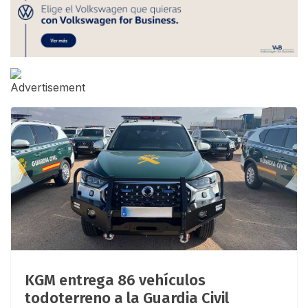
KGM entrega 86 vehículos
todoterreno a la Guardia Civil