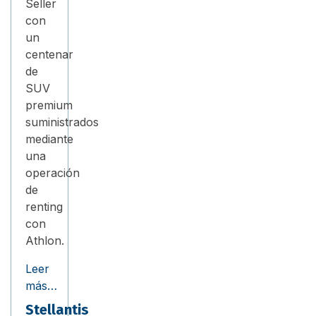
Seller
con
un
centenar
de
SUV
premium
suministrados
mediante
una
operación
de
renting
con
Athlon.
Leer
más…
Stellantis