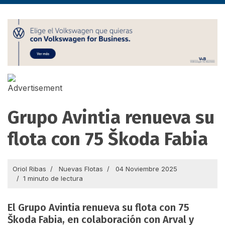
Grupo Avintia renueva su
flota con 75 Škoda Fabia
Oriol Ribas
Nuevas Flotas
04 Noviembre 2025
1 minuto de lectura
El Grupo Avintia renueva su flota con 75
Škoda Fabia, en colaboración con Arval y