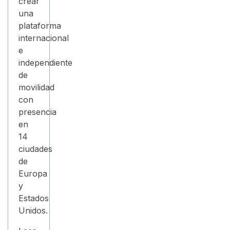
crear
una
plataforma
internacional
e
independiente
de
movilidad
con
presencia
en
14
ciudades
de
Europa
y
Estados
Unidos.