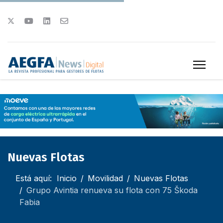
Nuevas Flotas
Está aquí:
Inicio
Movilidad
Nuevas Flotas
Grupo Avintia renueva su flota con 75 Škoda
Fabia