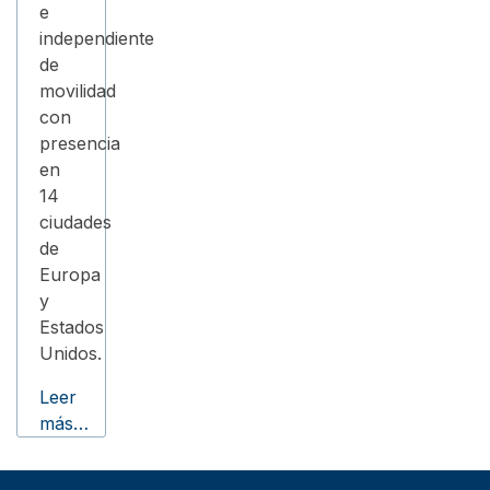
e
independiente
de
movilidad
con
presencia
en
14
ciudades
de
Europa
y
Estados
Unidos.
Leer
más…