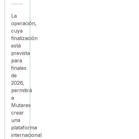
La
operación,
cuya
finalización
está
prevista
para
finales
de
2026,
permitirá
a
Mutares
crear
una
plataforma
internacional