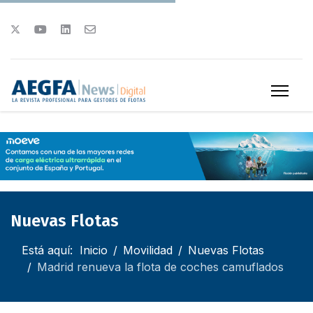
Nuevas Flotas
Está aquí:
Inicio
Movilidad
Nuevas Flotas
Madrid renueva la flota de coches camuflados