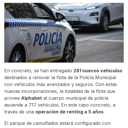
En concreto, se han entregado
281 nuevos vehículos
destinados a renovar la flota de la Policía Municipal
con vehículos más avanzados y seguros. Con estas
nuevas incorporaciones, la totalidad de la flota que
provee
Alphabet
al cuerpo municipal de policía
asciende a 717 vehículos. En este caso concreto, a
través de una
operación de renting a 5 años
.
El parque de camuflados estará configurado con