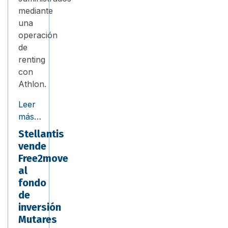
mediante
una
operación
de
renting
con
Athlon.
Leer
más…
Stellantis
vende
Free2move
al
fondo
de
inversión
Mutares