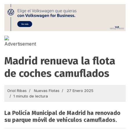
Madrid renueva la flota
de coches camuflados
Oriol Ribas
Nuevas Flotas
27 Enero 2025
1 minuto de lectura
La Policía Municipal de Madrid ha renovado
su parque móvil de vehículos camuflados.