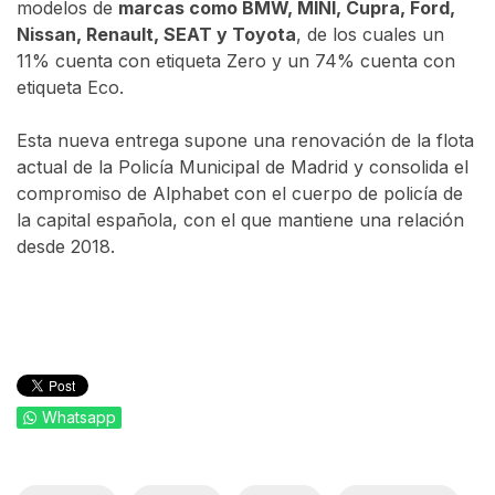
modelos de
marcas como BMW, MINI, Cupra, Ford,
Nissan, Renault, SEAT y Toyota
, de los cuales un
11% cuenta con etiqueta Zero y un 74% cuenta con
etiqueta Eco.
Esta nueva entrega supone una renovación de la flota
actual de la Policía Municipal de Madrid y consolida el
compromiso de Alphabet con el cuerpo de policía de
la capital española, con el que mantiene una relación
desde 2018.
Whatsapp