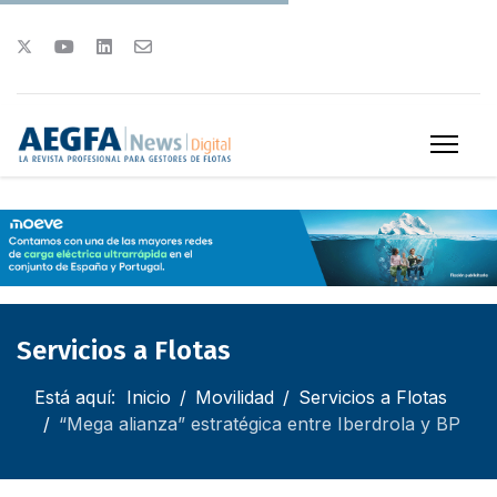
Servicios a Flotas
Está aquí:
Inicio
Movilidad
Servicios a Flotas
“Mega alianza” estratégica entre Iberdrola y BP