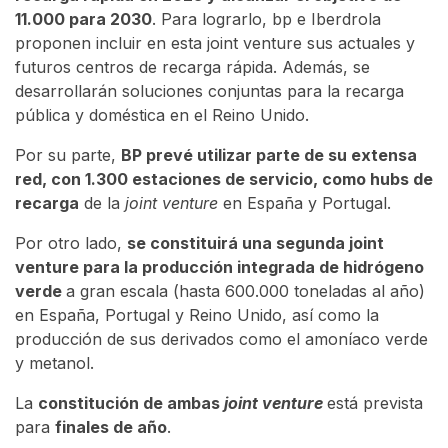
11.000 para 2030
. Para lograrlo, bp e Iberdrola
proponen incluir en esta joint venture sus actuales y
futuros centros de recarga rápida. Además, se
desarrollarán soluciones conjuntas para la recarga
pública y doméstica en el Reino Unido.
Por su parte,
BP prevé utilizar parte de su extensa
red, con 1.300 estaciones de servicio, como hubs de
recarga
de la
joint venture
en España y Portugal.
Por otro lado,
se constituirá una segunda joint
venture para la producción integrada de hidrógeno
verde
a gran escala (hasta 600.000 toneladas al año)
en España, Portugal y Reino Unido, así como la
producción de sus derivados como el amoníaco verde
y metanol.
La
constitución de ambas
joint venture
está prevista
para
finales de año
.