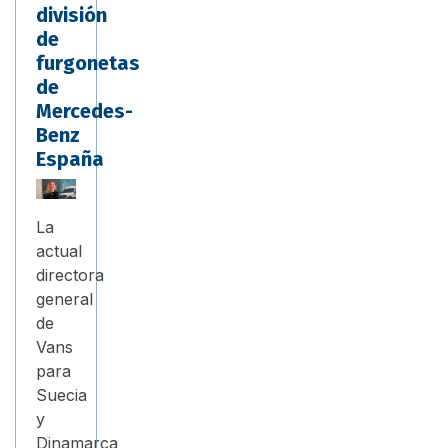
división
de
furgonetas
de
Mercedes-
Benz
España
La
actual
directora
general
de
Vans
para
Suecia
y
Dinamarca