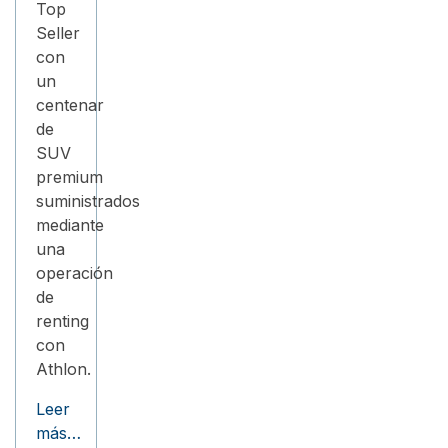
Top
Seller
con
un
centenar
de
SUV
premium
suministrados
mediante
una
operación
de
renting
con
Athlon.
Leer
más…