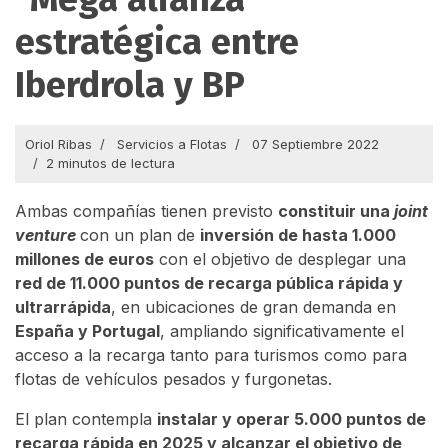
estratégica entre
Iberdrola y BP
Oriol Ribas
Servicios a Flotas
07 Septiembre 2022
2 minutos de lectura
Ambas compañías tienen previsto
constituir una
joint
venture
con un plan de
inversión de hasta 1.000
millones de euros
con el objetivo de desplegar una
red de 11.000 puntos de recarga pública rápida y
ultrarrápida
, en ubicaciones de gran demanda en
España y Portugal
, ampliando significativamente el
acceso a la recarga tanto para turismos como para
flotas de vehículos pesados y furgonetas.
El plan contempla
instalar y operar 5.000 puntos de
recarga rápida en 2025 y alcanzar el objetivo de