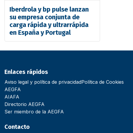
Iberdrola y bp pulse lanzan
su empresa conjunta de
carga rápida y ultrarrápida
en España y Portugal
Enlaces rápidos
Aviso legal y política de privacidad
Política de Cookies
AEGFA
AIAFA
Directorio AEGFA
Ser miembro de la AEGFA
Contacto