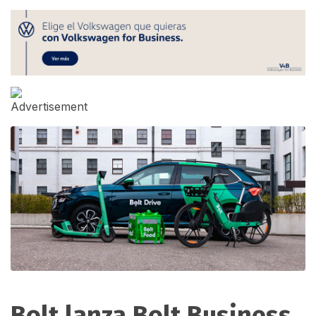
Bolt lanza Bolt Business