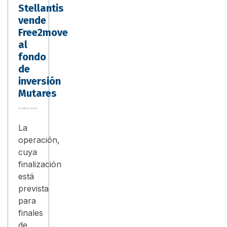
Stellantis
vende
Free2move
al
fondo
de
inversión
Mutares
La
operación,
cuya
finalización
está
prevista
para
finales
de