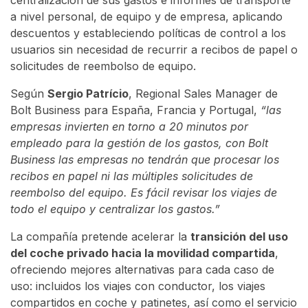
centralización de sus gastos e informes de transporte
a nivel personal, de equipo y de empresa, aplicando
descuentos y estableciendo políticas de control a los
usuarios sin necesidad de recurrir a recibos de papel o
solicitudes de reembolso de equipo.
Según
Sergio Patrício
, Regional Sales Manager de
Bolt Business para España, Francia y Portugal,
“las
empresas invierten en torno a 20 minutos por
empleado para la gestión de los gastos, con Bolt
Business las empresas no tendrán que procesar los
recibos en papel ni las múltiples solicitudes de
reembolso del equipo. Es fácil revisar los viajes de
todo el equipo y centralizar los gastos.”
La compañía pretende acelerar la
transición del uso
del coche privado hacia la movilidad compartida
,
ofreciendo mejores alternativas para cada caso de
uso: incluidos los viajes con conductor, los viajes
compartidos en coche y patinetes, así como el servicio