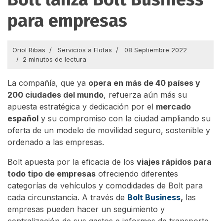
para empresas
Oriol Ribas
Servicios a Flotas
08 Septiembre 2022
2 minutos de lectura
La compañía, que ya
opera en más de 40 países y
200 ciudades del mundo
, refuerza aún más su
apuesta estratégica y dedicación por el
mercado
español
y su compromiso con la ciudad ampliando su
oferta de un modelo de movilidad seguro, sostenible y
ordenado a las empresas.
Bolt apuesta por la eficacia de los
viajes rápidos para
todo tipo de empresas
ofreciendo diferentes
categorías de vehículos y comodidades de Bolt para
cada circunstancia. A través de
Bolt Business
,
las
empresas pueden hacer un seguimiento y