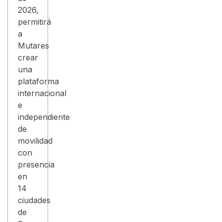
2026,
permitirá
a
Mutares
crear
una
plataforma
internacional
e
independiente
de
movilidad
con
presencia
en
14
ciudades
de