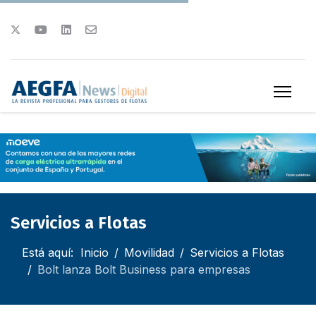
Servicios a Flotas
Está aquí:
Inicio
Movilidad
Servicios a Flotas
Bolt lanza Bolt Business para empresas