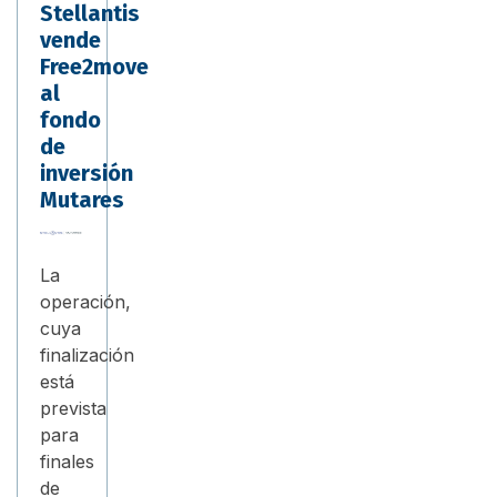
Stellantis
vende
Free2move
al
fondo
de
inversión
Mutares
La
operación,
cuya
finalización
está
prevista
para
finales
de