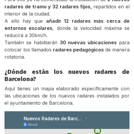
radares de tramo y 32 radares fijos,
repartidos en el
interior de la ciudad.
A ello hay que
añadir 12 radares más cerca de
entornos escolares
, donde la velocidad máxima se
reducirá a 30km/h.
También se habilitarán
30 nuevas ubicaciones
para
colocar los llamados
radares pedagógicos
de manera
rotatoria.
¿Dónde están los nuevos radares de
Barcelona?
Aquí tienes un mapa elaborado específicamente con
las ubicaciones de los nuevos radares instalados por
el ayuntamiento de Barcelona.