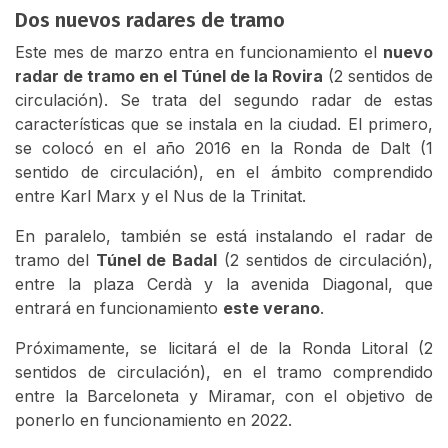
Dos nuevos radares de tramo
Este mes de marzo entra en funcionamiento el
nuevo
radar de tramo en el Túnel de la Rovira
(2 sentidos de
circulación). Se trata del segundo radar de estas
características que se instala en la ciudad. El primero,
se colocó en el año 2016 en la Ronda de Dalt (1
sentido de circulación), en el ámbito comprendido
entre Karl Marx y el Nus de la Trinitat.
En paralelo, también se está instalando el radar de
tramo del
Túnel de Badal
(2 sentidos de circulación),
entre la plaza Cerdà y la avenida Diagonal, que
entrará en funcionamiento
este verano
.
Próximamente, se licitará el de la Ronda Litoral (2
sentidos de circulación), en el tramo comprendido
entre la Barceloneta y Miramar, con el objetivo de
ponerlo en funcionamiento en 2022.