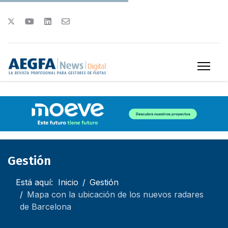
Gestión
Está aquí:
Inicio
Gestión
Mapa con la ubicación de los nuevos radares
de Barcelona