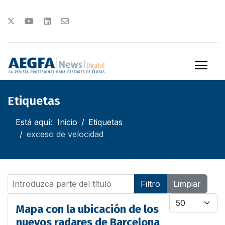
Etiquetas
Está aquí:
Inicio
Etiquetas
exceso de velocidad
Introduzca parte del título
Filtro
Limpiar
Cantidad
Mapa con la ubicación de los
nuevos radares de Barcelona