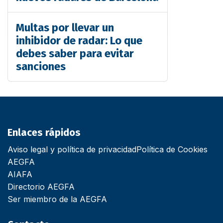
Multas por llevar un
inhibidor de radar: Lo que
debes saber para evitar
sanciones
Enlaces rápidos
Aviso legal y política de privacidad
Política de Cookies
AEGFA
AIAFA
Directorio AEGFA
Ser miembro de la AEGFA