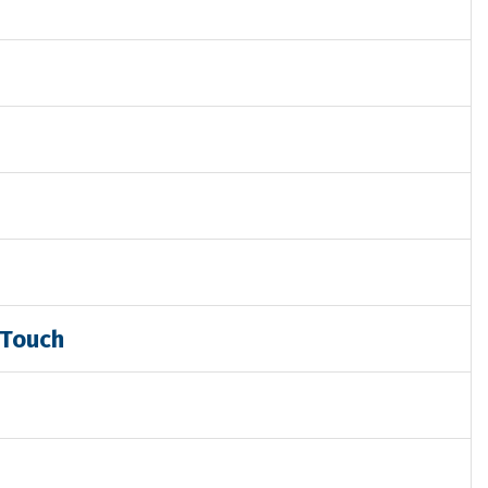
 Touch