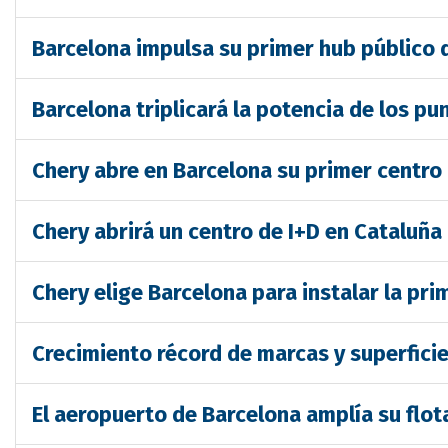
Barcelona impulsa su primer hub público d
Barcelona triplicará la potencia de los pu
Chery abre en Barcelona su primer centro 
Chery abrirá un centro de I+D en Cataluñ
Chery elige Barcelona para instalar la pr
Crecimiento récord de marcas y superfici
El aeropuerto de Barcelona amplía su flot