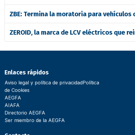
ZBE: Termina la moratoria para vehículos 
ZEROID, la marca de LCV eléctricos que re
Enlaces rápidos
Aviso legal y política de privacidad
Política
de Cookies
AEGFA
AIAFA
Directorio AEGFA
Ser miembro de la AEGFA