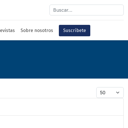
Buscar
evistas
Sobre nosotros
Suscríbete
Cantidad