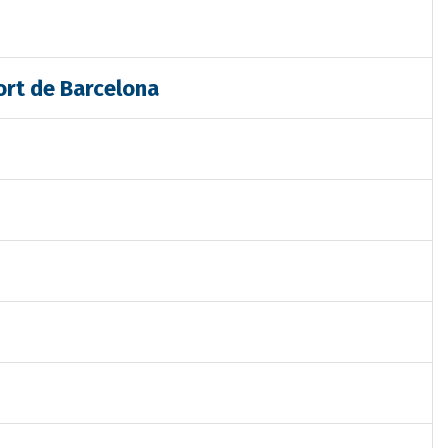
ort de Barcelona