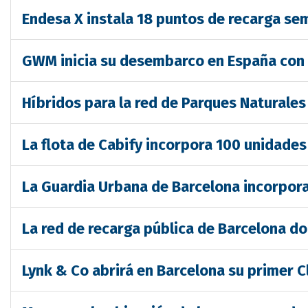
Endesa X instala 18 puntos de recarga sem
GWM inicia su desembarco en España con l
Híbridos para la red de Parques Naturales
La flota de Cabify incorpora 100 unidades
La Guardia Urbana de Barcelona incorpora
La red de recarga pública de Barcelona d
Lynk & Co abrirá en Barcelona su primer 