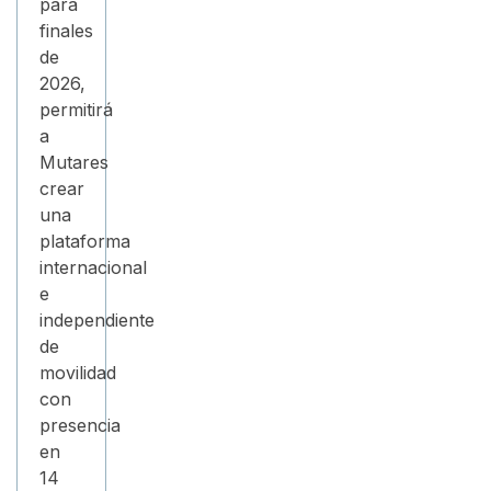
para
finales
de
2026,
permitirá
a
Mutares
crear
una
plataforma
internacional
e
independiente
de
movilidad
con
presencia
en
14