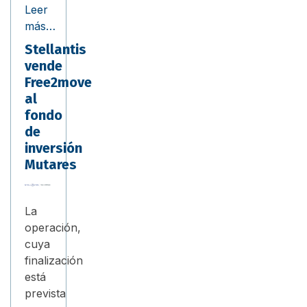
Leer
más…
Stellantis
vende
Free2move
al
fondo
de
inversión
Mutares
La
operación,
cuya
finalización
está
prevista