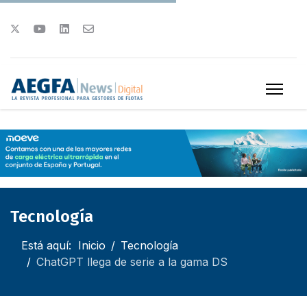
Tecnología
Está aquí:
Inicio
Tecnología
ChatGPT llega de serie a la gama DS