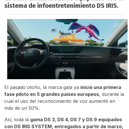
sistema de infoentretenimiento DS IRIS.
El pasado otoño, la marca gala ya
inició una primera
fase piloto en 5 grandes países europeos
, durante la
cual el uso del reconocimiento de voz aumentó en
más de un 50%.
Así, toda la
gama DS 3, DS 4, DS 7 y DS 9 equipados
con DS IRIS SYSTEM, entregados a partir de marzo,