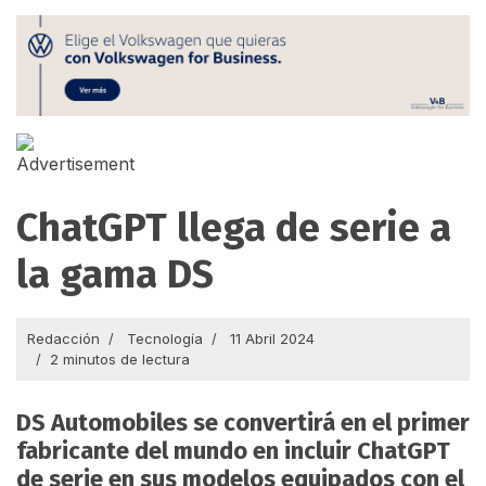
ChatGPT llega de serie a
la gama DS
Redacción
Tecnología
11 Abril 2024
2 minutos de lectura
DS Automobiles se convertirá en el primer
fabricante del mundo en incluir ChatGPT
de serie en sus modelos equipados con el