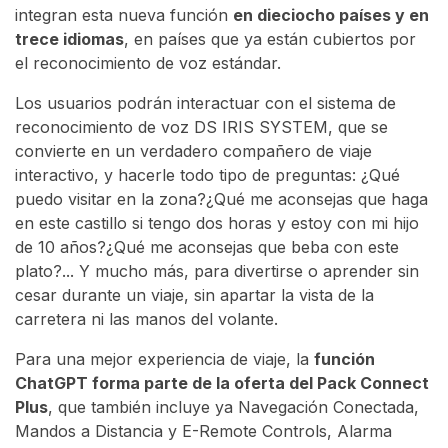
integran esta nueva función
en dieciocho países y en
trece idiomas
, en países que ya están cubiertos por
el reconocimiento de voz estándar.
Los usuarios podrán interactuar con el sistema de
reconocimiento de voz DS IRIS SYSTEM, que se
convierte en un verdadero compañero de viaje
interactivo, y hacerle todo tipo de preguntas: ¿Qué
puedo visitar en la zona?¿Qué me aconsejas que haga
en este castillo si tengo dos horas y estoy con mi hijo
de 10 años?¿Qué me aconsejas que beba con este
plato?... Y mucho más, para divertirse o aprender sin
cesar durante un viaje, sin apartar la vista de la
carretera ni las manos del volante.
Para una mejor experiencia de viaje, la
función
ChatGPT forma parte de la oferta del Pack Connect
Plus
, que también incluye ya Navegación Conectada,
Mandos a Distancia y E-Remote Controls, Alarma