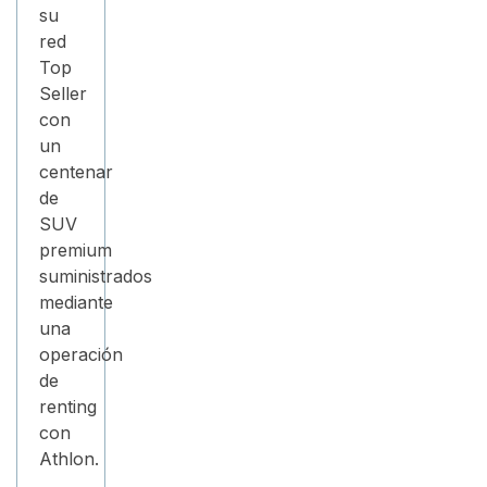
su
red
Top
Seller
con
un
centenar
de
SUV
premium
suministrados
mediante
una
operación
de
renting
con
Athlon.