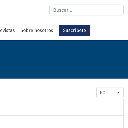
Buscar
evistas
Sobre nosotros
Suscríbete
Cantidad