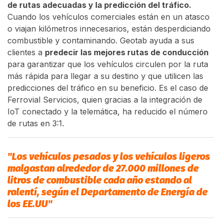
de rutas adecuadas y la predicción del tráfico.
Cuando los vehículos comerciales están en un atasco
o viajan kilómetros innecesarios, están desperdiciando
combustible y contaminando. Geotab ayuda a sus
clientes a
predecir las mejores rutas de conducción
para garantizar que los vehículos circulen por la ruta
más rápida para llegar a su destino y que utilicen las
predicciones del tráfico en su beneficio. Es el caso de
Ferrovial Servicios, quien gracias a la integración de
IoT conectado y la telemática, ha reducido el número
de rutas en 3:1.
"Los vehículos pesados y los vehículos ligeros
malgastan alrededor de 27.000 millones de
litros de combustible cada año estando al
ralentí, según el Departamento de Energía de
los EE.UU"