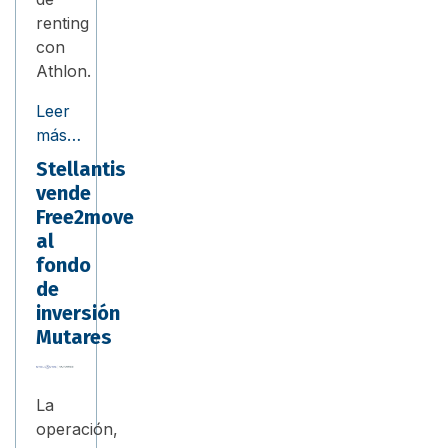
renting
con
Athlon.
Leer
más…
Stellantis
vende
Free2move
al
fondo
de
inversión
Mutares
La
operación,