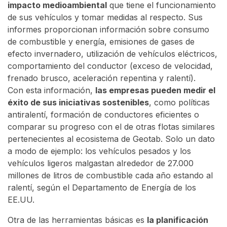
impacto medioambiental
que tiene el funcionamiento
de sus vehículos y tomar medidas al respecto. Sus
informes proporcionan información sobre consumo
de combustible y energía, emisiones de gases de
efecto invernadero, utilización de vehículos eléctricos,
comportamiento del conductor (exceso de velocidad,
frenado brusco, aceleración repentina y ralentí).
Con esta información,
las empresas pueden medir el
éxito de sus iniciativas sostenibles
, como políticas
antiralentí, formación de conductores eficientes o
comparar su progreso con el de otras flotas similares
pertenecientes al ecosistema de Geotab. Solo un dato
a modo de ejemplo: los vehículos pesados y los
vehículos ligeros malgastan alrededor de 27.000
millones de litros de combustible cada año estando al
ralentí, según el Departamento de Energía de los
EE.UU.
Otra de las herramientas básicas es
la planificación