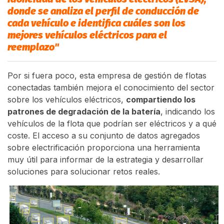
donde se analiza el perfil de conducción de
cada vehículo e identifica cuáles son los
mejores vehículos eléctricos para el
reemplazo"
Por si fuera poco, esta empresa de gestión de flotas
conectadas también mejora el conocimiento del sector
sobre los vehículos eléctricos,
compartiendo los
patrones de degradación de la batería
, indicando los
vehículos de la flota que podrían ser eléctricos y a qué
coste. El acceso a su conjunto de datos agregados
sobre electrificación proporciona una herramienta
muy útil para informar de la estrategia y desarrollar
soluciones para solucionar retos reales.