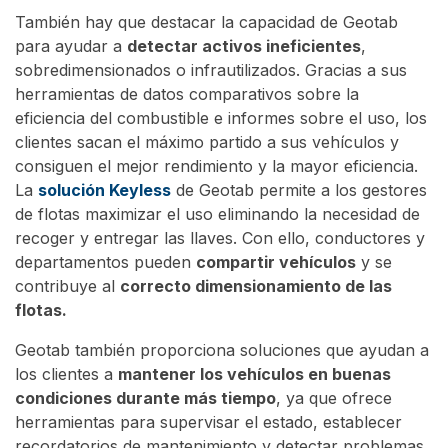
También hay que destacar la capacidad de Geotab
para ayudar a
detectar activos ineficientes
,
sobredimensionados o infrautilizados. Gracias a sus
herramientas de datos comparativos sobre la
eficiencia del combustible e informes sobre el uso, los
clientes sacan el máximo partido a sus vehículos y
consiguen el mejor rendimiento y la mayor eficiencia.
La
solución Keyless
de Geotab permite a los gestores
de flotas maximizar el uso eliminando la necesidad de
recoger y entregar las llaves. Con ello, conductores y
departamentos pueden
compartir vehículos
y se
contribuye al
correcto dimensionamiento de las
flotas.
Geotab también proporciona soluciones que ayudan a
los clientes a
mantener los vehículos en buenas
condiciones durante más tiempo
, ya que ofrece
herramientas para supervisar el estado, establecer
recordatorios de mantenimiento y detectar problemas