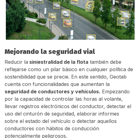
Mejorando la seguridad vial
Reducir la
siniestralidad de la flota
también debe
reflejarse como un pilar básico en cualquier política de
sostenibilidad que se precie. En este sentido, Geotab
cuenta con funcionalidades que aumentan la
seguridad de conductores y vehículos.
Empezando
por la capacidad de controlar las horas al volante,
llevar registros electrónicos del conductor, detectar el
uso del cinturón de seguridad, elaborar informes
sobre el estado del vehículo o detectar aquellos
conductores con hábitos de conducción
potencialmente peligrosos.