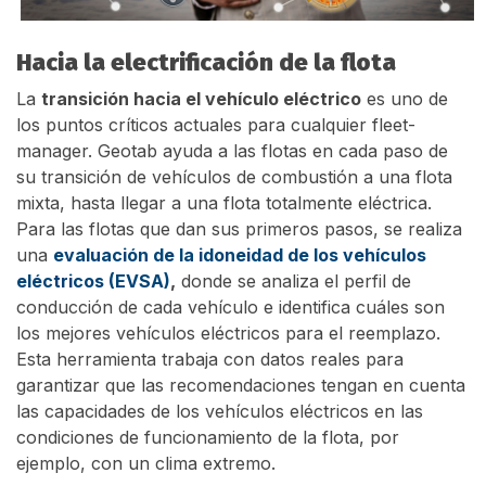
Hacia la electrificación de la flota
La
transición hacia el vehículo eléctrico
es uno de
los puntos críticos actuales para cualquier fleet-
manager. Geotab ayuda a las flotas en cada paso de
su transición de vehículos de combustión a una flota
mixta, hasta llegar a una flota totalmente eléctrica.
Para las flotas que dan sus primeros pasos, se realiza
una
evaluación de la idoneidad de los vehículos
eléctricos (EVSA)
,
donde se analiza el perfil de
conducción de cada vehículo e identifica cuáles son
los mejores vehículos eléctricos para el reemplazo.
Esta herramienta trabaja con datos reales para
garantizar que las recomendaciones tengan en cuenta
las capacidades de los vehículos eléctricos en las
condiciones de funcionamiento de la flota, por
ejemplo, con un clima extremo.