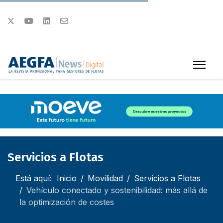
Servicios a Flotas
Está aquí:
Inicio
Movilidad
Servicios a Flotas
Vehículo conectado y sostenibilidad: más allá de
la optimización de costes