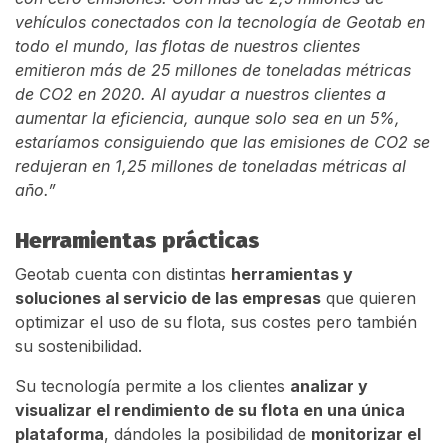
vehículos conectados con la tecnología de Geotab en
todo el mundo, las flotas de nuestros clientes
emitieron más de 25 millones de toneladas métricas
de CO2 en 2020. Al ayudar a nuestros clientes a
aumentar la eficiencia, aunque solo sea en un 5%,
estaríamos consiguiendo que las emisiones de CO2 se
redujeran en 1,25 millones de toneladas métricas al
año.”
Herramientas prácticas
Geotab cuenta con distintas
herramientas y
soluciones al servicio de las empresas
que quieren
optimizar el uso de su flota, sus costes pero también
su sostenibilidad.
Su tecnología permite a los clientes
analizar y
visualizar el rendimiento de su flota en una única
plataforma
, dándoles la posibilidad de
monitorizar el