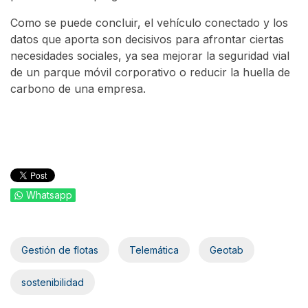
Como se puede concluir, el vehículo conectado y los
datos que aporta son decisivos para afrontar ciertas
necesidades sociales, ya sea mejorar la seguridad vial
de un parque móvil corporativo o reducir la huella de
carbono de una empresa.
Whatsapp
Gestión de flotas
Telemática
Geotab
sostenibilidad