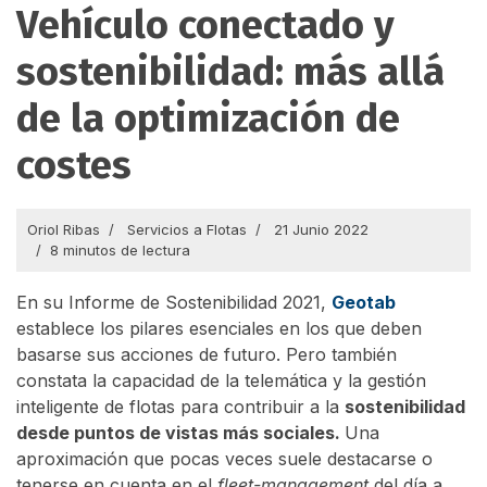
Vehículo conectado y
sostenibilidad: más allá
de la optimización de
costes
Oriol Ribas
Servicios a Flotas
21 Junio 2022
8 minutos de lectura
En su Informe de Sostenibilidad 2021,
Geotab
establece los pilares esenciales en los que deben
basarse sus acciones de futuro. Pero también
constata la capacidad de la telemática y la gestión
inteligente de flotas para contribuir a la
sostenibilidad
desde puntos de vistas más sociales.
Una
aproximación que pocas veces suele destacarse o
tenerse en cuenta en el
fleet-management
del día a