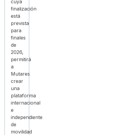
cuya
finalización
está
prevista
para
finales
de
2026,
permitirá
a
Mutares
crear
una
plataforma
internacional
e
independiente
de
movilidad