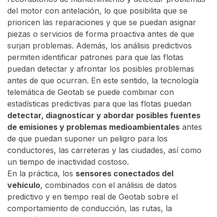
del motor con antelación, lo que posibilita que se
prioricen las reparaciones y que se puedan asignar
piezas o servicios de forma proactiva antes de que
surjan problemas. Además, los análisis predictivos
permiten identificar patrones para que las flotas
puedan detectar y afrontar los posibles problemas
antes de que ocurran. En este sentido, la tecnología
telemática de Geotab se puede combinar con
estadísticas predictivas para que las flotas puedan
detectar, diagnosticar y abordar posibles fuentes
de emisiones y problemas medioambientales
antes
de que puedan suponer un peligro para los
conductores, las carreteras y las ciudades, así como
un tiempo de inactividad costoso.
En la práctica, los
sensores conectados del
vehículo
, combinados con el análisis de datos
predictivo y en tiempo real de Geotab sobre el
comportamiento de conducción, las rutas, la