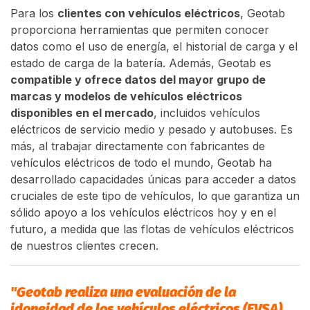
Para los
clientes con vehículos eléctricos
, Geotab
proporciona herramientas que permiten conocer
datos como el uso de energía, el historial de carga y el
estado de carga de la batería. Además, Geotab es
compatible y ofrece datos del mayor grupo de
marcas y modelos de vehículos eléctricos
disponibles en el mercado
, incluidos vehículos
eléctricos de servicio medio y pesado y autobuses. Es
más, al trabajar directamente con fabricantes de
vehículos eléctricos de todo el mundo, Geotab ha
desarrollado capacidades únicas para acceder a datos
cruciales de este tipo de vehículos, lo que garantiza un
sólido apoyo a los vehículos eléctricos hoy y en el
futuro, a medida que las flotas de vehículos eléctricos
de nuestros clientes crecen.
"Geotab realiza una evaluación de la
idoneidad de los vehículos eléctricos (EVSA),