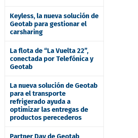
Keyless, la nueva solución de
Geotab para gestionar el
carsharing
La flota de “La Vuelta 22”,
conectada por Telefónica y
Geotab
La nueva solución de Geotab
para el transporte
refrigerado ayuda a
optimizar las entregas de
productos perecederos
Partner Day de Geotab