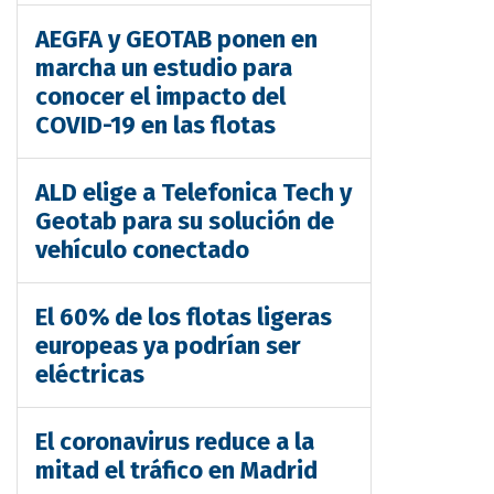
AEGFA y GEOTAB ponen en
marcha un estudio para
conocer el impacto del
COVID-19 en las flotas
ALD elige a Telefonica Tech y
Geotab para su solución de
vehículo conectado
El 60% de los flotas ligeras
europeas ya podrían ser
eléctricas
El coronavirus reduce a la
mitad el tráfico en Madrid