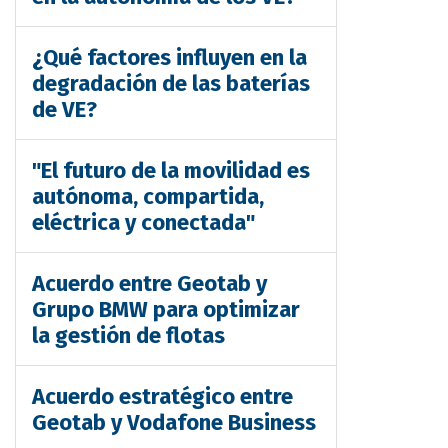
¿Qué factores influyen en la
degradación de las baterías
de VE?
"El futuro de la movilidad es
autónoma, compartida,
eléctrica y conectada"
Acuerdo entre Geotab y
Grupo BMW para optimizar
la gestión de flotas
Acuerdo estratégico entre
Geotab y Vodafone Business