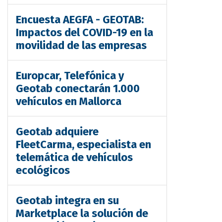
Encuesta AEGFA - GEOTAB:
Impactos del COVID-19 en la
movilidad de las empresas
Europcar, Telefónica y
Geotab conectarán 1.000
vehículos en Mallorca
Geotab adquiere
FleetCarma, especialista en
telemática de vehículos
ecológicos
Geotab integra en su
Marketplace la solución de