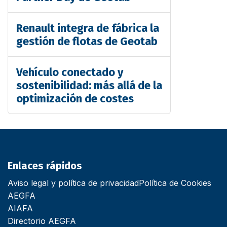
Renault integra de fábrica la
gestión de flotas de Geotab
Vehículo conectado y
sostenibilidad: más allá de la
optimización de costes
Enlaces rápidos
Aviso legal y política de privacidad
Política de Cookies
AEGFA
AIAFA
Directorio AEGFA