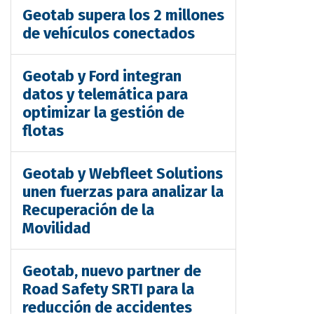
Geotab supera los 2 millones
de vehículos conectados
Geotab y Ford integran
datos y telemática para
optimizar la gestión de
flotas
Geotab y Webfleet Solutions
unen fuerzas para analizar la
Recuperación de la
Movilidad
Geotab, nuevo partner de
Road Safety SRTI para la
reducción de accidentes