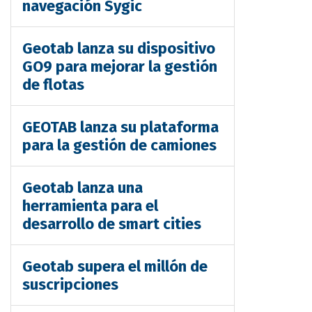
navegación Sygic
Geotab lanza su dispositivo
GO9 para mejorar la gestión
de flotas
GEOTAB lanza su plataforma
para la gestión de camiones
Geotab lanza una
herramienta para el
desarrollo de smart cities
Geotab supera el millón de
suscripciones