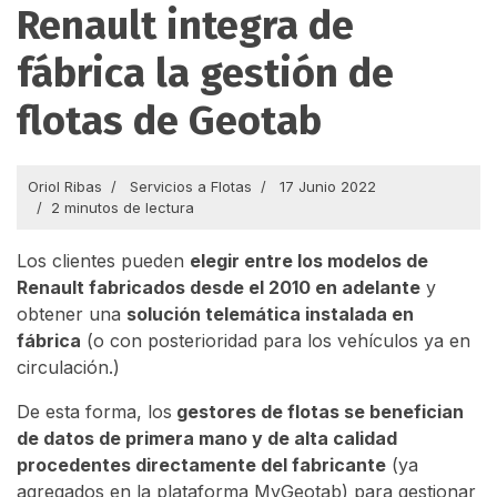
Renault integra de
fábrica la gestión de
flotas de Geotab
Oriol Ribas
Servicios a Flotas
17 Junio 2022
2 minutos de lectura
Los clientes pueden
elegir entre los modelos de
Renault fabricados desde el 2010 en adelante
y
obtener una
solución telemática instalada en
fábrica
(o con posterioridad para los vehículos ya en
circulación.)
De esta forma, los
gestores de flotas se benefician
de datos de primera mano y de alta calidad
procedentes directamente del fabricante
(ya
agregados en la plataforma MyGeotab) para gestionar