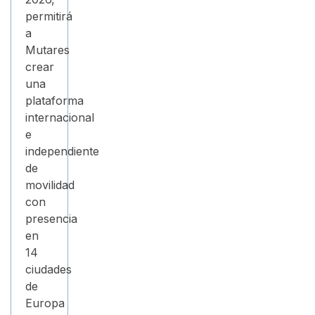
permitirá
a
Mutares
crear
una
plataforma
internacional
e
independiente
de
movilidad
con
presencia
en
14
ciudades
de
Europa