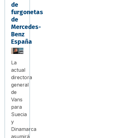
de
furgonetas
de
Mercedes-
Benz
España
La
actual
directora
general
de
Vans
para
Suecia
y
Dinamarca
asumirá