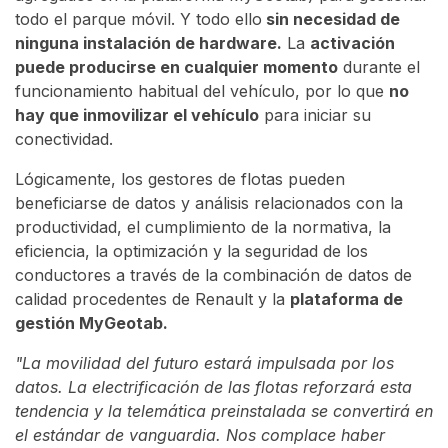
todo el parque móvil. Y todo ello
sin necesidad de
ninguna instalación de hardware.
La
activación
puede producirse en cualquier momento
durante el
funcionamiento habitual del vehículo, por lo que
no
hay que inmovilizar el vehículo
para iniciar su
conectividad.
Lógicamente, los gestores de flotas pueden
beneficiarse de datos y análisis relacionados con la
productividad, el cumplimiento de la normativa, la
eficiencia, la optimización y la seguridad de los
conductores a través de la combinación de datos de
calidad procedentes de Renault y la
plataforma de
gestión MyGeotab.
"La movilidad del futuro estará impulsada por los
datos. La electrificación de las flotas reforzará esta
tendencia y la telemática preinstalada se convertirá en
el estándar de vanguardia. Nos complace haber