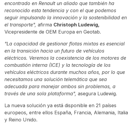
encontrado en Renault un aliado que también ha
reconocido esta tendencia y con el que podemos
seguir impulsando la innovación y la sostenibilidad en
el transporte",
afirma
Christoph Ludewig,
Vicepresidente de OEM Europa en Geotab.
"La capacidad de gestionar flotas mixtas es esencial
en la transición hacia un futuro de vehículos
eléctricos. Veremos la coexistencia de los motores de
combustión interna (ICE) y la tecnología de los
vehículos eléctricos durante muchos años, por lo que
necesitamos una solución telemática que sea
adecuada para manejar ambos sin problemas, a
través de una sola plataforma",
asegura Ludewig.
La nueva solución ya está disponible en 21 países
europeos, entre ellos España, Francia, Alemania, Italia
y Reino Unido.