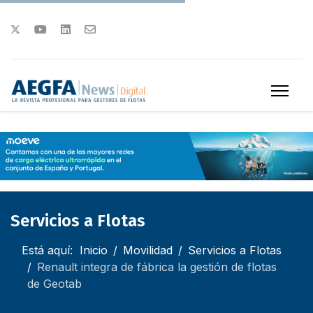
Servicios a Flotas
Está aquí:
Inicio
Movilidad
Servicios a Flotas
Renault integra de fábrica la gestión de flotas
de Geotab