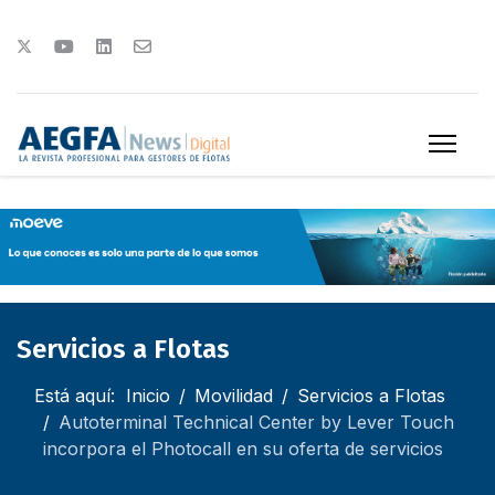
Servicios a Flotas
Está aquí:
Inicio
Movilidad
Servicios a Flotas
Autoterminal Technical Center by Lever Touch
incorpora el Photocall en su oferta de servicios