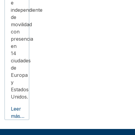
e
independiente
de
movilidad
con
presencia
en
14
ciudades
de
Europa
y
Estados
Unidos.
Leer
más…