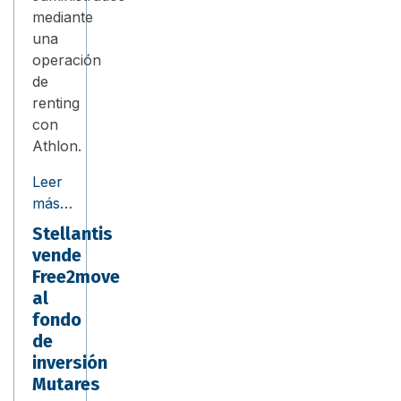
mediante
una
operación
de
renting
con
Athlon.
Leer
más…
Stellantis
vende
Free2move
al
fondo
de
inversión
Mutares