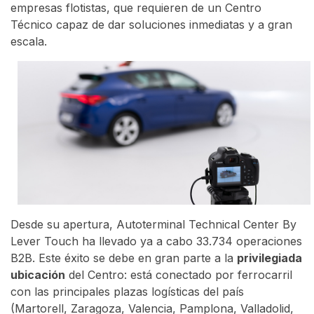
empresas flotistas, que requieren de un Centro
Técnico capaz de dar soluciones inmediatas y a gran
escala.
Desde su apertura, Autoterminal Technical Center By
Lever Touch ha llevado ya a cabo 33.734 operaciones
B2B. Este éxito se debe en gran parte a la
privilegiada
ubicación
del Centro: está conectado por ferrocarril
con las principales plazas logísticas del país
(Martorell, Zaragoza, Valencia, Pamplona, Valladolid,