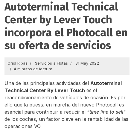
Autoterminal Technical
Center by Lever Touch
incorpora el Photocall en
su oferta de servicios
Oriol Ribas
Servicios a Flotas
31 May 2022
4 minutos de lectura
Una de las principales actividades del
Autoterminal
Technical Center By Lever Touch
es el
reacondicionamiento de vehículos de ocasión. Es por
ello que la puesta en marcha del nuevo Photocall es
esencial para contribuir a reducir el
“time line to sell”
de los coches, un factor clave en la rentabilidad de las
operaciones VO.