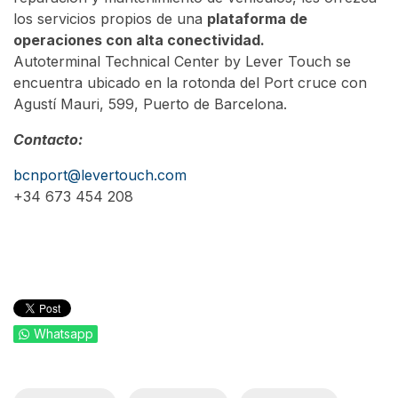
los servicios propios de una
plataforma de
operaciones con alta conectividad.
Autoterminal Technical Center by Lever Touch se
encuentra ubicado en la rotonda del Port cruce con
Agustí Mauri, 599, Puerto de Barcelona.
Contacto:
bcnport@levertouch.com
+34 673 454 208
Whatsapp