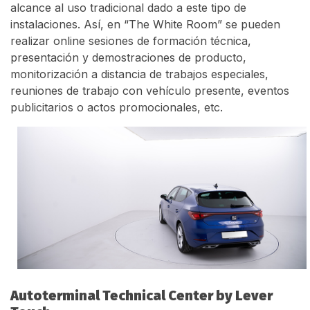
alcance al uso tradicional dado a este tipo de
instalaciones. Así, en “The White Room” se pueden
realizar online sesiones de formación técnica,
presentación y demostraciones de producto,
monitorización a distancia de trabajos especiales,
reuniones de trabajo con vehículo presente, eventos
publicitarios o actos promocionales, etc.
Autoterminal Technical Center by Lever