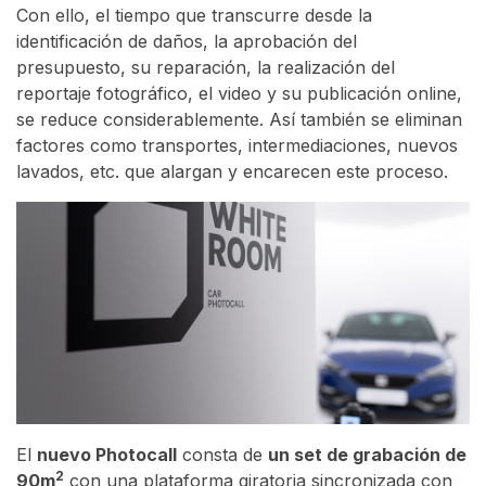
Con ello, el tiempo que transcurre desde la
identificación de daños, la aprobación del
presupuesto, su reparación, la realización del
reportaje fotográfico, el video y su publicación online,
se reduce considerablemente. Así también se eliminan
factores como transportes, intermediaciones, nuevos
lavados, etc. que alargan y encarecen este proceso.
El
nuevo Photocall
consta de
un set de grabación de
2
90m
con una plataforma giratoria sincronizada con