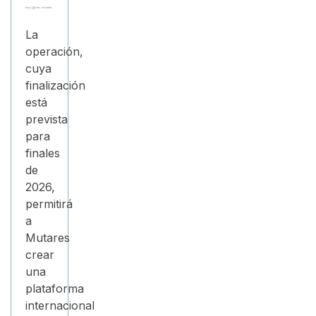
La
operación,
cuya
finalización
está
prevista
para
finales
de
2026,
permitirá
a
Mutares
crear
una
plataforma
internacional