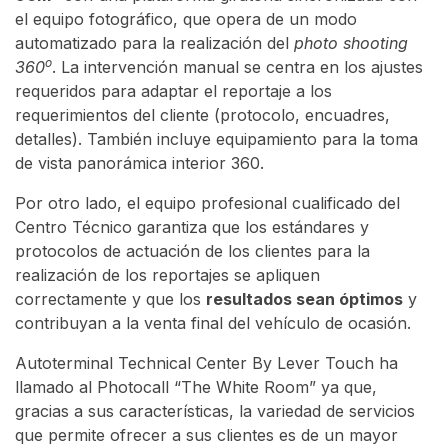
el equipo fotográfico, que opera de un modo
automatizado para la realización del
photo shooting
o
360
. La intervención manual se centra en los ajustes
requeridos para adaptar el reportaje a los
requerimientos del cliente (protocolo, encuadres,
detalles). También incluye equipamiento para la toma
de vista panorámica interior 360.
Por otro lado, el equipo profesional cualificado del
Centro Técnico garantiza que los estándares y
protocolos de actuación de los clientes para la
realización de los reportajes se apliquen
correctamente y que los
resultados sean óptimos
y
contribuyan a la venta final del vehículo de ocasión.
Autoterminal Technical Center By Lever Touch ha
llamado al Photocall “The White Room” ya que,
gracias a sus características, la variedad de servicios
que permite ofrecer a sus clientes es de un mayor