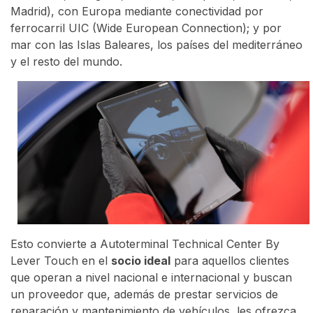
Madrid), con Europa mediante conectividad por
ferrocarril UIC (Wide European Connection); y por
mar con las Islas Baleares, los países del mediterráneo
y el resto del mundo.
Esto convierte a Autoterminal Technical Center By
Lever Touch en el
socio ideal
para aquellos clientes
que operan a nivel nacional e internacional y buscan
un proveedor que, además de prestar servicios de
reparación y mantenimiento de vehículos, les ofrezca