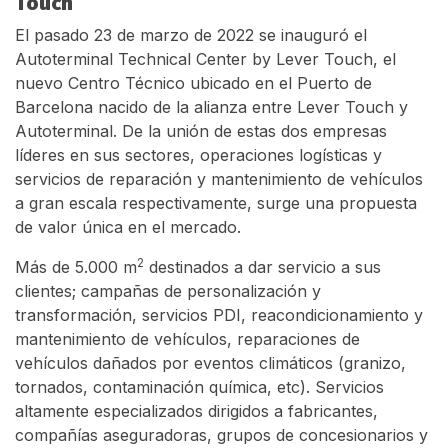
Touch
El pasado 23 de marzo de 2022 se inauguró el
Autoterminal Technical Center by Lever Touch, el
nuevo Centro Técnico ubicado en el Puerto de
Barcelona nacido de la alianza entre Lever Touch y
Autoterminal. De la unión de estas dos empresas
líderes en sus sectores, operaciones logísticas y
servicios de reparación y mantenimiento de vehículos
a gran escala respectivamente, surge una propuesta
de valor única en el mercado.
2
Más de 5.000 m
destinados a dar servicio a sus
clientes; campañas de personalización y
transformación, servicios PDI, reacondicionamiento y
mantenimiento de vehículos, reparaciones de
vehículos dañados por eventos climáticos (granizo,
tornados, contaminación química, etc). Servicios
altamente especializados dirigidos a fabricantes,
compañías aseguradoras, grupos de concesionarios y