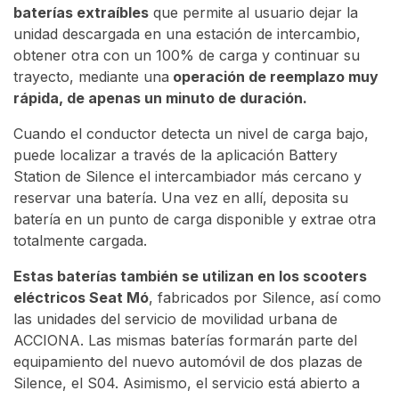
baterías extraíbles
que permite al usuario dejar la
unidad descargada en una estación de intercambio,
obtener otra con un 100% de carga y continuar su
trayecto, mediante una
operación de reemplazo muy
rápida, de apenas un minuto de duración.
Cuando el conductor detecta un nivel de carga bajo,
puede localizar a través de la aplicación Battery
Station de Silence el intercambiador más cercano y
reservar una batería. Una vez en allí, deposita su
batería en un punto de carga disponible y extrae otra
totalmente cargada.
Estas baterías también se utilizan en los scooters
eléctricos Seat Mó
, fabricados por Silence, así como
las unidades del servicio de movilidad urbana de
ACCIONA. Las mismas baterías formarán parte del
equipamiento del nuevo automóvil de dos plazas de
Silence, el S04. Asimismo, el servicio está abierto a