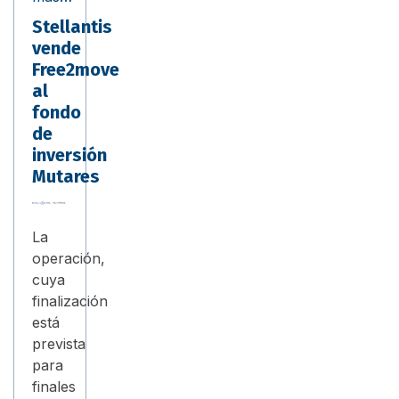
Stellantis
vende
Free2move
al
fondo
de
inversión
Mutares
La
operación,
cuya
finalización
está
prevista
para
finales