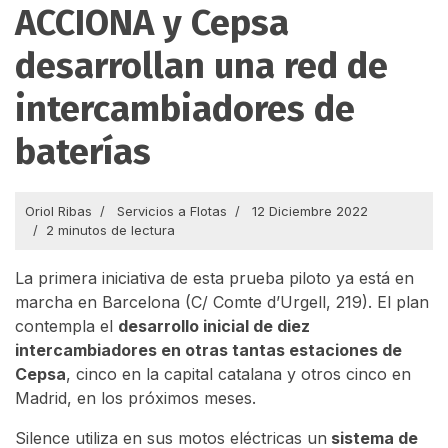
ACCIONA y Cepsa
desarrollan una red de
intercambiadores de
baterías
Oriol Ribas
Servicios a Flotas
12 Diciembre 2022
2 minutos de lectura
La primera iniciativa de esta prueba piloto ya está en
marcha en Barcelona (C/ Comte d’Urgell, 219). El plan
contempla el
desarrollo inicial de diez
intercambiadores en otras tantas estaciones de
Cepsa
, cinco en la capital catalana y otros cinco en
Madrid, en los próximos meses.
Silence utiliza en sus motos eléctricas un
sistema de