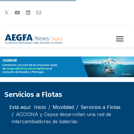
Servicios a Flotas
Está aquí:
Inicio
Movilidad
Servicios a Flotas
ACCIONA y Cepsa desarrollan una red de
intercambiadores de baterías