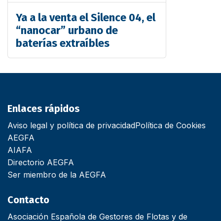
Ya a la venta el Silence 04, el
“nanocar” urbano de
baterías extraíbles
Enlaces rápidos
Aviso legal y política de privacidad
Política de Cookies
AEGFA
AIAFA
Directorio AEGFA
Ser miembro de la AEGFA
Contacto
Asociación Española de Gestores de Flotas y de