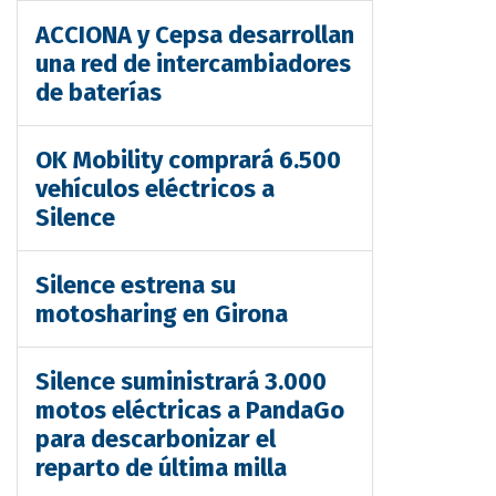
ACCIONA y Cepsa desarrollan
una red de intercambiadores
de baterías
OK Mobility comprará 6.500
vehículos eléctricos a
Silence
Silence estrena su
motosharing en Girona
Silence suministrará 3.000
motos eléctricas a PandaGo
para descarbonizar el
reparto de última milla