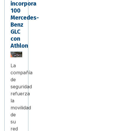
incorpora
100
Mercedes-
Benz
GLC
con
Athlon
La
compañía
de
seguridad
refuerza
la
movilidad
de
su
red