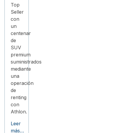
Top
Seller
con
un
centenar
de
SUV
premium
suministrados
mediante
una
operación
de
renting
con
Athlon.
Leer
más…