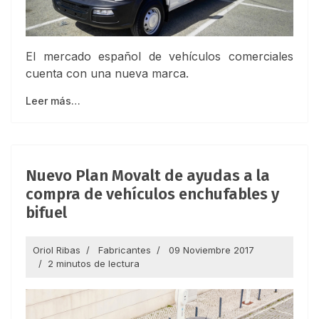
El mercado español de vehículos comerciales
cuenta con una nueva marca.
Leer más…
Nuevo Plan Movalt de ayudas a la
compra de vehículos enchufables y
bifuel
Oriol Ribas
Fabricantes
09 Noviembre 2017
2 minutos de lectura