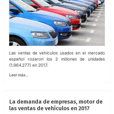
Las ventas de vehículos usados en el mercado
español rozaron los 2 millones de unidades
(1.964.277) en 2017.
Leer más…
La demanda de empresas, motor de
las ventas de vehículos en 2017