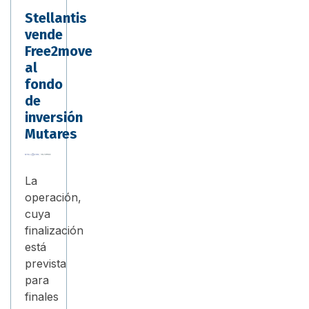
Stellantis
vende
Free2move
al
fondo
de
inversión
Mutares
La
operación,
cuya
finalización
está
prevista
para
finales