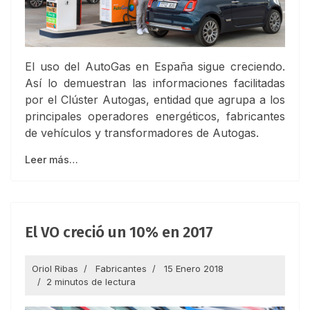
El uso del AutoGas en España sigue creciendo.
Así lo demuestran las informaciones facilitadas
por el Clúster Autogas, entidad que agrupa a los
principales operadores energéticos, fabricantes
de vehículos y transformadores de Autogas.
Leer más…
El VO creció un 10% en 2017
Oriol Ribas
Fabricantes
15 Enero 2018
2 minutos de lectura