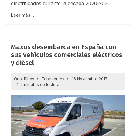
electrificados durante la década 2020-2030.
Leer más…
Maxus desembarca en España con
sus vehículos comerciales eléctricos
y diésel
Oriol Ribas
Fabricantes
16 Noviembre 2017
2 minutos de lectura