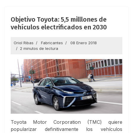
Objetivo Toyota: 5,5 milllones de
vehículos electrificados en 2030
Oriol Ribas
Fabricantes
08 Enero 2018
2 minutos de lectura
Toyota Motor Corporation (TMC) quiere
popularizar definitivamente los vehículos