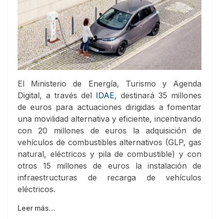
El Ministerio de Energía, Turismo y Agenda
Digital, a través del
IDAE
, destinará 35 millones
de euros para actuaciones dirigidas a fomentar
una movilidad alternativa y eficiente, incentivando
con 20 millones de euros la adquisición de
vehículos de combustibles alternativos (GLP, gas
natural, eléctricos y pila de combustible) y con
otros 15 millones de euros la instalación de
infraestructuras de recarga de vehículos
eléctricos.
Leer más…