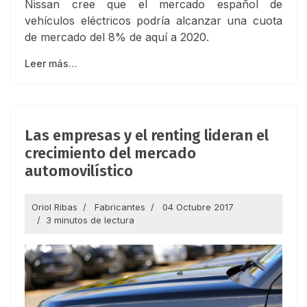
Nissan cree que el mercado español de
vehículos eléctricos podría alcanzar una cuota
de mercado del 8% de aquí a 2020.
Leer más…
Las empresas y el renting lideran el
crecimiento del mercado
automovilístico
Oriol Ribas
Fabricantes
04 Octubre 2017
3 minutos de lectura