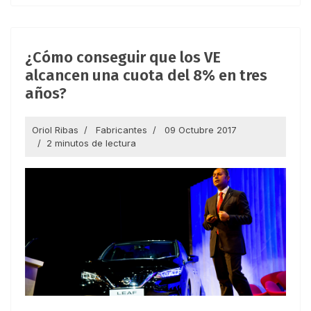
¿Cómo conseguir que los VE
alcancen una cuota del 8% en tres
años?
Oriol Ribas
Fabricantes
09 Octubre 2017
2 minutos de lectura