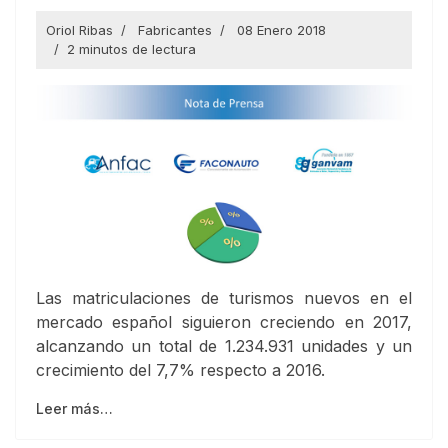
Oriol Ribas
Fabricantes
08 Enero 2018
2 minutos de lectura
Las matriculaciones de turismos nuevos en el
mercado español siguieron creciendo en 2017,
alcanzando un total de 1.234.931 unidades y un
crecimiento del 7,7% respecto a 2016.
Leer más…