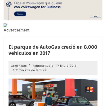
El parque de AutoGas creció en 8.000
vehículos en 2017
Oriol Ribas
Fabricantes
17 Enero 2018
2 minutos de lectura