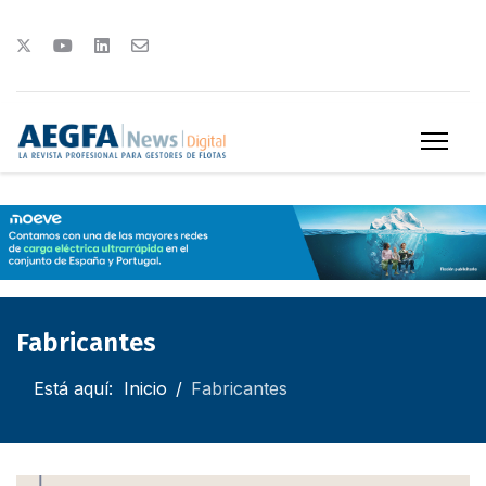
Fabricantes
Está aquí:
Inicio
Fabricantes