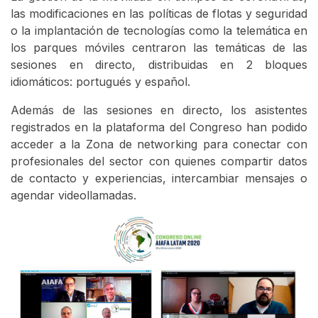
las modificaciones en las políticas de flotas y seguridad
o la implantación de tecnologías como la telemática en
los parques móviles centraron las temáticas de las
sesiones en directo, distribuidas en 2 bloques
idiomáticos: portugués y español.
Además de las sesiones en directo, los asistentes
registrados en la plataforma del Congreso han podido
acceder a la Zona de networking para conectar con
profesionales del sector con quienes compartir datos
de contacto y experiencias, intercambiar mensajes o
agendar videollamadas.