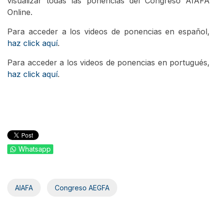
visualizar todas las ponencias del Congreso AIAFA
Online.
Para acceder a los videos de ponencias en español,
haz click aquí
.
Para acceder a los videos de ponencias en portugués,
haz click aquí
.
Whatsapp
AIAFA
Congreso AEGFA