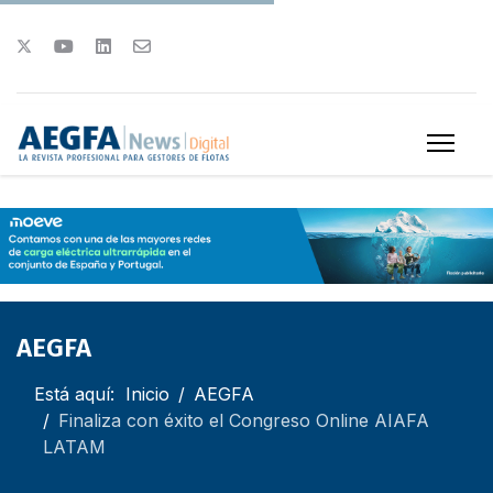
AEGFA
Está aquí:
Inicio
AEGFA
Finaliza con éxito el Congreso Online AIAFA
LATAM