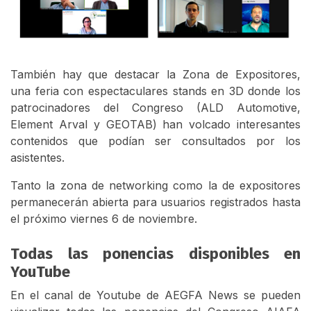
También hay que destacar la Zona de Expositores,
una feria con espectaculares stands en 3D donde los
patrocinadores del Congreso (ALD Automotive,
Element Arval y GEOTAB) han volcado interesantes
contenidos que podían ser consultados por los
asistentes.
Tanto la zona de networking como la de expositores
permanecerán abierta para usuarios registrados hasta
el próximo viernes 6 de noviembre.
Todas las ponencias disponibles en
YouTube
En el canal de Youtube de AEGFA News se pueden