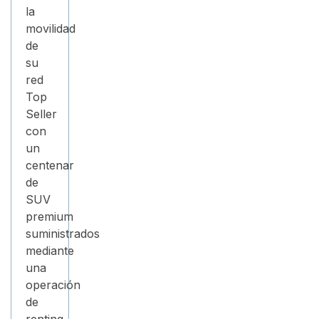
la
movilidad
de
su
red
Top
Seller
con
un
centenar
de
SUV
premium
suministrados
mediante
una
operación
de