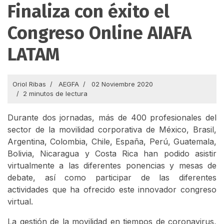
Finaliza con éxito el
Congreso Online AIAFA
LATAM
Oriol Ribas
AEGFA
02 Noviembre 2020
2 minutos de lectura
Durante dos jornadas, más de 400 profesionales del
sector de la movilidad corporativa de México, Brasil,
Argentina, Colombia, Chile, España, Perú, Guatemala,
Bolivia, Nicaragua y Costa Rica han podido asistir
virtualmente a las diferentes ponencias y mesas de
debate, así como participar de las diferentes
actividades que ha ofrecido este innovador congreso
virtual.
La gestión de la movilidad en tiempos de coronavirus,