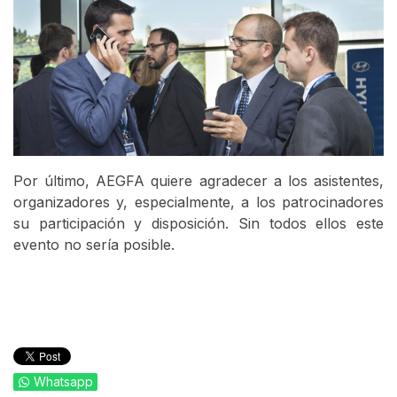
Por último, AEGFA quiere agradecer a los asistentes,
organizadores y, especialmente, a los patrocinadores
su participación y disposición. Sin todos ellos este
evento no sería posible.
Whatsapp