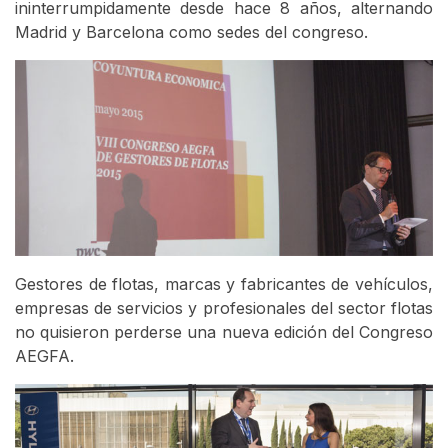
ininterrumpidamente desde hace 8 años, alternando
Madrid y Barcelona como sedes del congreso.
Gestores de flotas, marcas y fabricantes de vehículos,
empresas de servicios y profesionales del sector flotas
no quisieron perderse una nueva edición del Congreso
AEGFA.