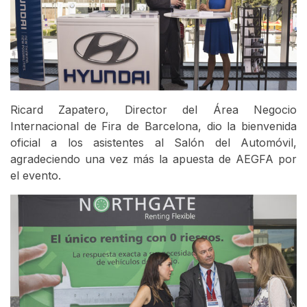
Ricard Zapatero, Director del Área Negocio
Internacional de Fira de Barcelona, dio la bienvenida
oficial a los asistentes al Salón del Automóvil,
agradeciendo una vez más la apuesta de AEGFA por
el evento.