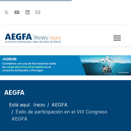
AEGFA
Está aquí:
Inicio
AEGFA
Éxito de participación en el VIII Congreso
AEGFA