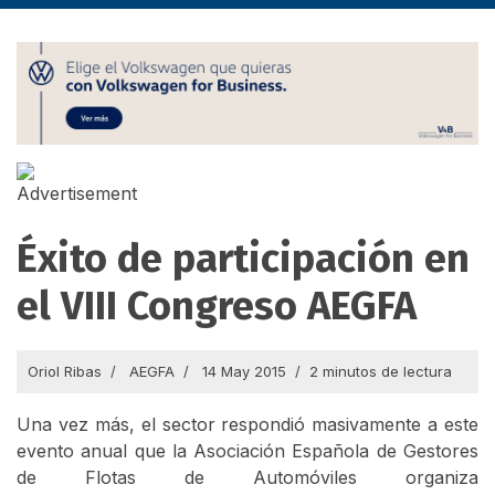
Éxito de participación en
el VIII Congreso AEGFA
Oriol Ribas
AEGFA
14 May 2015
2 minutos de lectura
Una vez más, el sector respondió masivamente a este
evento anual que la Asociación Española de Gestores
de Flotas de Automóviles organiza