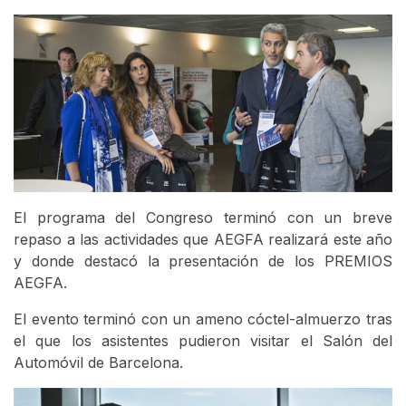
El programa del Congreso terminó con un breve
repaso a las actividades que AEGFA realizará este año
y donde destacó la presentación de los PREMIOS
AEGFA.
El evento terminó con un ameno cóctel-almuerzo tras
el que los asistentes pudieron visitar el Salón del
Automóvil de Barcelona.