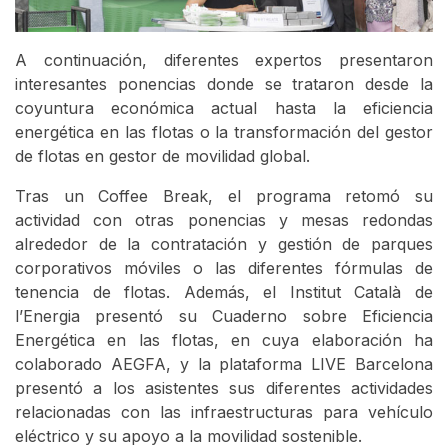
A continuación, diferentes expertos presentaron
interesantes ponencias donde se trataron desde la
coyuntura económica actual hasta la eficiencia
energética en las flotas o la transformación del gestor
de flotas en gestor de movilidad global.
Tras un Coffee Break, el programa retomó su
actividad con otras ponencias y mesas redondas
alrededor de la contratación y gestión de parques
corporativos móviles o las diferentes fórmulas de
tenencia de flotas. Además, el Institut Català de
l’Energia presentó su Cuaderno sobre Eficiencia
Energética en las flotas, en cuya elaboración ha
colaborado AEGFA, y la plataforma LIVE Barcelona
presentó a los asistentes sus diferentes actividades
relacionadas con las infraestructuras para vehículo
eléctrico y su apoyo a la movilidad sostenible.