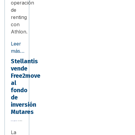
operación
de
renting
con
Athlon.
Leer
más…
Stellantis
vende
Free2move
al
fondo
de
inversión
Mutares
La