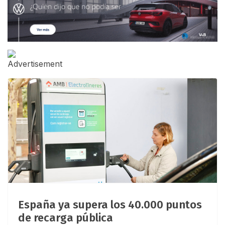
España ya supera los 40.000 puntos
de recarga pública