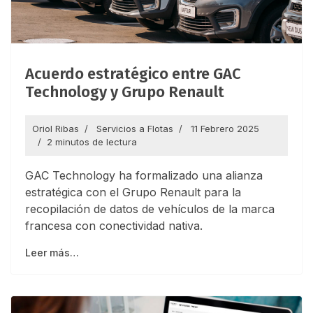
Acuerdo estratégico entre GAC
Technology y Grupo Renault
Oriol Ribas
Servicios a Flotas
11 Febrero 2025
2 minutos de lectura
GAC Technology ha formalizado una alianza
estratégica con el Grupo Renault para la
recopilación de datos de vehículos de la marca
francesa con conectividad nativa.
Leer más…