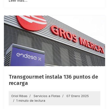
Leer más…
Transgourmet instala 136 puntos de
recarga
Oriol Ribas
Servicios a Flotas
07 Enero 2025
1 minuto de lectura