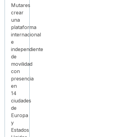
Mutares
crear
una
plataforma
internacional
e
independiente
de
movilidad
con
presencia
en
14
ciudades
de
Europa
y
Estados