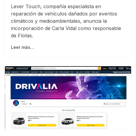
Lever Touch, compañía especialista en
reparación de vehículos dañados por eventos
climáticos y medioambientales, anuncia la
incorporación de Carla Vidal como responsable
de Flotas.
Leer más…