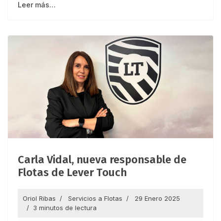
Leer más…
Carla Vidal, nueva responsable de
Flotas de Lever Touch
Oriol Ribas
Servicios a Flotas
29 Enero 2025
3 minutos de lectura