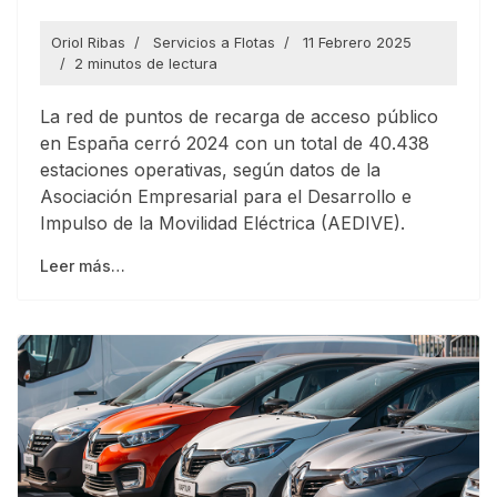
Oriol Ribas
Servicios a Flotas
11 Febrero 2025
2 minutos de lectura
La red de puntos de recarga de acceso público
en España cerró 2024 con un total de 40.438
estaciones operativas, según datos de la
Asociación Empresarial para el Desarrollo e
Impulso de la Movilidad Eléctrica (AEDIVE).
Leer más…