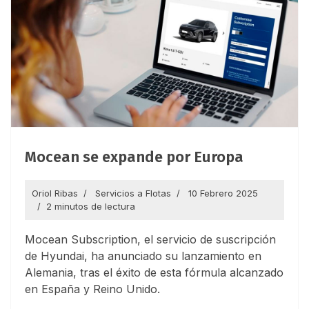
Mocean se expande por Europa
Oriol Ribas
Servicios a Flotas
10 Febrero 2025
2 minutos de lectura
Mocean Subscription, el servicio de suscripción
de Hyundai, ha anunciado su lanzamiento en
Alemania, tras el éxito de esta fórmula alcanzado
en España y Reino Unido.