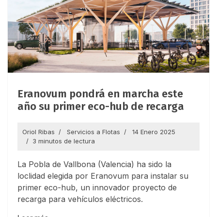
Eranovum pondrá en marcha este
año su primer eco-hub de recarga
Oriol Ribas
Servicios a Flotas
14 Enero 2025
3 minutos de lectura
La Pobla de Vallbona (Valencia) ha sido la
loclidad elegida por Eranovum para instalar su
primer eco-hub, un innovador proyecto de
recarga para vehículos eléctricos.