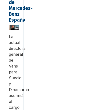
de
Mercedes-
Benz
España
La
actual
directora
general
de
Vans
para
Suecia
y
Dinamarca
asumirá
el
cargo