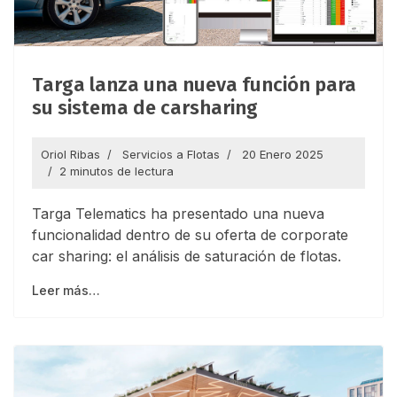
Targa lanza una nueva función para
su sistema de carsharing
Oriol Ribas
Servicios a Flotas
20 Enero 2025
2 minutos de lectura
Targa Telematics ha presentado una nueva
funcionalidad dentro de su oferta de corporate
car sharing: el análisis de saturación de flotas.
Leer más…