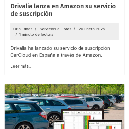
Drivalia lanza en Amazon su servicio
de suscripción
Oriol Ribas
Servicios a Flotas
20 Enero 2025
1 minuto de lectura
Drivalia ha lanzado su servicio de suscripción
CarCloud en España a través de Amazon.
Leer más…