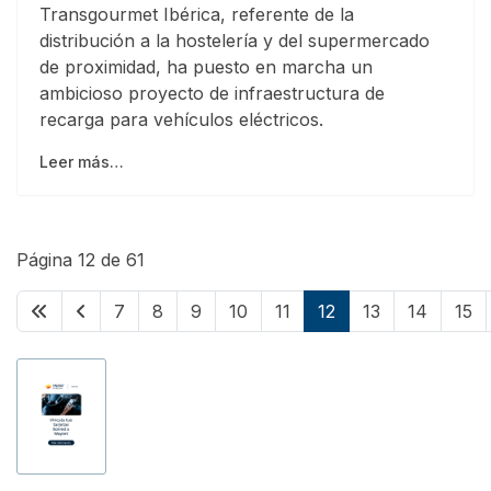
Transgourmet Ibérica, referente de la
distribución a la hostelería y del supermercado
de proximidad, ha puesto en marcha un
ambicioso proyecto de infraestructura de
recarga para vehículos eléctricos.
Leer más…
Página 12 de 61
7
8
9
10
11
12
13
14
15