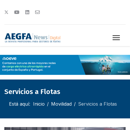
Servicios a Flotas
Está aquí:
Inicio
Movilidad
Servicios a Flotas