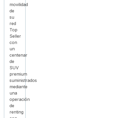
movilidad
de
su
red
Top
Seller
con
un
centenar
de
SUV
premium
suministrados
mediante
una
operación
de
renting