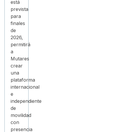
está
prevista
para
finales
de
2026,
permitirá
a
Mutares
crear
una
plataforma
internacional
e
independiente
de
movilidad
con
presencia