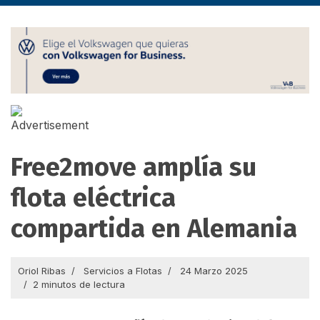
Free2move amplía su
flota eléctrica
compartida en Alemania
Oriol Ribas
Servicios a Flotas
24 Marzo 2025
2 minutos de lectura