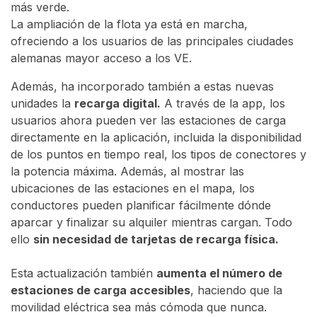
más verde.
La ampliación de la flota ya está en marcha,
ofreciendo a los usuarios de las principales ciudades
alemanas mayor acceso a los VE.
Además, ha incorporado también a estas nuevas
unidades la
recarga digital.
A través de la app, los
usuarios ahora pueden ver las estaciones de carga
directamente en la aplicación, incluida la disponibilidad
de los puntos en tiempo real, los tipos de conectores y
la potencia máxima. Además, al mostrar las
ubicaciones de las estaciones en el mapa, los
conductores pueden planificar fácilmente dónde
aparcar y finalizar su alquiler mientras cargan. Todo
ello
sin necesidad de tarjetas de recarga física.
Esta actualización también
aumenta el número de
estaciones de carga accesibles
, haciendo que la
movilidad eléctrica sea más cómoda que nunca.