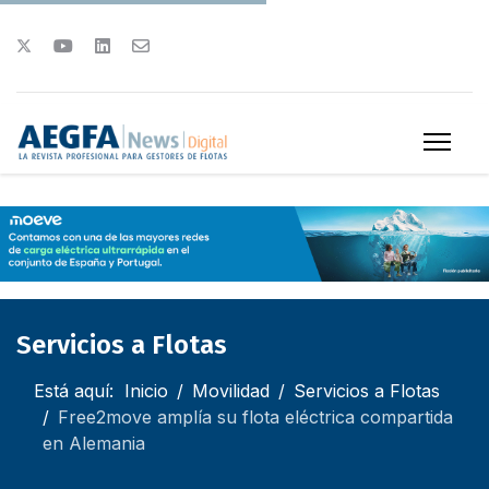
Servicios a Flotas
Está aquí:
Inicio
Movilidad
Servicios a Flotas
Free2move amplía su flota eléctrica compartida
en Alemania