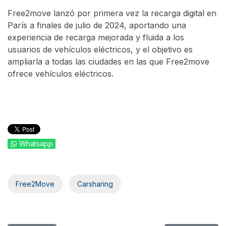
Free2move lanzó por primera vez la recarga digital en
París a finales de julio de 2024, aportando una
experiencia de recarga mejorada y fluida a los
usuarios de vehículos eléctricos, y el objetivo es
ampliarla a todas las ciudades en las que Free2move
ofrece vehículos eléctricos.
Whatsapp
Free2Move
Carsharing