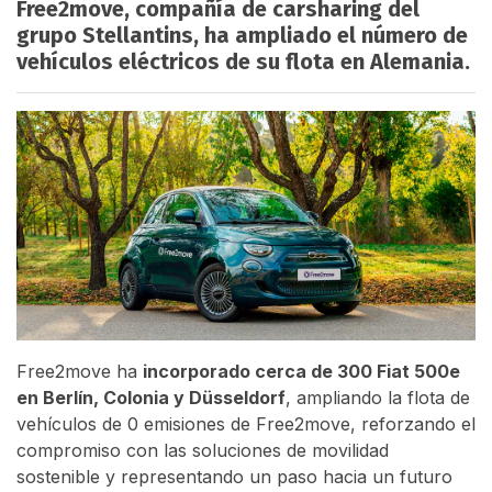
Free2move, compañía de carsharing del
grupo Stellantins, ha ampliado el número de
vehículos eléctricos de su flota en Alemania.
Free2move ha
incorporado cerca de 300 Fiat 500e
en Berlín, Colonia y Düsseldorf
, ampliando la flota de
vehículos de 0 emisiones de Free2move, reforzando el
compromiso con las soluciones de movilidad
sostenible y representando un paso hacia un futuro