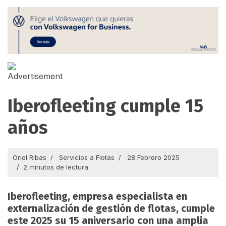
Iberofleeting cumple 15
años
Oriol Ribas
Servicios a Flotas
28 Febrero 2025
2 minutos de lectura
Iberofleeting, empresa especialista en
externalización de gestión de flotas, cumple
este 2025 su 15 aniversario con una amplia