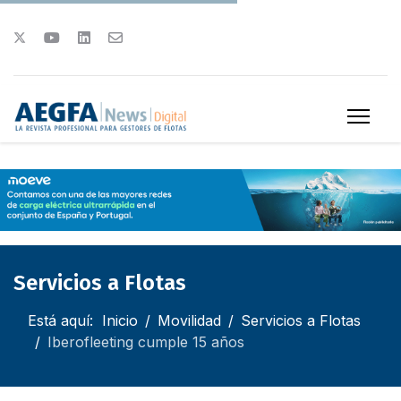
Servicios a Flotas
Está aquí:
Inicio
Movilidad
Servicios a Flotas
Iberofleeting cumple 15 años