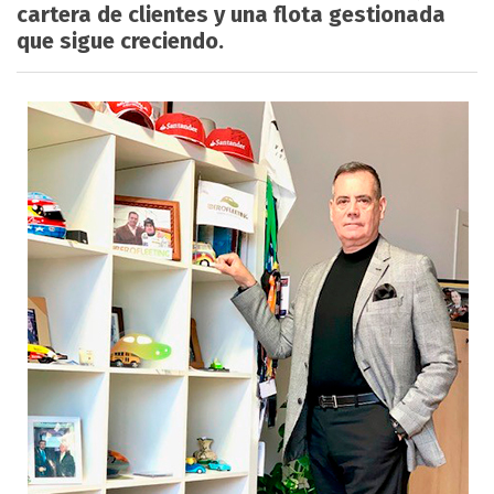
cartera de clientes y una flota gestionada
que sigue creciendo.