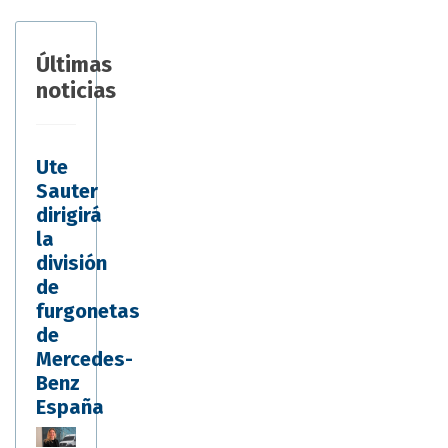
Últimas
noticias
Ute
Sauter
dirigirá
la
división
de
furgonetas
de
Mercedes-
Benz
España