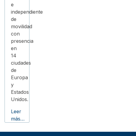
e
independiente
de
movilidad
con
presencia
en
14
ciudades
de
Europa
y
Estados
Unidos.
Leer
más…