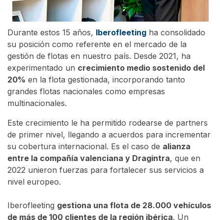
Durante estos 15 años,
Iberofleeting
ha consolidado
su posición como referente en el mercado de la
gestión de flotas en nuestro país. Desde 2021, ha
experimentado un
crecimiento medio sostenido del
20%
en la flota gestionada, incorporando tanto
grandes flotas nacionales como empresas
multinacionales.
Este crecimiento le ha permitido rodearse de partners
de primer nivel, llegando a acuerdos para incrementar
su cobertura internacional. Es el caso de
alianza
entre la compañía valenciana y Dragintra
, que en
2022 unieron fuerzas para fortalecer sus servicios a
nivel europeo.
Iberofleeting
gestiona una flota de 28.000 vehículos
de más de 100 clientes de la región ibérica
. Un