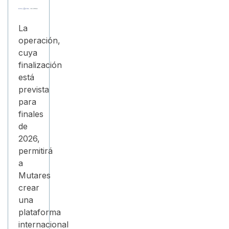
La
operación,
cuya
finalización
está
prevista
para
finales
de
2026,
permitirá
a
Mutares
crear
una
plataforma
internacional