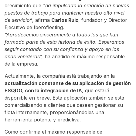
crecimiento que
“ha impulsado la creación de nuevos
puestos de trabajo para mantener nuestro alto nivel
de servicio”
, afirma
Carlos Ruiz
, fundador y Director
Ejecutivo de Iberofleeting.
“Agradecemos sinceramente a todos los que han
formado parte de esta historia de éxito. Esperamos
seguir contando con su confianza y apoyo en los
años venideros”,
ha añadido el máximo responsable
de la empresa.
Actualmente, la compañía está trabajando en la
actualización constante de su aplicación de gestión
ESQDO, con la integración de IA,
que estará
disponible en breve. Esta aplicación también se está
comercializando a clientes que desean gestionar su
flota internamente, proporcionándoles una
herramienta potente y predictiva.
Como confirma el máximo responsable de