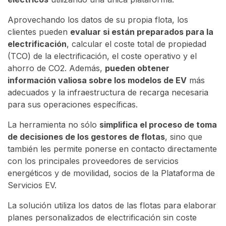
Aprovechando los datos de su propia flota, los
clientes pueden
evaluar si están preparados para la
electrificación
, calcular el coste total de propiedad
(TCO) de la electrificación, el coste operativo y el
ahorro de CO2. Además,
pueden obtener
información valiosa sobre los modelos de EV
más
adecuados y la infraestructura de recarga necesaria
para sus operaciones específicas.
La herramienta no sólo
simplifica el proceso de toma
de decisiones de los gestores de flotas
, sino que
también les permite ponerse en contacto directamente
con los principales proveedores de servicios
energéticos y de movilidad, socios de la Plataforma de
Servicios EV.
La solución utiliza los datos de las flotas para elaborar
planes personalizados de electrificación sin coste