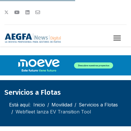
Servicios a Flotas
Está aquí:
Inicio
Movilidad
Servicios a Flotas
Webfleet lanza EV Transition Tool