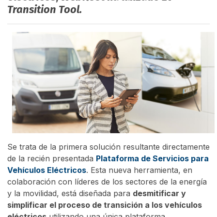
Transition Tool.
Se trata de la primera solución resultante directamente
de la recién presentada
Plataforma de Servicios para
Vehículos Eléctricos
. Esta nueva herramienta, en
colaboración con líderes de los sectores de la energía
y la movilidad, está diseñada para
desmitificar y
simplificar el proceso de transición a los vehículos
eléctricos
utilizando una única plataforma.