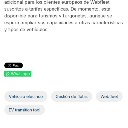
adicional para los clientes europeos de Webfleet
suscritos a tarifas específicas. De momento, está
disponible para turismos y furgonetas, aunque se
espera ampliar sus capacidades a otras características
y tipos de vehículos.
Whatsapp
Vehículo eléctrico
Gestión de flotas
Webfleet
EV transition tool