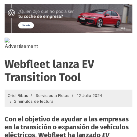
Webfleet lanza EV
Transition Tool
Oriol Ribas
Servicios a Flotas
12 Julio 2024
2 minutos de lectura
Con el objetivo de ayudar a las empresas
en la transición o expansión de vehículos
eléctricos, Webfleet ha lanzado
EV