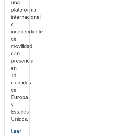
una
plataforma
internacional
e
independiente
de
movilidad
con
presencia
en
14
ciudades
de
Europa
y
Estados
Unidos.
Leer