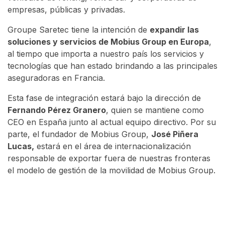
empresas, públicas y privadas.
Groupe Saretec tiene la intención de
expandir las
soluciones y servicios de Mobius Group en Europa
,
al tiempo que importa a nuestro país los servicios y
tecnologías que han estado brindando a las principales
aseguradoras en Francia.
Esta fase de integración estará bajo la dirección de
Fernando Pérez Granero
, quien se mantiene como
CEO en España junto al actual equipo directivo. Por su
parte, el fundador de Mobius Group,
José Piñera
Lucas,
estará en el área de internacionalización
responsable de exportar fuera de nuestras fronteras
el modelo de gestión de la movilidad de Mobius Group.