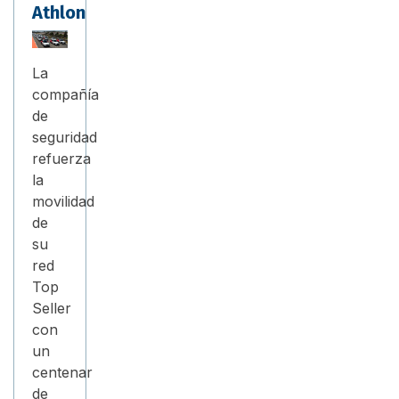
Athlon
La
compañía
de
seguridad
refuerza
la
movilidad
de
su
red
Top
Seller
con
un
centenar
de