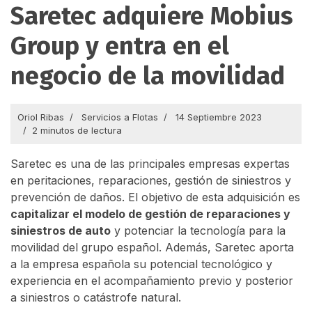
Saretec adquiere Mobius
Group y entra en el
negocio de la movilidad
Oriol Ribas
Servicios a Flotas
14 Septiembre 2023
2 minutos de lectura
Saretec es una de las principales empresas expertas
en peritaciones, reparaciones, gestión de siniestros y
prevención de daños. El objetivo de esta adquisición es
capitalizar el modelo de gestión de reparaciones y
siniestros de auto
y potenciar la tecnología para la
movilidad del grupo español. Además, Saretec aporta
a la empresa española su potencial tecnológico y
experiencia en el acompañamiento previo y posterior
a siniestros o catástrofe natural.