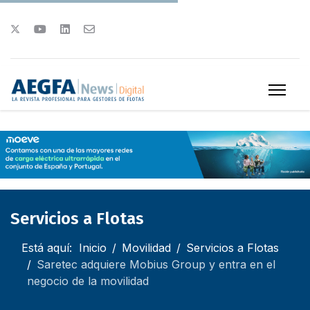
Servicios a Flotas
Está aquí:
Inicio
Movilidad
Servicios a Flotas
Saretec adquiere Mobius Group y entra en el
negocio de la movilidad