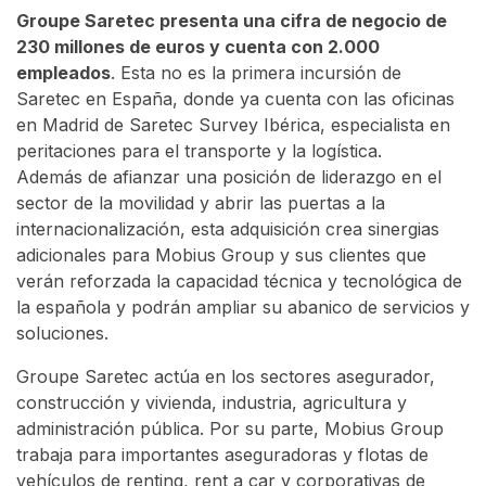
Groupe Saretec presenta una cifra de negocio de
230 millones de euros y cuenta con 2.000
empleados
. Esta no es la primera incursión de
Saretec en España, donde ya cuenta con las oficinas
en Madrid de Saretec Survey Ibérica, especialista en
peritaciones para el transporte y la logística.
Además de afianzar una posición de liderazgo en el
sector de la movilidad y abrir las puertas a la
internacionalización, esta adquisición crea sinergias
adicionales para Mobius Group y sus clientes que
verán reforzada la capacidad técnica y tecnológica de
la española y podrán ampliar su abanico de servicios y
soluciones.
Groupe Saretec actúa en los sectores asegurador,
construcción y vivienda, industria, agricultura y
administración pública. Por su parte, Mobius Group
trabaja para importantes aseguradoras y flotas de
vehículos de renting, rent a car y corporativas de