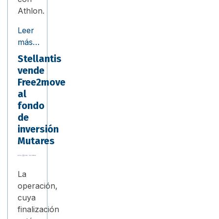
Athlon.
Leer
más…
Stellantis
vende
Free2move
al
fondo
de
inversión
Mutares
La
operación,
cuya
finalización