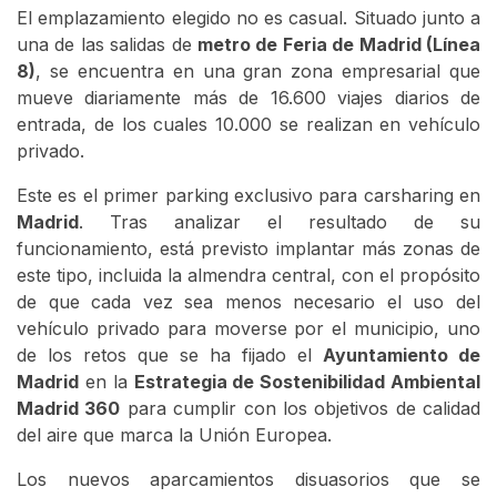
El emplazamiento elegido no es casual. Situado junto a
una de las salidas de
metro de Feria de Madrid (Línea
8)
, se encuentra en una gran zona empresarial que
mueve diariamente más de 16.600 viajes diarios de
entrada, de los cuales 10.000 se realizan en vehículo
privado.
Este es el primer parking exclusivo para carsharing en
Madrid
. Tras analizar el resultado de su
funcionamiento, está previsto implantar más zonas de
este tipo, incluida la almendra central, con el propósito
de que cada vez sea menos necesario el uso del
vehículo privado para moverse por el municipio, uno
de los retos que se ha fijado el
Ayuntamiento de
Madrid
en la
Estrategia de Sostenibilidad Ambiental
Madrid 360
para cumplir con los objetivos de calidad
del aire que marca la Unión Europea.
Los nuevos aparcamientos disuasorios que se