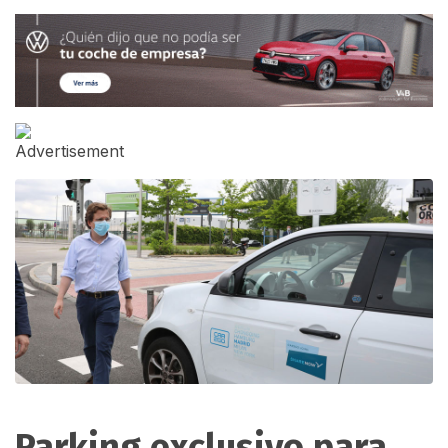
Parking exclusivo para