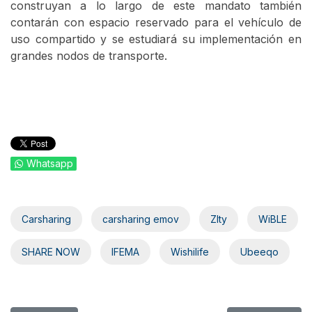
construyan a lo largo de este mandato también
contarán con espacio reservado para el vehículo de
uso compartido y se estudiará su implementación en
grandes nodos de transporte.
Whatsapp
Carsharing
carsharing emov
ZIty
WiBLE
SHARE NOW
IFEMA
Wishilife
Ubeeqo