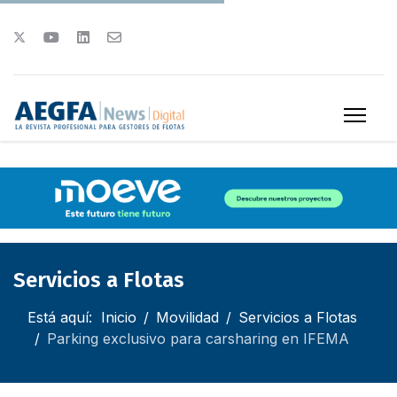
Servicios a Flotas
Está aquí:
Inicio
Movilidad
Servicios a Flotas
Parking exclusivo para carsharing en IFEMA