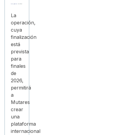
La
operación,
cuya
finalización
está
prevista
para
finales
de
2026,
permitirá
a
Mutares
crear
una
plataforma
internacional