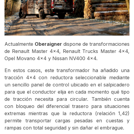
Actualmente
Oberaigner
dispone de transformaciones
de Renault Master 4x4, Renault Trucks Master 4x4,
Opel Movano 4x4 y Nissan NV400 4x4.
En estos casos, este transformador ha añadido una
tracción 4x4 con reductora seleccionable mediante
un sencillo panel de control ubicado en el salpicadero
para que el conductor elija en cada momento qué tipo
de tracción necesita para circular. También cuenta
con bloqueo del diferencial trasero para situaciones
extremas mientras que la reductora (relación 1,42)
permite transportar cargas pesadas en cuestas y
rampas con total seguridad y sin dañar el embrague.