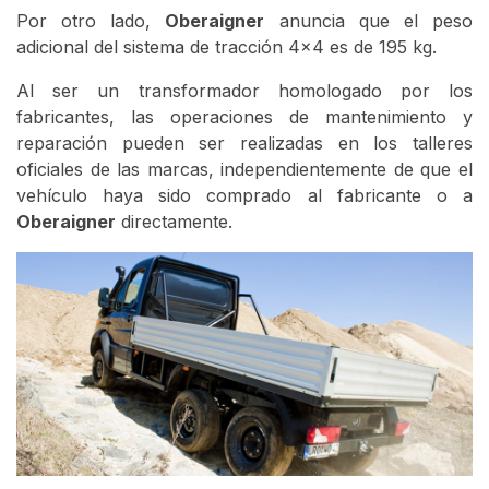
Por otro lado,
Oberaigner
anuncia que el peso
adicional del sistema de tracción 4x4 es de 195 kg.
Al ser un transformador homologado por los
fabricantes, las operaciones de mantenimiento y
reparación pueden ser realizadas en los talleres
oficiales de las marcas, independientemente de que el
vehículo haya sido comprado al fabricante o a
Oberaigner
directamente.