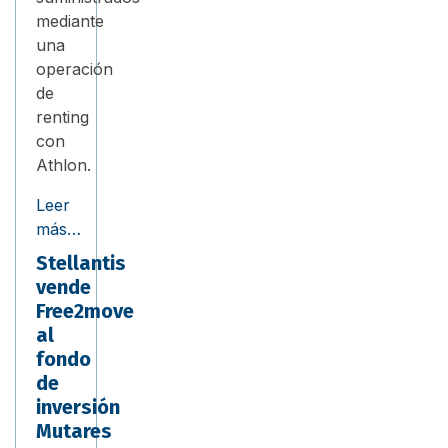
mediante
una
operación
de
renting
con
Athlon.
Leer
más…
Stellantis
vende
Free2move
al
fondo
de
inversión
Mutares