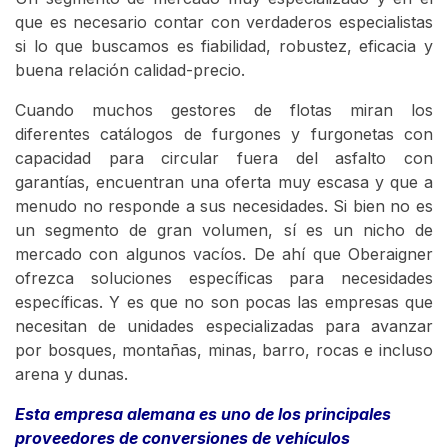
que es necesario contar con verdaderos especialistas
si lo que buscamos es fiabilidad, robustez, eficacia y
buena relación calidad-precio.
Cuando muchos gestores de flotas miran los
diferentes catálogos de furgones y furgonetas con
capacidad para circular fuera del asfalto con
garantías, encuentran una oferta muy escasa y que a
menudo no responde a sus necesidades. Si bien no es
un segmento de gran volumen, sí es un nicho de
mercado con algunos vacíos. De ahí que Oberaigner
ofrezca soluciones específicas para necesidades
específicas. Y es que no son pocas las empresas que
necesitan de unidades especializadas para avanzar
por bosques, montañas, minas, barro, rocas e incluso
arena y dunas.
Esta empresa alemana es uno de los principales
proveedores de conversiones de vehículos