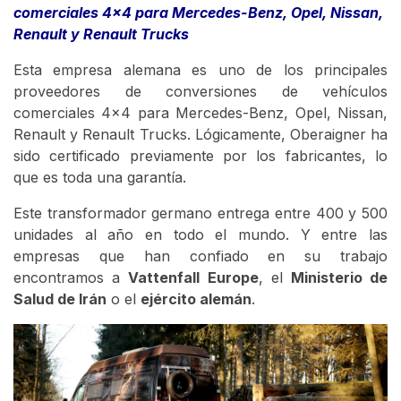
comerciales 4x4 para Mercedes-Benz, Opel, Nissan,
Renault y Renault Trucks
Esta empresa alemana es uno de los principales
proveedores de conversiones de vehículos
comerciales 4x4 para Mercedes-Benz, Opel, Nissan,
Renault y Renault Trucks. Lógicamente, Oberaigner ha
sido certificado previamente por los fabricantes, lo
que es toda una garantía.
Este transformador germano entrega entre 400 y 500
unidades al año en todo el mundo. Y entre las
empresas que han confiado en su trabajo
encontramos a
Vattenfall Europe
, el
Ministerio de
Salud de Irán
o el
ejército alemán
.