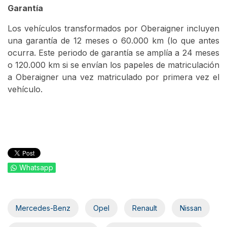
Garantía
Los vehículos transformados por Oberaigner incluyen
una garantía de 12 meses o 60.000 km (lo que antes
ocurra. Este periodo de garantía se amplía a 24 meses
o 120.000 km si se envían los papeles de matriculación
a Oberaigner una vez matriculado por primera vez el
vehículo.
Whatsapp
Mercedes-Benz
Opel
Renault
Nissan