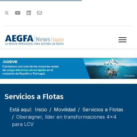
Servicios a Flotas
Está aquí:
Inicio
Movilidad
Servicios a Flotas
Oberaigner, líder en transformaciones 4x4
para LCV