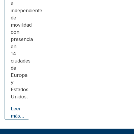
e
independiente
de
movilidad
con
presencia
en
14
ciudades
de
Europa
y
Estados
Unidos.
Leer
más…