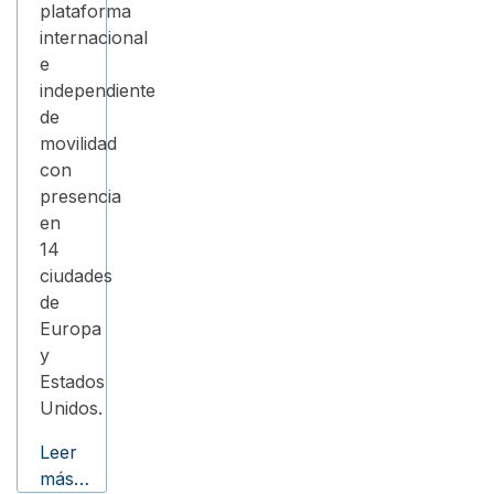
plataforma
internacional
e
independiente
de
movilidad
con
presencia
en
14
ciudades
de
Europa
y
Estados
Unidos.
Leer
más…