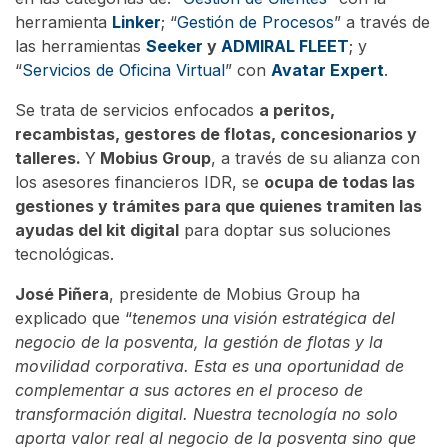
herramienta
Linker
; “
Gestión de Procesos
” a través de
las herramientas
Seeker
y
ADMIRAL FLEET
; y
“
Servicios de Oficina Virtual
” con
Avatar Expert
.
Se trata de servicios enfocados
a peritos,
recambistas, gestores de flotas, concesionarios y
talleres.
Y
Mobius Group
, a través de su alianza con
los asesores financieros IDR, se
ocupa de todas las
gestiones y trámites para que quienes tramiten las
ayudas del kit digital
para doptar sus soluciones
tecnológicas.
José Piñera
, presidente de Mobius Group ha
explicado que “
tenemos una
visión estratégica del
negocio de la posventa, la gestión de flotas y la
movilidad corporativa. Esta es una oportunidad de
complementar a sus actores en el proceso de
transformación digital. Nuestra tecnología no solo
aporta valor real al negocio de la posventa sino que