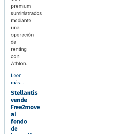
premium
suministrados
mediante
una
operación
de
renting
con
Athlon.
Leer
más…
Stellantis
vende
Free2move
al
fondo
de