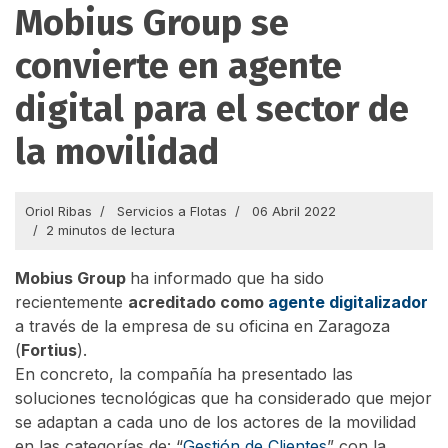
Mobius Group se
convierte en agente
digital para el sector de
la movilidad
Oriol Ribas
Servicios a Flotas
06 Abril 2022
2 minutos de lectura
Mobius Group
ha informado que ha sido
recientemente
acreditado como
agente digitalizador
a través de la empresa de su oficina en Zaragoza
(
Fortius
).
En concreto, la compañía ha presentado las
soluciones tecnológicas que ha considerado que mejor
se adaptan a cada uno de los actores de la movilidad
en las categorías de: “
Gestión de Clientes
” con la