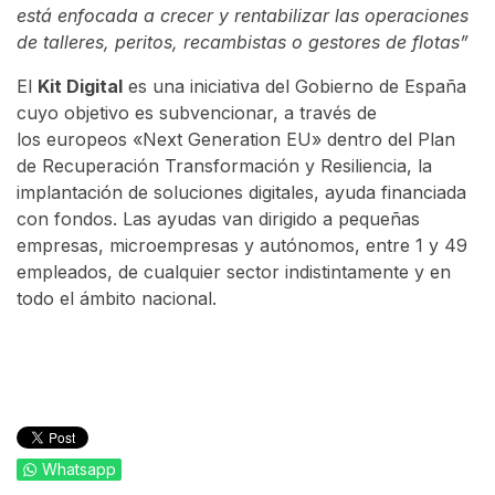
está enfocada a crecer y rentabilizar las operaciones
de talleres, peritos, recambistas o gestores de flotas”
El
Kit Digital
es una iniciativa del Gobierno de España
cuyo objetivo es subvencionar, a través de
los europeos «Next Generation EU» dentro del Plan
de Recuperación Transformación y Resiliencia, la
implantación de soluciones digitales, ayuda financiada
con fondos. Las ayudas van dirigido a pequeñas
empresas, microempresas y autónomos, entre 1 y 49
empleados, de cualquier sector indistintamente y en
todo el ámbito nacional.
Whatsapp