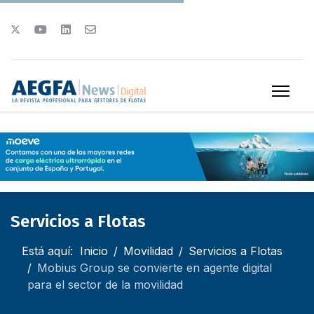
Servicios a Flotas
Está aquí:
Inicio
Movilidad
Servicios a Flotas
Mobius Group se convierte en agente digital
para el sector de la movilidad