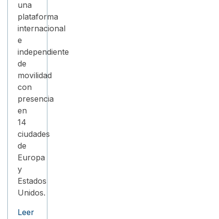
una
plataforma
internacional
e
independiente
de
movilidad
con
presencia
en
14
ciudades
de
Europa
y
Estados
Unidos.
Leer