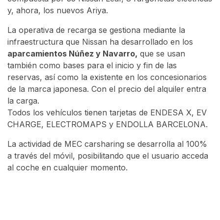
y, ahora, los nuevos Ariya.
La operativa de recarga se gestiona mediante la
infraestructura que Nissan ha desarrollado en los
aparcamientos Núñez y Navarro,
que se usan
también como bases para el inicio y fin de las
reservas, así como la existente en los concesionarios
de la marca japonesa. Con el precio del alquiler entra
la carga.
Todos los vehículos tienen tarjetas de ENDESA X, EV
CHARGE, ELECTROMAPS y ENDOLLA BARCELONA.
La actividad de MEC carsharing se desarrolla al 100%
a través del móvil, posibilitando que el usuario acceda
al coche en cualquier momento.