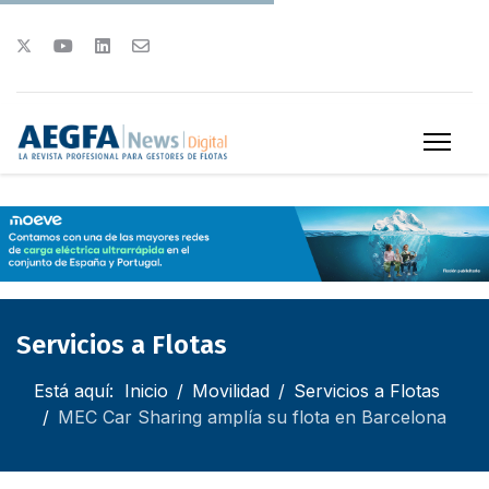
Servicios a Flotas
Está aquí:
Inicio
Movilidad
Servicios a Flotas
MEC Car Sharing amplía su flota en Barcelona