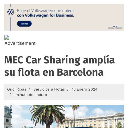
MEC Car Sharing amplía
su flota en Barcelona
Oriol Ribas
Servicios a Flotas
16 Enero 2024
1 minuto de lectura