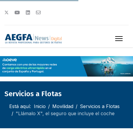
Servicios a Flotas
Está aquí:
Inicio
Movilidad
Servicios a Flotas
"Llámalo X", el seguro que incluye el coche