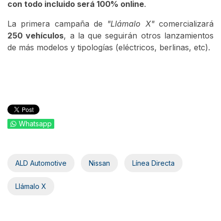
con todo incluido será 100% online
.
La primera campaña de
"Llámalo X"
comercializará
250 vehículos
, a la que seguirán otros lanzamientos
de más modelos y tipologías (eléctricos, berlinas, etc).
Whatsapp
ALD Automotive
Nissan
Línea Directa
Llámalo X