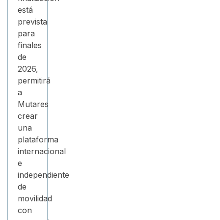
está
prevista
para
finales
de
2026,
permitirá
a
Mutares
crear
una
plataforma
internacional
e
independiente
de
movilidad
con