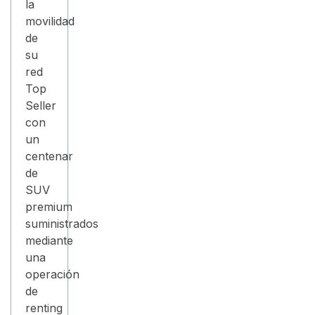
la
movilidad
de
su
red
Top
Seller
con
un
centenar
de
SUV
premium
suministrados
mediante
una
operación
de
renting