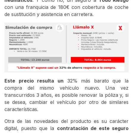
neumáticos
. Y cómo no, un seguro a
Todo Riesgo
con una franquicia de 180€ con cobertura de coche
de sustitución y asistencia en carretera.
Este precio resulta un
32% más barato que la
compra del mismo vehículo nuevo. Una vez
transcurridos 3 años, es posible renovar la póliza y, si
se desea, cambiar el vehículo por otro de similares
características.
Otra de las novedades del producto es su carácter
digital, puesto que la
contratación de este seguro