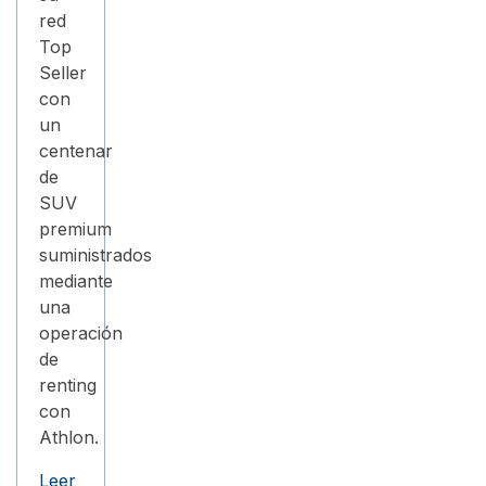
red
Top
Seller
con
un
centenar
de
SUV
premium
suministrados
mediante
una
operación
de
renting
con
Athlon.
Leer