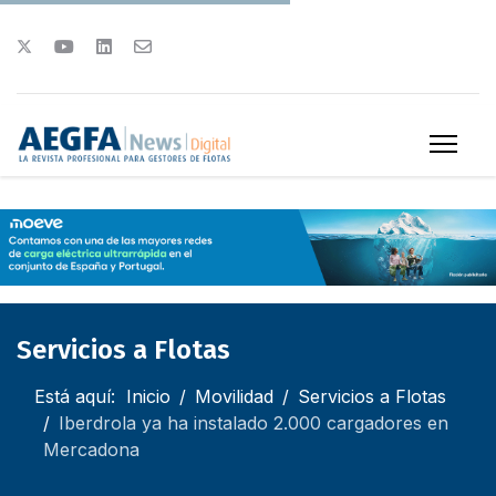
Servicios a Flotas
Está aquí:
Inicio
Movilidad
Servicios a Flotas
Iberdrola ya ha instalado 2.000 cargadores en
Mercadona