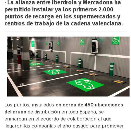
· La alianza entre Iberdrola y Mercadona ha
permitido instalar ya los primeros 2.000
puntos de recarga en los supermercados y
centros de trabajo de la cadena valenciana.
Los puntos, instalados
en cerca de 450 ubicaciones
del grupo
de distribución en toda España, se
enmarcan en el acuerdo de colaboración al que
llegaron las compañías el año pasado para promover