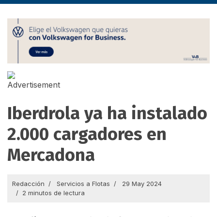
Iberdrola ya ha instalado
2.000 cargadores en
Mercadona
Redacción
Servicios a Flotas
29 May 2024
2 minutos de lectura