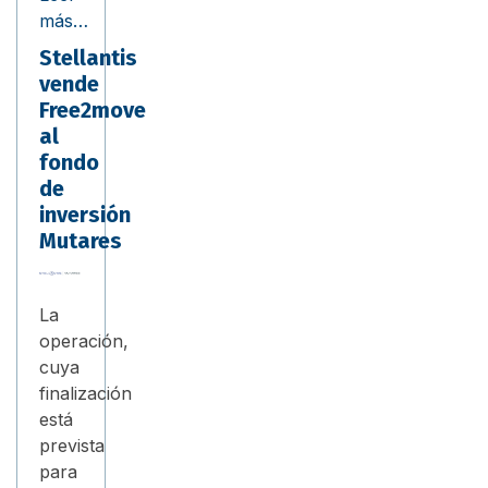
más…
Stellantis
vende
Free2move
al
fondo
de
inversión
Mutares
La
operación,
cuya
finalización
está
prevista
para