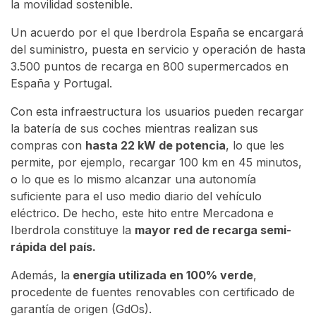
la movilidad sostenible.
Un acuerdo por el que Iberdrola España se encargará
del suministro, puesta en servicio y operación de hasta
3.500 puntos de recarga en 800 supermercados en
España y Portugal.
Con esta infraestructura los usuarios pueden recargar
la batería de sus coches mientras realizan sus
compras con
hasta 22 kW de potencia
, lo que les
permite, por ejemplo, recargar 100 km en 45 minutos,
o lo que es lo mismo alcanzar una autonomía
suficiente para el uso medio diario del vehículo
eléctrico. De hecho, este hito entre Mercadona e
Iberdrola constituye la
mayor red de recarga semi-
rápida del país.
Además, la
energía utilizada en 100% verde
,
procedente de fuentes renovables con certificado de
garantía de origen (GdOs).