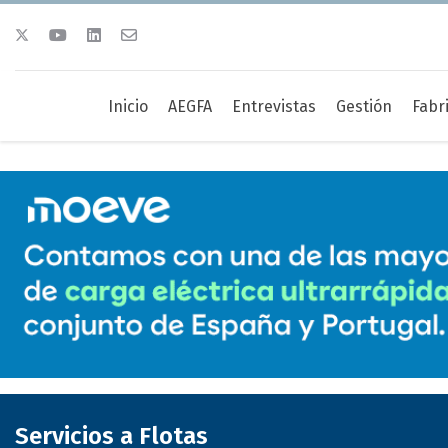
Inicio
AEGFA
Entrevistas
Gestión
Fabr
Servicios a Flotas