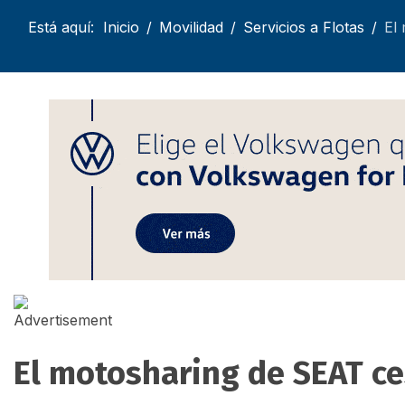
Está aquí:
Inicio
Movilidad
Servicios a Flotas
El
El motosharing de SEAT ce