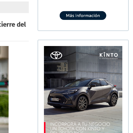
ierre del