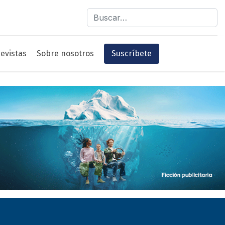
Buscar
evistas
Sobre nosotros
Suscríbete