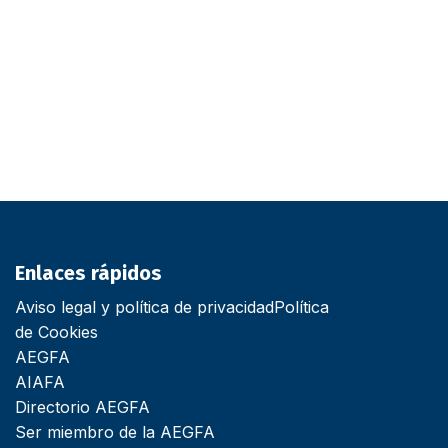
Enlaces rápidos
Aviso legal y política de privacidad
Política
de Cookies
AEGFA
AIAFA
Directorio AEGFA
Ser miembro de la AEGFA