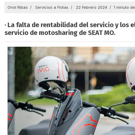
Oriol Ribas
Servicios a Flotas
22 Febrero 2024
1 minuto de
· La falta de rentabilidad del servicio y lo
servicio de motosharing de SEAT MO.