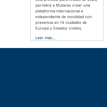
permitirá a Mutares crear una
plataforma internacional e
independiente de movilidad con
presencia en 14 ciudades de
Europa y Estados Unidos.
Leer más…