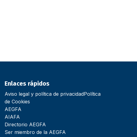
Enlaces rápidos
Aviso legal y política de privacidad
Política
de Cookies
AEGFA
AIAFA
Directorio AEGFA
Ser miembro de la AEGFA