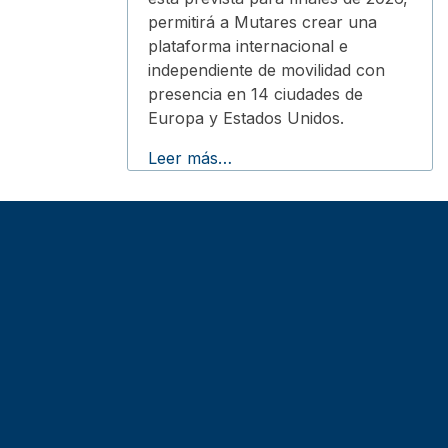
permitirá a Mutares crear una
plataforma internacional e
independiente de movilidad con
presencia en 14 ciudades de
Europa y Estados Unidos.
Leer más…