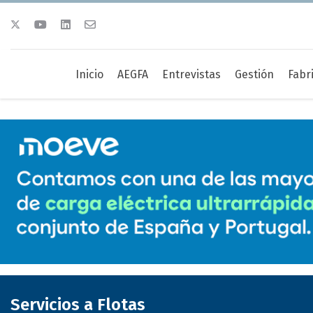
Inicio
AEGFA
Entrevistas
Gestión
Fabr
Servicios a Flotas