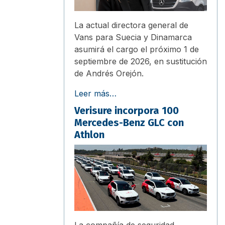
La actual directora general de
Vans para Suecia y Dinamarca
asumirá el cargo el próximo 1 de
septiembre de 2026, en sustitución
de Andrés Orejón.
Leer más…
Verisure incorpora 100
Mercedes-Benz GLC con
Athlon
La compañía de seguridad