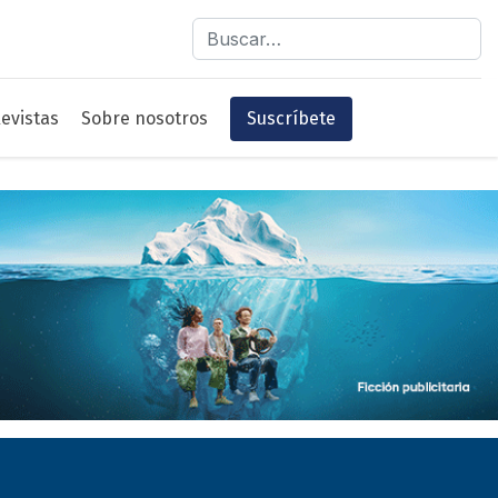
Buscar
evistas
Sobre nosotros
Suscríbete