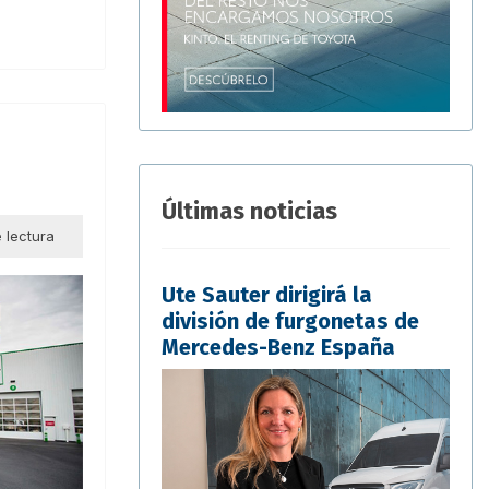
Últimas noticias
 lectura
Ute Sauter dirigirá la
división de furgonetas de
Mercedes-Benz España