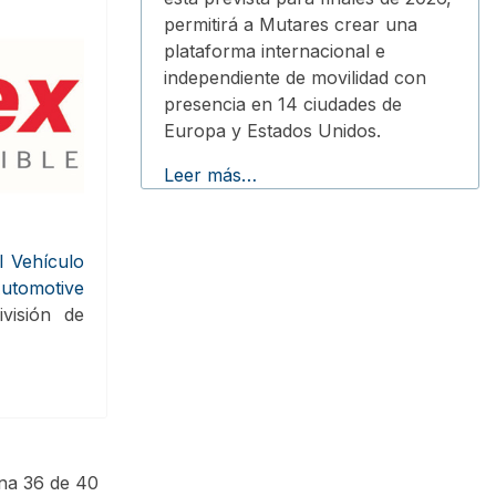
permitirá a Mutares crear una
plataforma internacional e
independiente de movilidad con
presencia en 14 ciudades de
Europa y Estados Unidos.
Leer más…
l Vehículo
tomotive
visión de
na 36 de 40