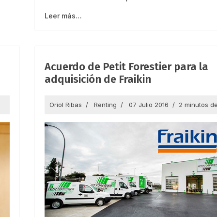
Leer más…
Acuerdo de Petit Forestier para la
adquisición de Fraikin
Oriol Ribas
Renting
07 Julio 2016
2 minutos de