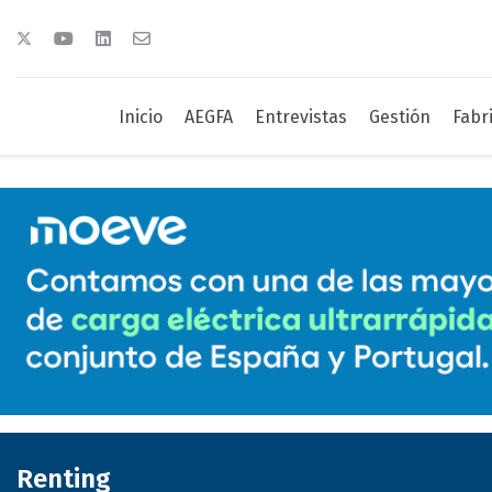
Inicio
AEGFA
Entrevistas
Gestión
Fabr
Renting