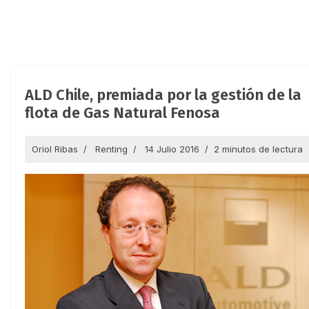
ALD Chile, premiada por la gestión de la
flota de Gas Natural Fenosa
Oriol Ribas
Renting
14 Julio 2016
2 minutos de lectura