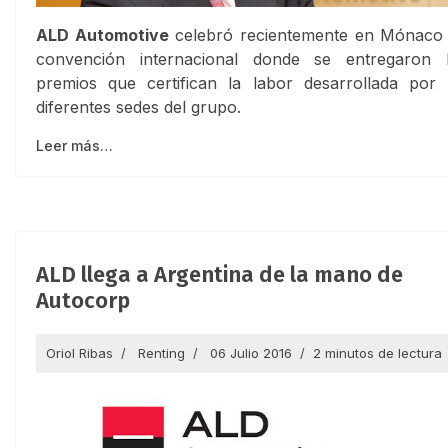
ALD Automotive
celebró recientemente en Mónaco
convención internacional donde se entregaron 
premios que certifican la labor desarrollada por 
diferentes sedes del grupo.
Leer más…
ALD llega a Argentina de la mano de
Autocorp
Oriol Ribas
Renting
06 Julio 2016
2 minutos de lectura