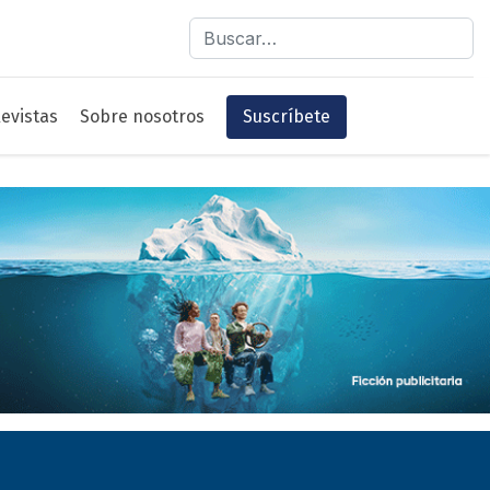
Buscar
evistas
Sobre nosotros
Suscríbete