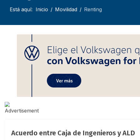
Está aquí:
Inicio
Movilidad
Renting
Acuerdo entre Caja de Ingenieros y ALD