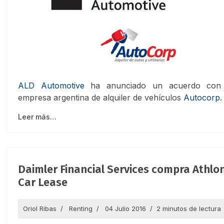
ALD Automotive
ha anunciado un acuerdo con
empresa argentina de alquiler de vehículos
Autocorp
.
Leer más…
Daimler Financial Services compra Athlo
Car Lease
Oriol Ribas
Renting
04 Julio 2016
2 minutos de lectura