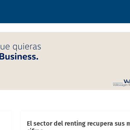
El sector del renting recupera sus 