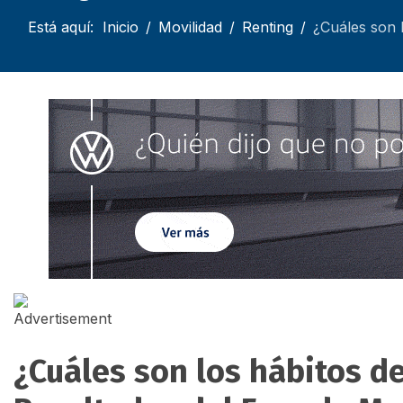
Está aquí:
Inicio
Movilidad
Renting
¿Cuáles son 
¿Cuáles son los hábitos d