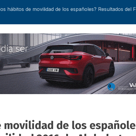
los hábitos de movilidad de los españoles? Resultados del 
e movilidad de los español