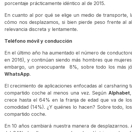
porcentaje prácticamente idéntico al de 2015.
En cuanto al por qué se elige un medio de transporte, l
cómo nos desplazamos, si bien pierde peso frente al 
relevancia discreta y lentamente.
Teléfono móvil y conducción
En el último año ha aumentado el número de conductore
en 2016), y continúan siendo más hombres que mujeres. 
embargo, un preocupante 8%, sobre todo los más jóve
WhatsApp
.
El crecimiento de aplicaciones enfocadas al carsharing
compartido coche al menos una vez. Según
Alphabet
crece hasta el 64% en la franja de edad que va de lo
comodidad (14%). ¿Y quiénes lo hacen? Sobre todo, los
compartido coche.
En 10 años cambiará nuestra manera de desplazarnos. A