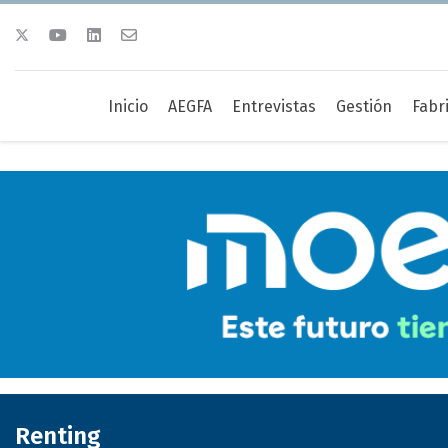
Inicio
AEGFA
Entrevistas
Gestión
Fabr
Renting