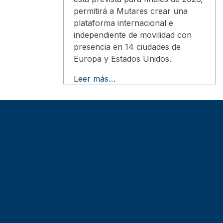
permitirá a Mutares crear una
plataforma internacional e
independiente de movilidad con
presencia en 14 ciudades de
Europa y Estados Unidos.
Leer más…