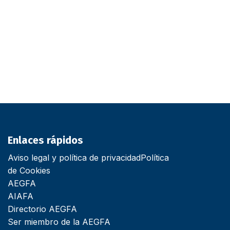
Enlaces rápidos
Aviso legal y política de privacidad
Política
de Cookies
AEGFA
AIAFA
Directorio AEGFA
Ser miembro de la AEGFA