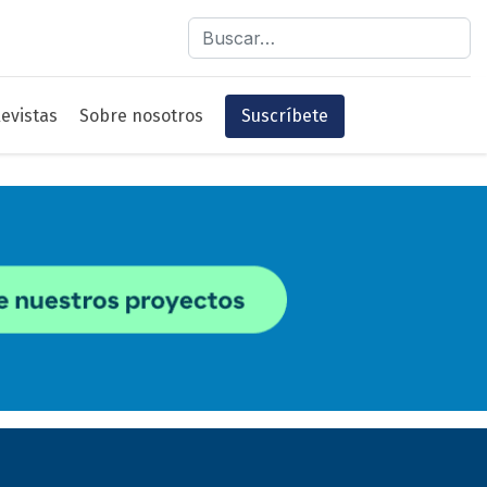
Buscar
evistas
Sobre nosotros
Suscríbete