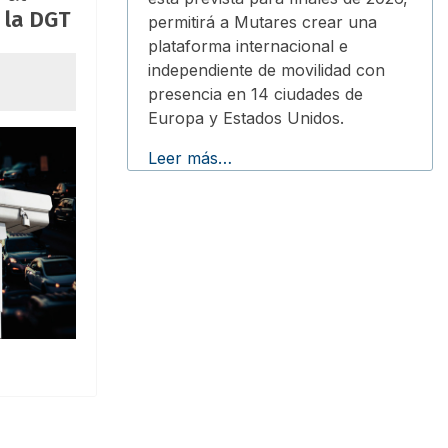
 la DGT
permitirá a Mutares crear una
plataforma internacional e
independiente de movilidad con
presencia en 14 ciudades de
Europa y Estados Unidos.
Leer más…