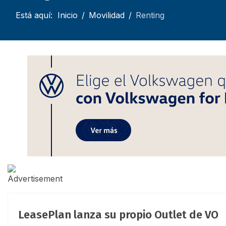
Está aquí:
Inicio
Movilidad
Renting
LeasePlan lanza su propio Outlet de VO