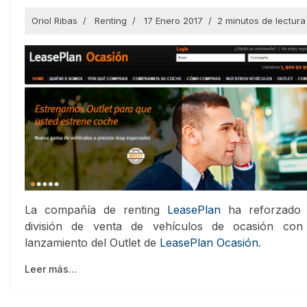
Oriol Ribas
Renting
17 Enero 2017
2 minutos de lectura
La compañía de renting
LeasePlan
ha reforzado
división de venta de vehículos de ocasión con
lanzamiento del Outlet de
LeasePlan Ocasión
.
Leer más…