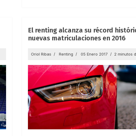
El renting alcanza su récord histór
nuevas matriculaciones en 2016
Oriol Ribas
Renting
05 Enero 2017
2 minutos d