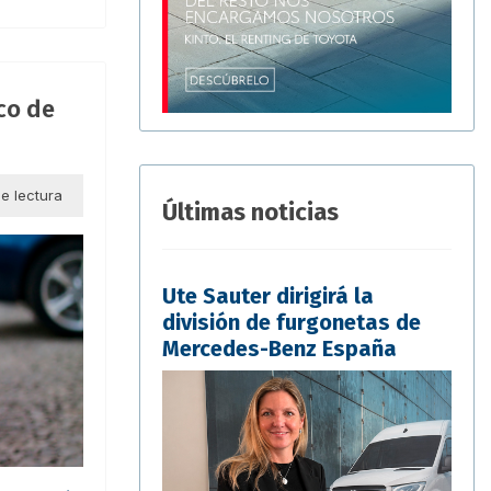
ico de
e lectura
Últimas noticias
Ute Sauter dirigirá la
división de furgonetas de
Mercedes-Benz España