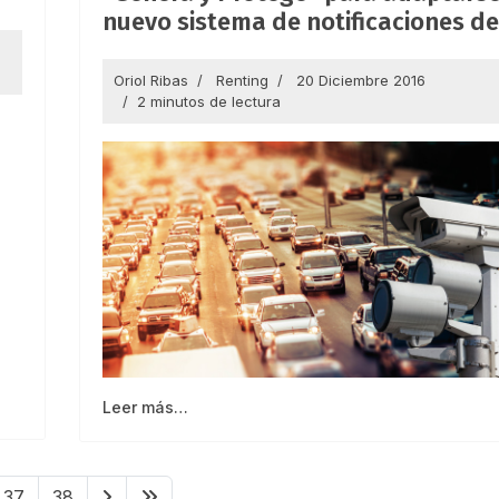
nuevo sistema de notificaciones de
Oriol Ribas
Renting
20 Diciembre 2016
2 minutos de lectura
Leer más…
37
38