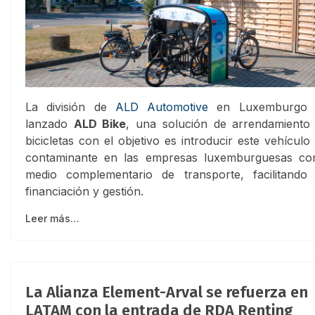
La división de
ALD Automotive
en Luxemburgo 
lanzado
ALD Bike
, una solución de arrendamiento
bicicletas con el objetivo es introducir este vehículo
contaminante en las empresas luxemburguesas c
medio complementario de transporte, facilitando
financiación y gestión.
Leer más…
La Alianza Element-Arval se refuerza en
LATAM con la entrada de RDA Renting