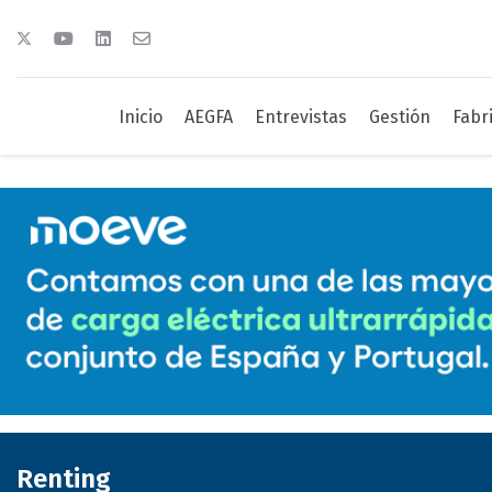
Inicio
AEGFA
Entrevistas
Gestión
Fabr
Renting