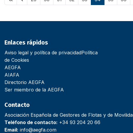
Enlaces rápidos
Aviso legal y política de privacidad
Política
de Cookies
AEGFA
AIAFA
Directorio AEGFA
Ser miembro de la AEGFA
Contacto
Asociación Española de Gestores de Flotas y de Movilid
Teléfono de contacto:
+34 93 204 20 66
Email:
info@aegfa.com