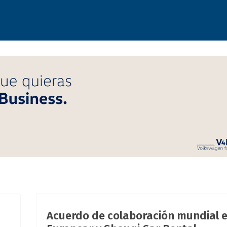
Acuerdo de colaboración mundial e