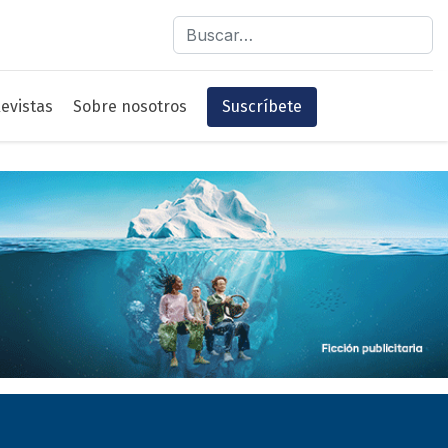
Buscar
evistas
Sobre nosotros
Suscríbete