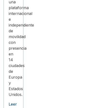
una
plataforma
internacional
e
independiente
de
movilidad
con
presencia
en
14
ciudades
de
Europa
y
Estados
Unidos.
Leer