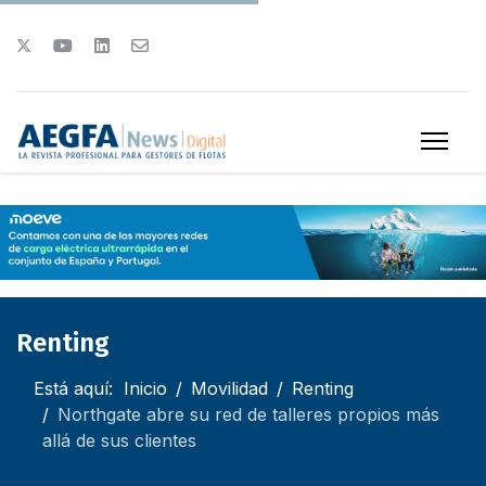
Renting
Está aquí:
Inicio
Movilidad
Renting
Northgate abre su red de talleres propios más
allá de sus clientes