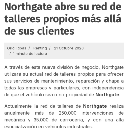
Northgate abre su red de
talleres propios más allá
de sus clientes
Oriol Ribas
Renting
21 Octubre 2020
1 minuto de lectura
A través de esta nueva división de negocio, Northgate
utilizará su actual red de talleres propios para ofrecer
sus servicios de mantenimiento, reparación y chapa a
todas las empresas y particulares, con independencia
de que el vehículo sea o no propiedad de
Northgate
.
Actualmente la red de talleres de
Northgate
realiza
anualmente más de 250.000 intervenciones de
mecánica y 35.000 de carrocería, y con una alta
especialización en vehículos industriales.