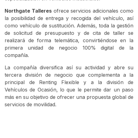
Northgate Talleres
ofrece servicios adicionales como
la posibilidad de entrega y recogida del vehículo, así
como vehículo de sustitución. Además, toda la gestión
de solicitud de presupuesto y de cita de taller se
realizará de forma telemática, convirtiéndose en la
primera unidad de negocio 100% digital de la
compañía.
La compañía diversifica así su actividad y abre su
tercera división de negocio que complementa a la
principal de Renting Flexible y a la división de
Vehículos de Ocasión, lo que le permite dar un paso
más en su objetivo de ofrecer una propuesta global de
servicios de movilidad.