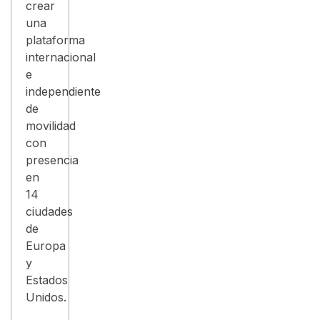
crear
una
plataforma
internacional
e
independiente
de
movilidad
con
presencia
en
14
ciudades
de
Europa
y
Estados
Unidos.