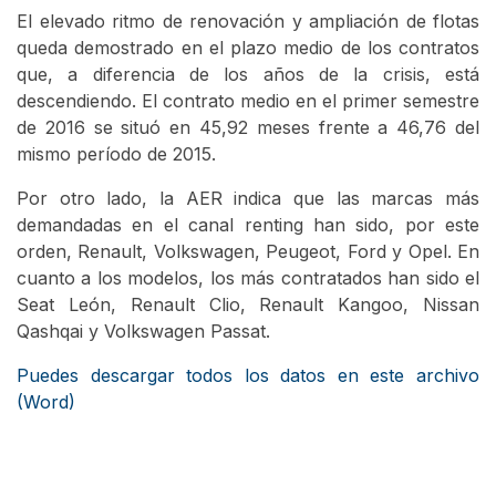
El elevado ritmo de renovación y ampliación de flotas
queda demostrado en el plazo medio de los contratos
que, a diferencia de los años de la crisis, está
descendiendo. El contrato medio en el primer semestre
de 2016 se situó en 45,92 meses frente a 46,76 del
mismo período de 2015.
Por otro lado, la AER indica que las marcas más
demandadas en el canal renting han sido, por este
orden, Renault, Volkswagen, Peugeot, Ford y Opel. En
cuanto a los modelos, los más contratados han sido el
Seat León, Renault Clio, Renault Kangoo, Nissan
Qashqai y Volkswagen Passat.
Puedes descargar todos los datos en este archivo
(Word)