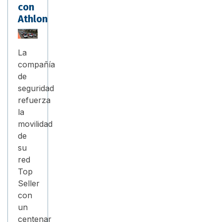
con
Athlon
La
compañía
de
seguridad
refuerza
la
movilidad
de
su
red
Top
Seller
con
un
centenar