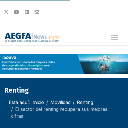
Renting
Está aquí:
Inicio
Movilidad
Renting
El sector del renting recupera sus mejores
cifras