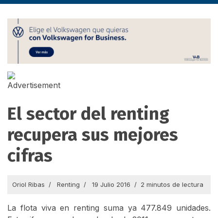
El sector del renting
recupera sus mejores
cifras
Oriol Ribas
Renting
19 Julio 2016
2 minutos de lectura
La flota viva en renting suma ya 477.849 unidades.