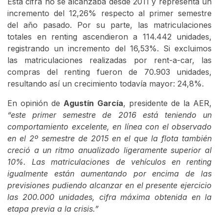
Esta cifra no se alcanzaba desde 2011 y representa un
incremento del 12,26% respecto al primer semestre
del año pasado. Por su parte, las matriculaciones
totales en renting ascendieron a 114.442 unidades,
registrando un incremento del 16,53%. Si excluimos
las matriculaciones realizadas por rent-a-car, las
compras del renting fueron de 70.903 unidades,
resultando así un crecimiento todavía mayor: 24,8%.
En opinión de
Agustín García
, presidente de la AER,
“este primer semestre de 2016 está teniendo un
comportamiento excelente, en línea con el observado
en el 2º semestre de 2015 en el que la flota también
creció a un ritmo anualizado ligeramente superior al
10%. Las matriculaciones de vehículos en renting
igualmente están aumentando por encima de las
previsiones pudiendo alcanzar en el presente ejercicio
las 200.000 unidades, cifra máxima obtenida en la
etapa previa a la crisis.”