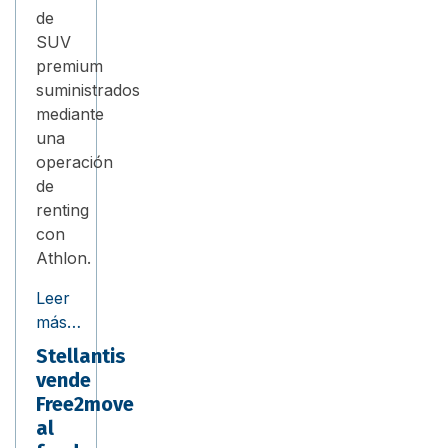
de
SUV
premium
suministrados
mediante
una
operación
de
renting
con
Athlon.
Leer
más…
Stellantis
vende
Free2move
al