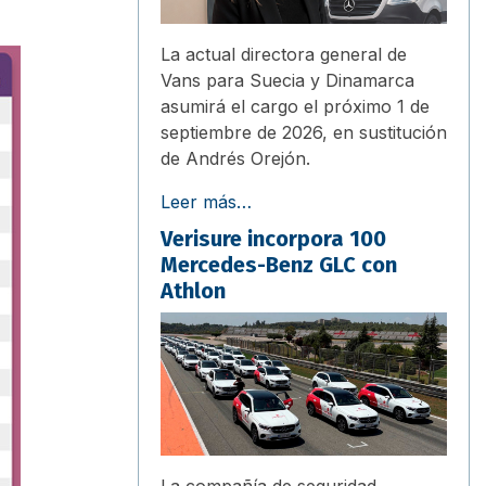
La actual directora general de
Vans para Suecia y Dinamarca
asumirá el cargo el próximo 1 de
septiembre de 2026, en sustitución
de Andrés Orejón.
Leer más…
Verisure incorpora 100
Mercedes-Benz GLC con
Athlon
La compañía de seguridad