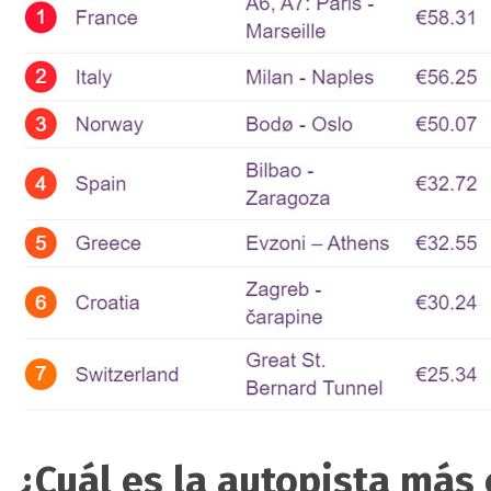
¿Cuál es la autopista más