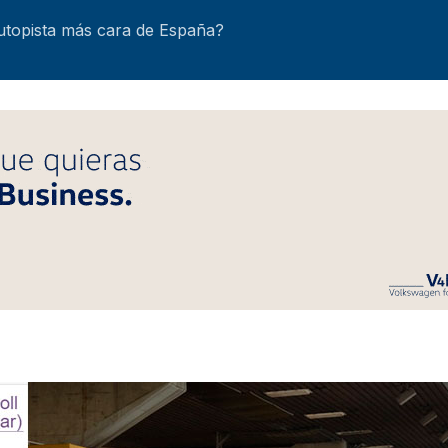
autopista más cara de España?