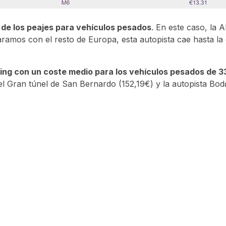
 de los peajes para vehículos pesados
. En este caso, la 
ramos con el resto de Europa, esta autopista cae hasta la
king con un coste medio para los vehículos pesados de 3
el Gran túnel de San Bernardo (152,19€) y la autopista Bo