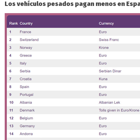
Los vehículos pesados pagan menos en Esp