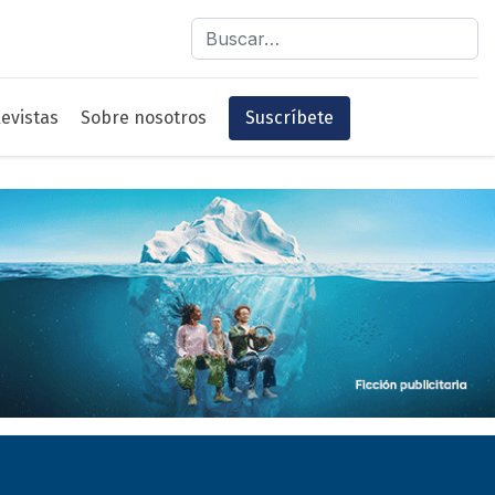
Buscar
evistas
Sobre nosotros
Suscríbete