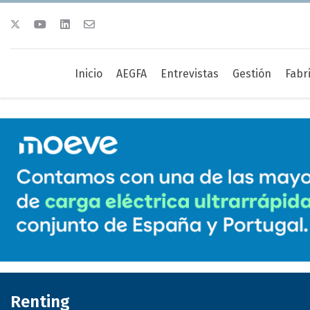
Inicio
AEGFA
Entrevistas
Gestión
Fabr
Renting