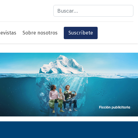
Buscar
evistas
Sobre nosotros
Suscríbete