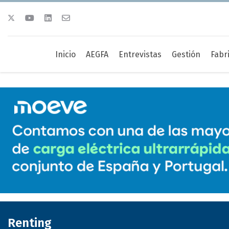
Inicio
AEGFA
Entrevistas
Gestión
Fabr
Renting