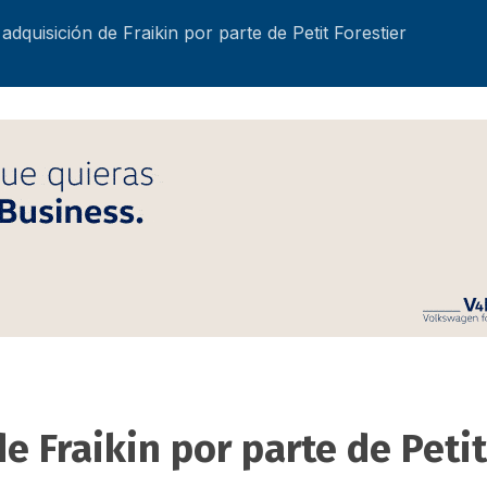
adquisición de Fraikin por parte de Petit Forestier
e Fraikin por parte de Petit