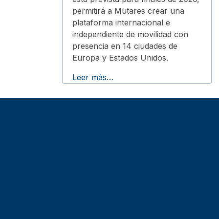
permitirá a Mutares crear una
plataforma internacional e
independiente de movilidad con
presencia en 14 ciudades de
Europa y Estados Unidos.
Leer más…