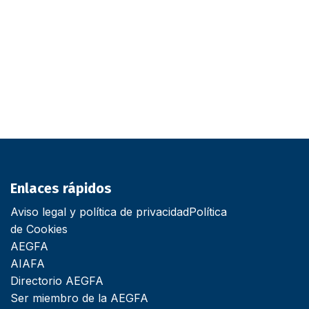
Enlaces rápidos
Aviso legal y política de privacidad
Política
de Cookies
AEGFA
AIAFA
Directorio AEGFA
Ser miembro de la AEGFA