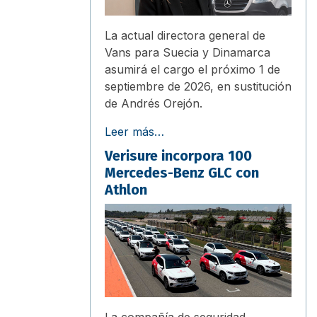
La actual directora general de
Vans para Suecia y Dinamarca
asumirá el cargo el próximo 1 de
septiembre de 2026, en sustitución
de Andrés Orejón.
Leer más…
Verisure incorpora 100
Mercedes-Benz GLC con
Athlon
La compañía de seguridad