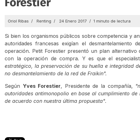
Forestier
Oriol Ribas
Renting
24 Enero 2017
1 minuto de lectura
Si bien los organismos públicos sobre competencia y an
autoridades francesas exigían el desmantelamiento de 
operación. Petit Forestier presentó un plan alternativ
con la operación de compra. Y es que el especialist
estratégico, la preservación de su huella e integridad
no desmantelamiento de la red de Fraikin".
Según
Yves Forestier
, Presidente de la compañía,
"
autoridades antimonopolio en base al cumplimiento de 
de acuerdo con nuestra última propuesta"
.