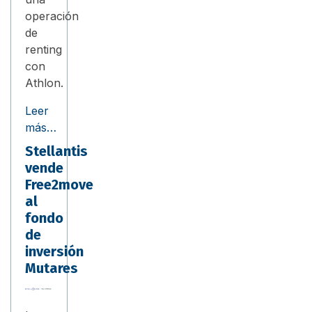
operación
de
renting
con
Athlon.
Leer
más…
Stellantis
vende
Free2move
al
fondo
de
inversión
Mutares