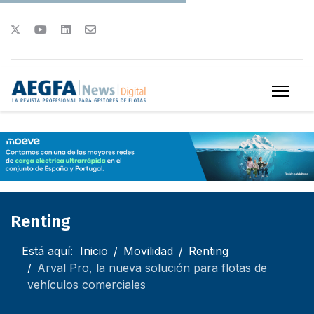
Renting
Está aquí:
Inicio
Movilidad
Renting
Arval Pro, la nueva solución para flotas de
vehículos comerciales