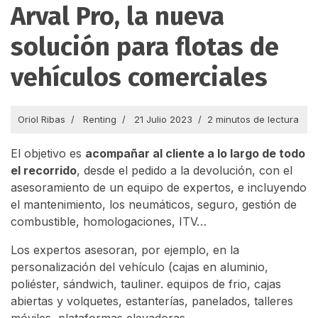
Arval Pro, la nueva
solución para flotas de
vehículos comerciales
Oriol Ribas
Renting
21 Julio 2023
2 minutos de lectura
El objetivo es
acompañar al cliente a lo largo de todo
el recorrido
, desde el pedido a la devolución, con el
asesoramiento de un equipo de expertos, e incluyendo
el mantenimiento, los neumáticos, seguro, gestión de
combustible, homologaciones, ITV…
Los expertos asesoran, por ejemplo, en la
personalización del vehículo (cajas en aluminio,
poliéster, sándwich, tauliner. equipos de frio, cajas
abiertas y volquetes, estanterías, panelados, talleres