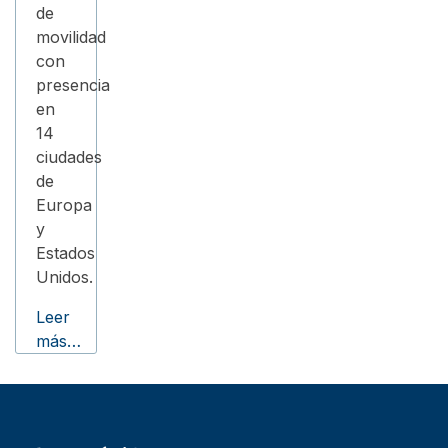
de
movilidad
con
presencia
en
14
ciudades
de
Europa
y
Estados
Unidos.
Leer
más…