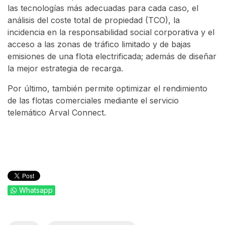
las tecnologías más adecuadas para cada caso, el
análisis del coste total de propiedad (TCO), la
incidencia en la responsabilidad social corporativa y el
acceso a las zonas de tráfico limitado y de bajas
emisiones de una flota electrificada; además de diseñar
la mejor estrategia de recarga.
Por último, también permite optimizar el rendimiento
de las flotas comerciales mediante el servicio
telemático Arval Connect.
Whatsapp