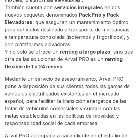
móviles, plataformas elevadoras…
También cuenta con
servicios integrales
en dos
nuevos paquetes denominados
Pack Frío y Pack
Elevadores
, que aseguran un mantenimiento óptimo
para vehículos destinado a transporte de mercancías
a temperatura controlada (isotermos y frigoríficos), y
con plataformas elevadoras.
Y no solo se ofrece un
renting a largo plazo
, sino que
otra de las soluciones de Arval PRO es un
renting
flexible de 1 a 24 meses.
Mediante un servicio de asesoramiento, Arval PRO
pone a disposición de sus clientes todas las gamas de
vehículos electrificados existentes en el mercado
español, para facilitar la transición energética de las
flotas de vehículos comerciales y cumplir con las
metas establecidas en las políticas de movilidad y
responsabilidad social de cada empresa.
Arval PRO acompaña a cada cliente en el estudio de