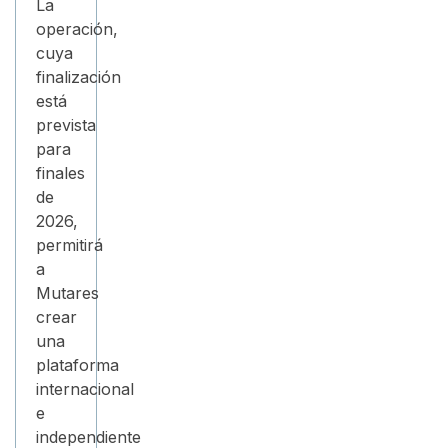
La
operación,
cuya
finalización
está
prevista
para
finales
de
2026,
permitirá
a
Mutares
crear
una
plataforma
internacional
e
independiente