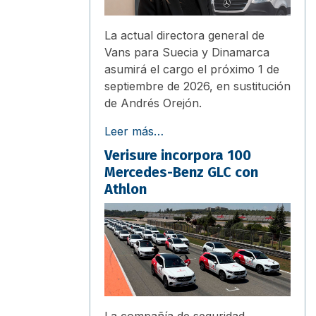
La actual directora general de
Vans para Suecia y Dinamarca
asumirá el cargo el próximo 1 de
septiembre de 2026, en sustitución
de Andrés Orejón.
Leer más…
Verisure incorpora 100
Mercedes-Benz GLC con
Athlon
La compañía de seguridad