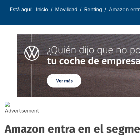
Está aquí:
Inicio
Movilidad
Renting
Amazon entra
Amazon entra en el segmen