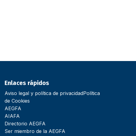
Enlaces rápidos
Aviso legal y política de privacidad
Política
de Cookies
AEGFA
AIAFA
Directorio AEGFA
Ser miembro de la AEGFA