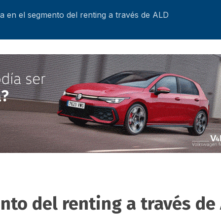
 en el segmento del renting a través de ALD
to del renting a través de