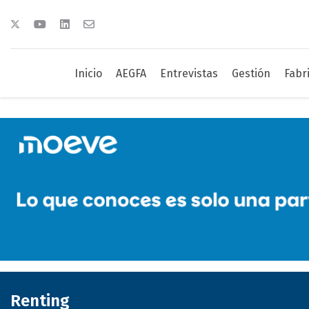
Inicio
AEGFA
Entrevistas
Gestión
Fabr
Renting