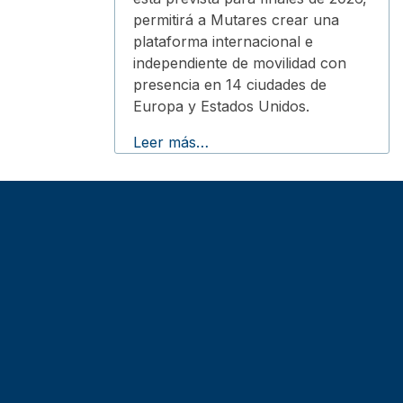
permitirá a Mutares crear una
plataforma internacional e
independiente de movilidad con
presencia en 14 ciudades de
Europa y Estados Unidos.
Leer más…