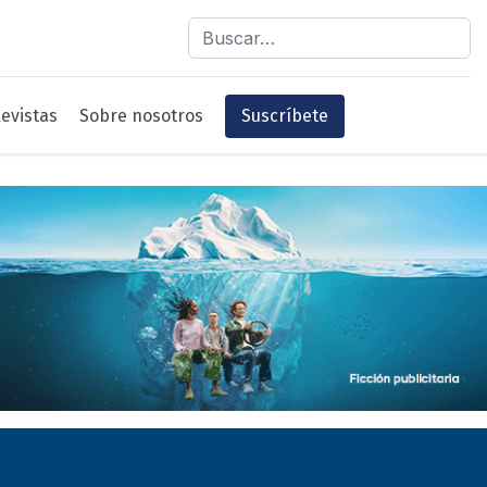
Buscar
evistas
Sobre nosotros
Suscríbete