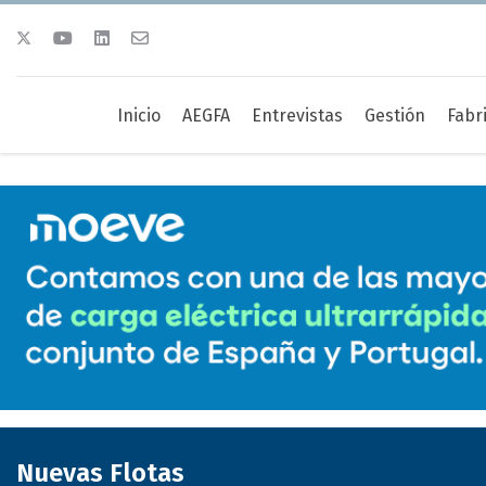
Inicio
AEGFA
Entrevistas
Gestión
Fabr
Nuevas Flotas