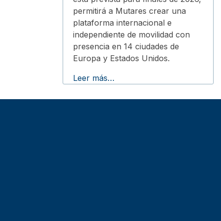
permitirá a Mutares crear una
plataforma internacional e
independiente de movilidad con
presencia en 14 ciudades de
Europa y Estados Unidos.
Leer más…