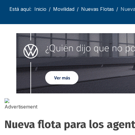
Está aquí:
Inicio
Movilidad
Nuevas Flotas
Nueva 
Nueva flota para los agen