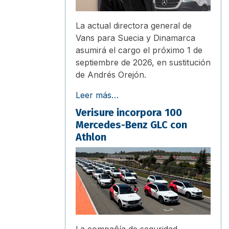
La actual directora general de
Vans para Suecia y Dinamarca
asumirá el cargo el próximo 1 de
septiembre de 2026, en sustitución
de Andrés Orejón.
Leer más…
Verisure incorpora 100
Mercedes-Benz GLC con
Athlon
La compañía de seguridad