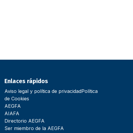
Enlaces rápidos
Aviso legal y política de privacidad
Política
de Cookies
AEGFA
AIAFA
Directorio AEGFA
Ser miembro de la AEGFA