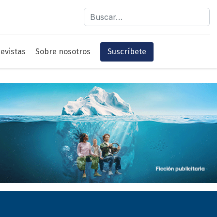
Buscar
evistas
Sobre nosotros
Suscríbete