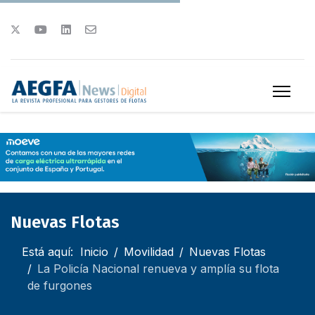
Nuevas Flotas
Está aquí:
Inicio
Movilidad
Nuevas Flotas
La Policía Nacional renueva y amplía su flota
de furgones