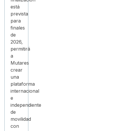
está
prevista
para
finales
de
2026,
permitirá
a
Mutares
crear
una
plataforma
internacional
e
independiente
de
movilidad
con