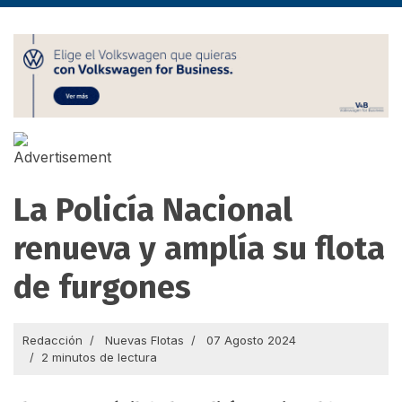
La Policía Nacional
renueva y amplía su flota
de furgones
Redacción
Nuevas Flotas
07 Agosto 2024
2 minutos de lectura