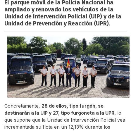
El parque móvil de la Policía Nacional ha
ampliado y renovado los vehículos de la
Unidad de Intervención Policial (UIP) y de la
Unidad de Prevención y Reacción (UPR).
Concretamente,
28 de ellos, tipo furgón, se
destinarán a la UIP y 27, tipo furgoneta a la UPR,
lo
que supone que la Unidad de Intervención Policial vea
incrementada su flota en un 12,13% durante los