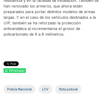
resistencia y en la facilidad de instalación. También se
han renovado los armeros, que ahora están
preparados para portar distintos modelos de armas
largas. Y en el caso de los vehículos destinados a la
UIP, también se ha reforzado la protección
antivandálica al incrementarse el grosor de
policarbonato de 6 a 8 milímetros.
Whatsapp
Policía Nacional
LCV
flota policial