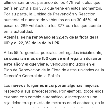
últimos seis años, pasando de los 478 vehículos que
tenía en 2018 a los 536 que tiene en estos momentos.
Por su parte, la Unidad de Prevención y Reacción
aumenta el número de vehículos en un 30,45%, al
pasar de 289 vehículos a los 377 con los que cuenta
en la actualidad.
Además,
se ha renovado el 32,4% de la flota de la
UIP y el 22,3% de la de la UPR.
A las 55 furgonetas policiales entregadas inicialmente,
se sumarán más de 150 que se entregarán durante
este año y el que viene
, vehículos incluidos en el
Plan de Renovación de la Flota de estas unidades de la
Dirección General de la Policía.
Los
nuevos furgones incorporan algunas mejoras
respecto a sus predecesores. Por ejemplo, todos ellos
cuentan con cambio automático, e incorporan una
reja delantera provista de mejoras en el acabado, en la