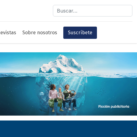
Buscar
evistas
Sobre nosotros
Suscríbete