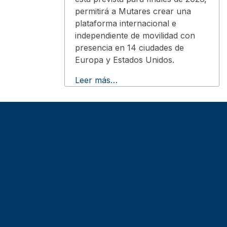
permitirá a Mutares crear una
plataforma internacional e
independiente de movilidad con
presencia en 14 ciudades de
Europa y Estados Unidos.
Leer más…