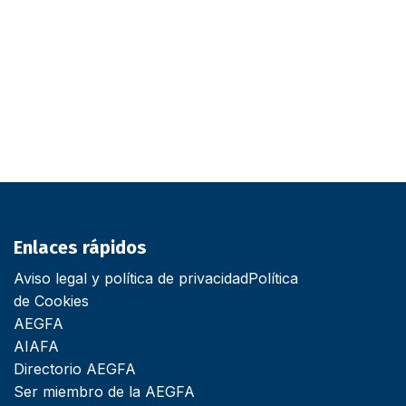
Enlaces rápidos
Aviso legal y política de privacidad
Política
de Cookies
AEGFA
AIAFA
Directorio AEGFA
Ser miembro de la AEGFA