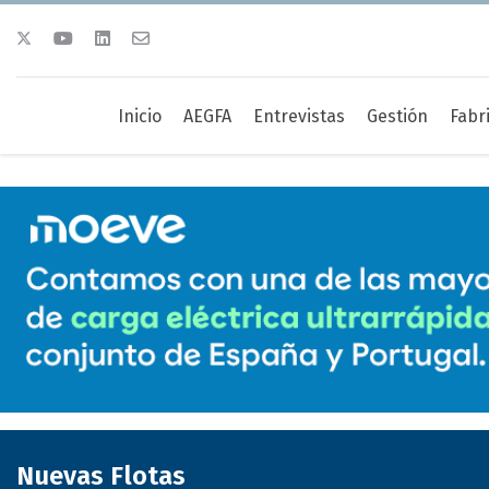
Inicio
AEGFA
Entrevistas
Gestión
Fabr
Nuevas Flotas