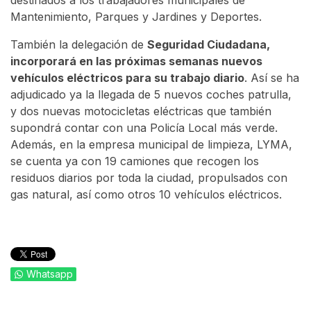
destinados a los trabajadores municipales de
Mantenimiento, Parques y Jardines y Deportes.
También la delegación de
Seguridad Ciudadana,
incorporará en las próximas semanas nuevos
vehículos eléctricos para su trabajo diario
. Así se ha
adjudicado ya la llegada de 5 nuevos coches patrulla,
y dos nuevas motocicletas eléctricas que también
supondrá contar con una Policía Local más verde.
Además, en la empresa municipal de limpieza, LYMA,
se cuenta ya con 19 camiones que recogen los
residuos diarios por toda la ciudad, propulsados con
gas natural, así como otros 10 vehículos eléctricos.
Whatsapp