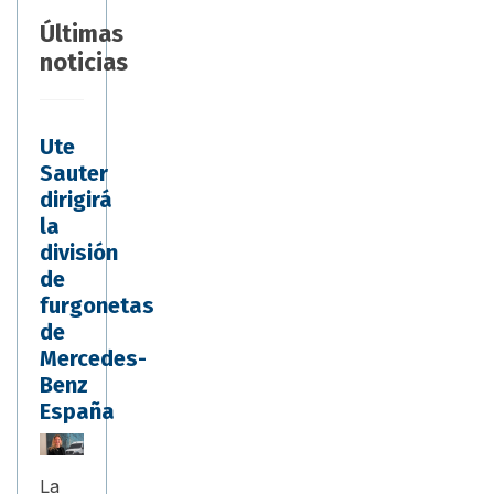
Últimas
noticias
Ute
Sauter
dirigirá
la
división
de
furgonetas
de
Mercedes-
Benz
España
La