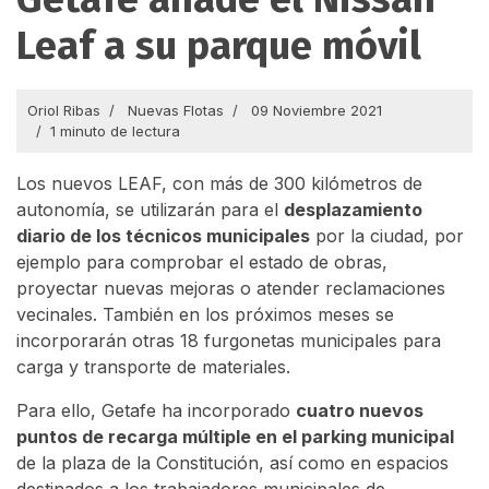
Leaf a su parque móvil
Oriol Ribas
Nuevas Flotas
09 Noviembre 2021
1 minuto de lectura
Los nuevos LEAF, con más de 300 kilómetros de
autonomía, se utilizarán para el
desplazamiento
diario de los técnicos municipales
por la ciudad, por
ejemplo para comprobar el estado de obras,
proyectar nuevas mejoras o atender reclamaciones
vecinales. También en los próximos meses se
incorporarán otras 18 furgonetas municipales para
carga y transporte de materiales.
Para ello, Getafe ha incorporado
cuatro nuevos
puntos de recarga múltiple en el parking municipal
de la plaza de la Constitución, así como en espacios