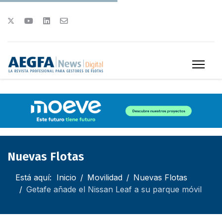
Nuevas Flotas
Está aquí:
Inicio
Movilidad
Nuevas Flotas
Getafe añade el Nissan Leaf a su parque móvil