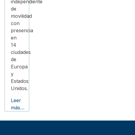
independiente
de
movilidad
con
presencia
en
14
ciudades
de
Europa
y
Estados
Unidos.
Leer
más…