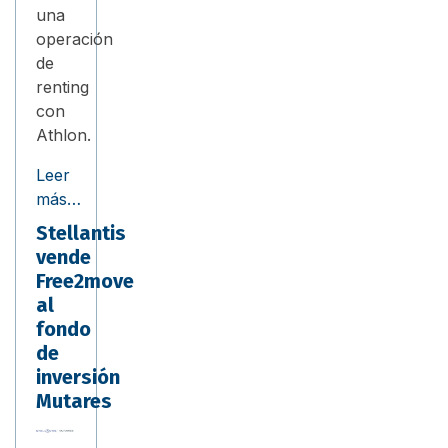
una
operación
de
renting
con
Athlon.
Leer
más…
Stellantis
vende
Free2move
al
fondo
de
inversión
Mutares