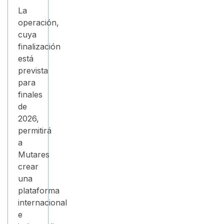
La
operación,
cuya
finalización
está
prevista
para
finales
de
2026,
permitirá
a
Mutares
crear
una
plataforma
internacional
e