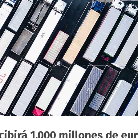
ecibirá 1.000 millones de eu