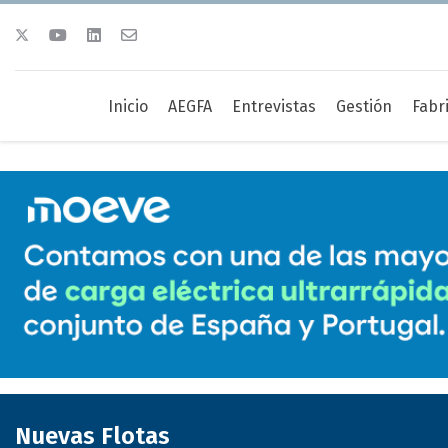
Inicio
AEGFA
Entrevistas
Gestión
Fabr
Nuevas Flotas