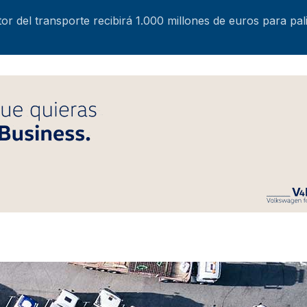
tor del transporte recibirá 1.000 millones de euros para pal