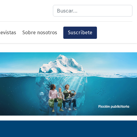
Buscar
evistas
Sobre nosotros
Suscríbete