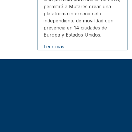
permitirá a Mutares crear una
plataforma internacional e
independiente de movilidad con
presencia en 14 ciudades de
Europa y Estados Unidos.
Leer más…