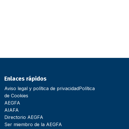
Enlaces rápidos
Aviso legal y política de privacidad
Política
de Cookies
AEGFA
AIAFA
Directorio AEGFA
Ser miembro de la AEGFA