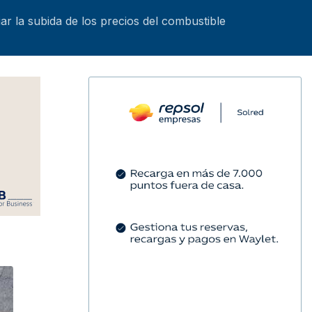
iar la subida de los precios del combustible